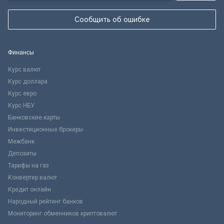
Сообщить об ошибке
Финансы
Курс валют
Курс доллара
Курс евро
Курс НБУ
Банковские карты
Инвестиционные брокеры
Межбанк
Депозиты
Тарифы на газ
Конвертер валют
Кредит онлайн
Народный рейтинг банков
Мониторинг обменников криптовалют