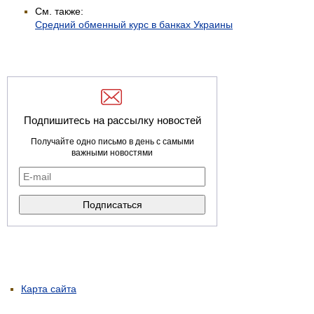
См. также:
Средний обменный курс в банках Украины
Подпишитесь на рассылку новостей
Получайте одно письмо в день с самыми
важными новостями
Карта сайта