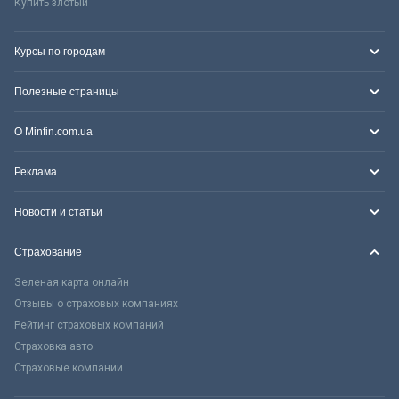
Купить злотый
Курсы по городам
Полезные страницы
О Minfin.com.ua
Реклама
Новости и статьи
Страхование
Зеленая карта онлайн
Отзывы о страховых компаниях
Рейтинг страховых компаний
Страховка авто
Страховые компании