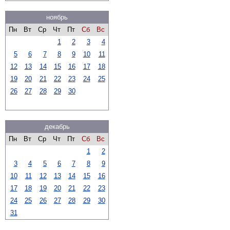
ноябрь
Пн
Вт
Ср
Чт
Пт
Сб
Вс
1
2
3
4
5
6
7
8
9
10
11
12
13
14
15
16
17
18
19
20
21
22
23
24
25
26
27
28
29
30
декабрь
Пн
Вт
Ср
Чт
Пт
Сб
Вс
1
2
3
4
5
6
7
8
9
10
11
12
13
14
15
16
17
18
19
20
21
22
23
24
25
26
27
28
29
30
31