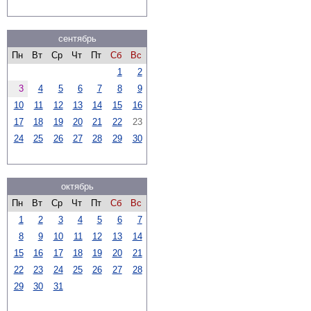
сентябрь
Пн
Вт
Ср
Чт
Пт
Сб
Вс
1
2
3
4
5
6
7
8
9
10
11
12
13
14
15
16
17
18
19
20
21
22
23
24
25
26
27
28
29
30
октябрь
Пн
Вт
Ср
Чт
Пт
Сб
Вс
1
2
3
4
5
6
7
8
9
10
11
12
13
14
15
16
17
18
19
20
21
22
23
24
25
26
27
28
29
30
31