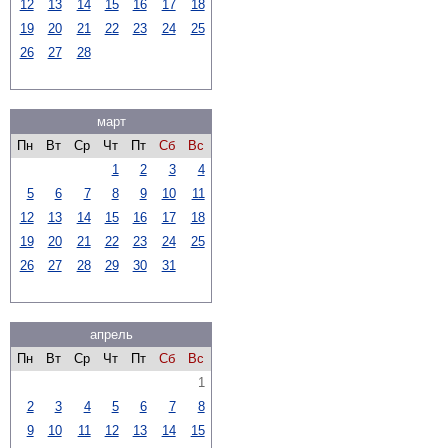
12
13
14
15
16
17
18
19
20
21
22
23
24
25
26
27
28
март
Пн
Вт
Ср
Чт
Пт
Сб
Вс
1
2
3
4
5
6
7
8
9
10
11
12
13
14
15
16
17
18
19
20
21
22
23
24
25
26
27
28
29
30
31
апрель
Пн
Вт
Ср
Чт
Пт
Сб
Вс
1
2
3
4
5
6
7
8
9
10
11
12
13
14
15