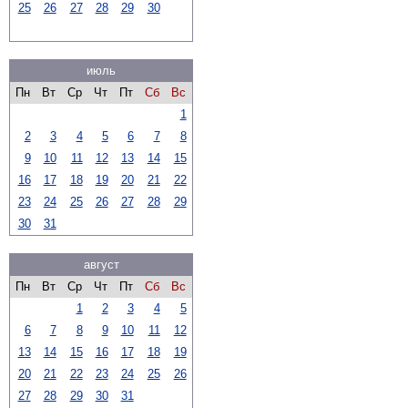
25
26
27
28
29
30
июль
Пн
Вт
Ср
Чт
Пт
Сб
Вс
1
2
3
4
5
6
7
8
9
10
11
12
13
14
15
16
17
18
19
20
21
22
23
24
25
26
27
28
29
30
31
август
Пн
Вт
Ср
Чт
Пт
Сб
Вс
1
2
3
4
5
6
7
8
9
10
11
12
13
14
15
16
17
18
19
20
21
22
23
24
25
26
27
28
29
30
31