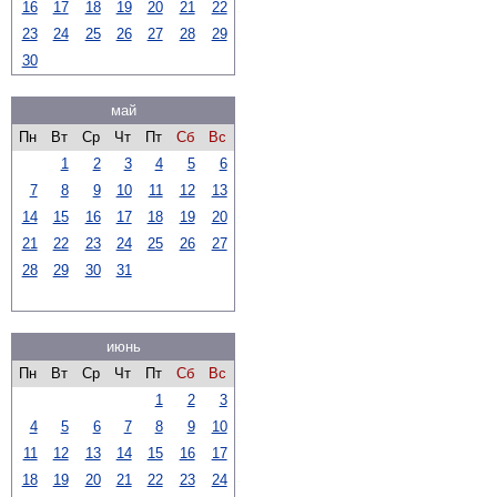
16
17
18
19
20
21
22
23
24
25
26
27
28
29
30
май
Пн
Вт
Ср
Чт
Пт
Сб
Вс
1
2
3
4
5
6
7
8
9
10
11
12
13
14
15
16
17
18
19
20
21
22
23
24
25
26
27
28
29
30
31
июнь
Пн
Вт
Ср
Чт
Пт
Сб
Вс
1
2
3
4
5
6
7
8
9
10
11
12
13
14
15
16
17
18
19
20
21
22
23
24