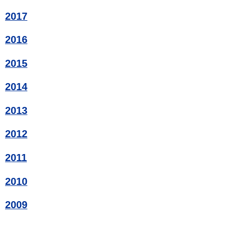
2017
2016
2015
2014
2013
2012
2011
2010
2009