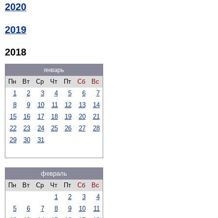
2020
2019
2018
январь
Пн
Вт
Ср
Чт
Пт
Сб
Вс
1
2
3
4
5
6
7
8
9
10
11
12
13
14
15
16
17
18
19
20
21
22
23
24
25
26
27
28
29
30
31
февраль
Пн
Вт
Ср
Чт
Пт
Сб
Вс
1
2
3
4
5
6
7
8
9
10
11