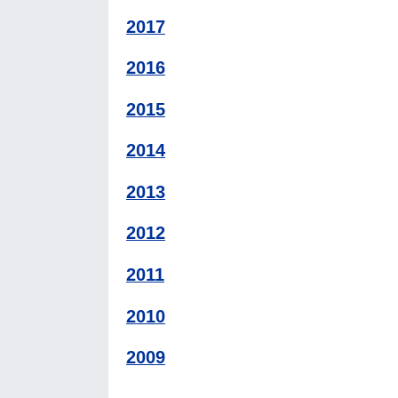
2017
2016
2015
2014
2013
2012
2011
2010
2009