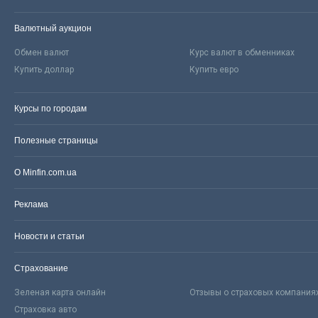
Валютный аукцион
Обмен валют
Курс валют в обменниках
Купить доллар
Купить евро
Курсы по городам
Полезные страницы
О Minfin.com.ua
Реклама
Новости и статьи
Страхование
Зеленая карта онлайн
Отзывы о страховых компания
Страховка авто