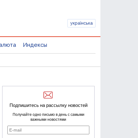
українська
алюта
Индексы
Подпишитесь на рассылку новостей
Получайте одно письмо в день с самыми
важными новостями