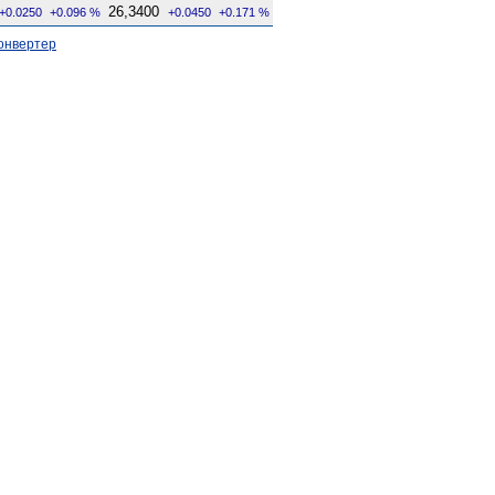
26,3400
+0.0250
+0.096 %
+0.0450
+0.171 %
онвертер