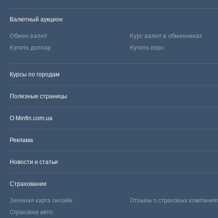
Валютный аукцион
Обмен валют
Курс валют в обменниках
Купить доллар
Купить евро
Курсы по городам
Полезные страницы
О Minfin.com.ua
Реклама
Новости и статьи
Страхование
Зеленая карта онлайн
Отзывы о страховых компания
Страховка авто