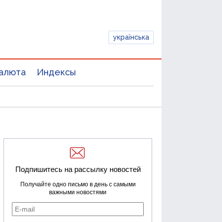
українська
алюта
Индексы
Подпишитесь на рассылку новостей
Получайте одно письмо в день с самыми
важными новостями