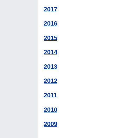
2017
2016
2015
2014
2013
2012
2011
2010
2009