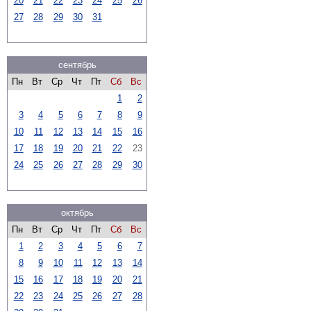
20
21
22
23
24
25
26
27
28
29
30
31
сентябрь
Пн
Вт
Ср
Чт
Пт
Сб
Вс
1
2
3
4
5
6
7
8
9
10
11
12
13
14
15
16
17
18
19
20
21
22
23
24
25
26
27
28
29
30
октябрь
Пн
Вт
Ср
Чт
Пт
Сб
Вс
1
2
3
4
5
6
7
8
9
10
11
12
13
14
15
16
17
18
19
20
21
22
23
24
25
26
27
28