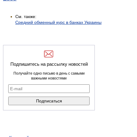
См. также:
Средний обменный курс в банках Украины
Подпишитесь на рассылку новостей
Получайте одно письмо в день с самыми
важными новостями