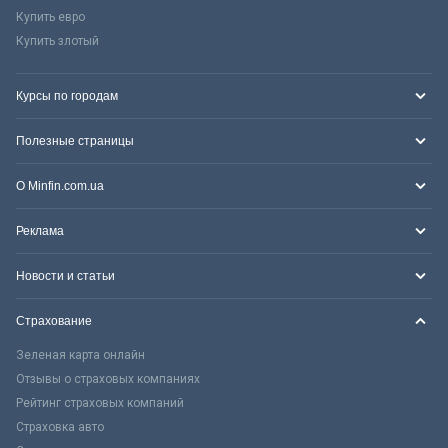
Купить евро
Купить злотый
Курсы по городам
Полезные страницы
О Minfin.com.ua
Реклама
Новости и статьи
Страхование
Зеленая карта онлайн
Отзывы о страховых компаниях
Рейтинг страховых компаний
Страховка авто