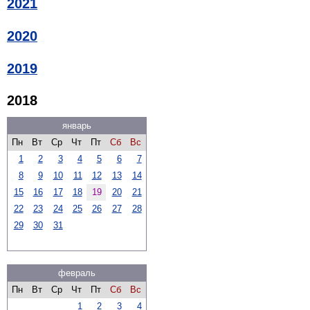
2021
2020
2019
2018
январь
Пн
Вт
Ср
Чт
Пт
Сб
Вс
1
2
3
4
5
6
7
8
9
10
11
12
13
14
15
16
17
18
19
20
21
22
23
24
25
26
27
28
29
30
31
февраль
Пн
Вт
Ср
Чт
Пт
Сб
Вс
1
2
3
4