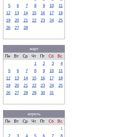
5
6
7
8
9
10
11
12
13
14
15
16
17
18
19
20
21
22
23
24
25
26
27
28
март
Пн
Вт
Ср
Чт
Пт
Сб
Вс
1
2
3
4
5
6
7
8
9
10
11
12
13
14
15
16
17
18
19
20
21
22
23
24
25
26
27
28
29
30
31
апрель
Пн
Вт
Ср
Чт
Пт
Сб
Вс
1
2
3
4
5
6
7
8