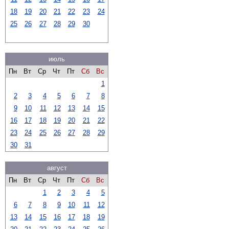
18
19
20
21
22
23
24
25
26
27
28
29
30
июль
Пн
Вт
Ср
Чт
Пт
Сб
Вс
1
2
3
4
5
6
7
8
9
10
11
12
13
14
15
16
17
18
19
20
21
22
23
24
25
26
27
28
29
30
31
август
Пн
Вт
Ср
Чт
Пт
Сб
Вс
1
2
3
4
5
6
7
8
9
10
11
12
13
14
15
16
17
18
19