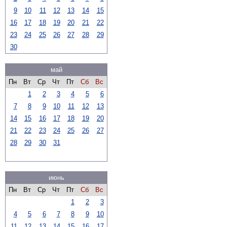
9
10
11
12
13
14
15
16
17
18
19
20
21
22
23
24
25
26
27
28
29
30
май
Пн
Вт
Ср
Чт
Пт
Сб
Вс
1
2
3
4
5
6
7
8
9
10
11
12
13
14
15
16
17
18
19
20
21
22
23
24
25
26
27
28
29
30
31
июнь
Пн
Вт
Ср
Чт
Пт
Сб
Вс
1
2
3
4
5
6
7
8
9
10
11
12
13
14
15
16
17