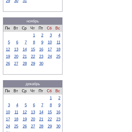
29
30
31
ноябрь
Пн
Вт
Ср
Чт
Пт
Сб
Вс
1
2
3
4
5
6
7
8
9
10
11
12
13
14
15
16
17
18
19
20
21
22
23
24
25
26
27
28
29
30
декабрь
Пн
Вт
Ср
Чт
Пт
Сб
Вс
1
2
3
4
5
6
7
8
9
10
11
12
13
14
15
16
17
18
19
20
21
22
23
24
25
26
27
28
29
30