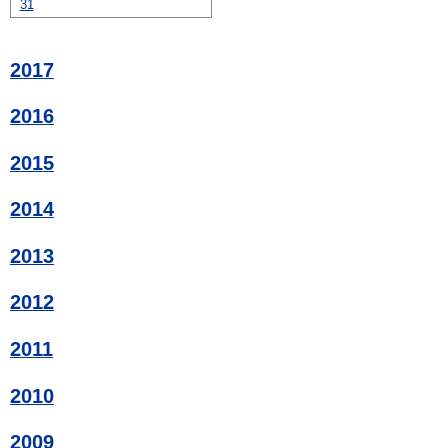
31
2017
2016
2015
2014
2013
2012
2011
2010
2009