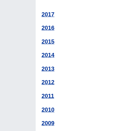
2017
2016
2015
2014
2013
2012
2011
2010
2009