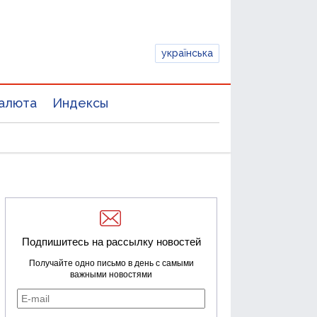
українська
алюта
Индексы
Подпишитесь на рассылку новостей
Получайте одно письмо в день с самыми
важными новостями