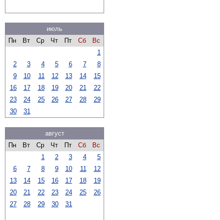
июль
Пн
Вт
Ср
Чт
Пт
Сб
Вс
1
2
3
4
5
6
7
8
9
10
11
12
13
14
15
16
17
18
19
20
21
22
23
24
25
26
27
28
29
30
31
август
Пн
Вт
Ср
Чт
Пт
Сб
Вс
1
2
3
4
5
6
7
8
9
10
11
12
13
14
15
16
17
18
19
20
21
22
23
24
25
26
27
28
29
30
31