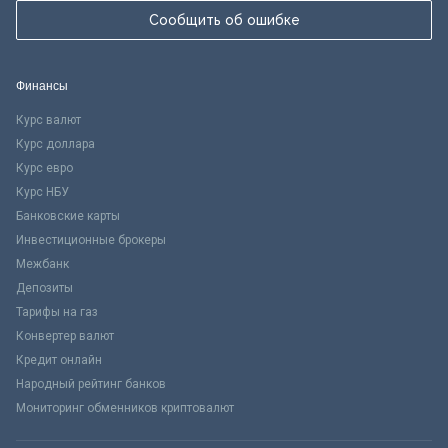
Сообщить об ошибке
Финансы
Курс валют
Курс доллара
Курс евро
Курс НБУ
Банковские карты
Инвестиционные брокеры
Межбанк
Депозиты
Тарифы на газ
Конвертер валют
Кредит онлайн
Народный рейтинг банков
Мониторинг обменников криптовалют