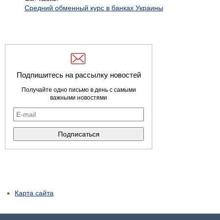
Средний обменный курс в банках Украины
Подпишитесь на рассылку новостей
Получайте одно письмо в день с самыми
важными новостями
Карта сайта