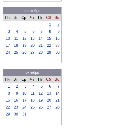
сентябрь
Пн
Вт
Ср
Чт
Пт
Сб
Вс
1
2
3
4
5
6
7
8
9
10
11
12
13
14
15
16
17
18
19
20
21
22
23
24
25
26
27
28
29
30
октябрь
Пн
Вт
Ср
Чт
Пт
Сб
Вс
1
2
3
4
5
6
7
8
9
10
11
12
13
14
15
16
17
18
19
20
21
22
23
24
25
26
27
28
29
30
31