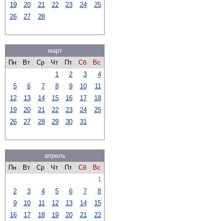
19
20
21
22
23
24
25
26
27
28
март
Пн
Вт
Ср
Чт
Пт
Сб
Вс
1
2
3
4
5
6
7
8
9
10
11
12
13
14
15
16
17
18
19
20
21
22
23
24
25
26
27
28
29
30
31
апрель
Пн
Вт
Ср
Чт
Пт
Сб
Вс
1
2
3
4
5
6
7
8
9
10
11
12
13
14
15
16
17
18
19
20
21
22