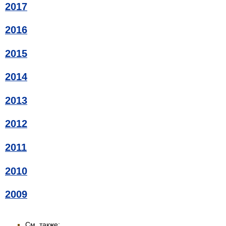
2017
2016
2015
2014
2013
2012
2011
2010
2009
См. также: