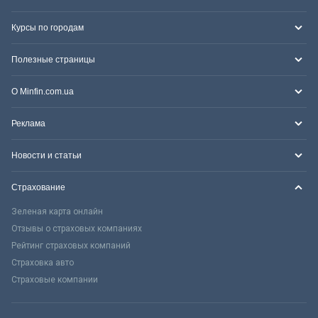
Курсы по городам
Полезные страницы
О Minfin.com.ua
Реклама
Новости и статьи
Страхование
Зеленая карта онлайн
Отзывы о страховых компаниях
Рейтинг страховых компаний
Страховка авто
Страховые компании