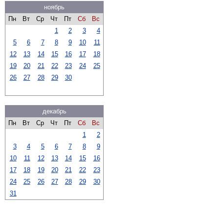
ноябрь
Пн
Вт
Ср
Чт
Пт
Сб
Вс
1
2
3
4
5
6
7
8
9
10
11
12
13
14
15
16
17
18
19
20
21
22
23
24
25
26
27
28
29
30
декабрь
Пн
Вт
Ср
Чт
Пт
Сб
Вс
1
2
3
4
5
6
7
8
9
10
11
12
13
14
15
16
17
18
19
20
21
22
23
24
25
26
27
28
29
30
31