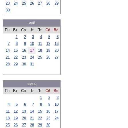
23
24
25
26
27
28
29
30
май
Пн
Вт
Ср
Чт
Пт
Сб
Вс
1
2
3
4
5
6
7
8
9
10
11
12
13
14
15
16
17
18
19
20
21
22
23
24
25
26
27
28
29
30
31
июнь
Пн
Вт
Ср
Чт
Пт
Сб
Вс
1
2
3
4
5
6
7
8
9
10
11
12
13
14
15
16
17
18
19
20
21
22
23
24
25
26
27
28
29
30