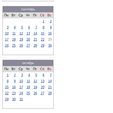
сентябрь
Пн
Вт
Ср
Чт
Пт
Сб
Вс
1
2
3
4
5
6
7
8
9
10
11
12
13
14
15
16
17
18
19
20
21
22
23
24
25
26
27
28
29
30
октябрь
Пн
Вт
Ср
Чт
Пт
Сб
Вс
1
2
3
4
5
6
7
8
9
10
11
12
13
14
15
16
17
18
19
20
21
22
23
24
25
26
27
28
29
30
31