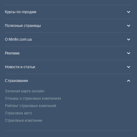
Курсы по городам
Полезные страницы
О Minfin.com.ua
Реклама
Новости и статьи
Страхование
Зеленая карта онлайн
Отзывы о страховых компаниях
Рейтинг страховых компаний
Страховка авто
Страховые компании