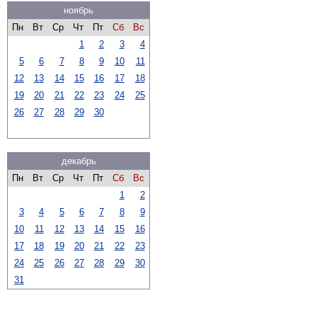
ноябрь
Пн
Вт
Ср
Чт
Пт
Сб
Вс
1
2
3
4
5
6
7
8
9
10
11
12
13
14
15
16
17
18
19
20
21
22
23
24
25
26
27
28
29
30
декабрь
Пн
Вт
Ср
Чт
Пт
Сб
Вс
1
2
3
4
5
6
7
8
9
10
11
12
13
14
15
16
17
18
19
20
21
22
23
24
25
26
27
28
29
30
31