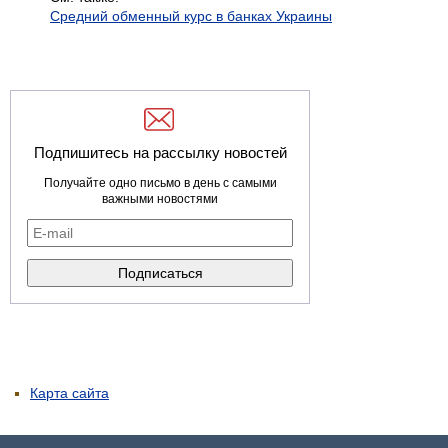
Средний обменный курс в банках Украины
Подпишитесь на рассылку новостей
Получайте одно письмо в день с самыми
важными новостями
Карта сайта