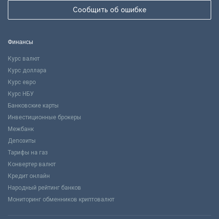
Сообщить об ошибке
Финансы
Курс валют
Курс доллара
Курс евро
Курс НБУ
Банковские карты
Инвестиционные брокеры
Межбанк
Депозиты
Тарифы на газ
Конвертер валют
Кредит онлайн
Народный рейтинг банков
Мониторинг обменников криптовалют