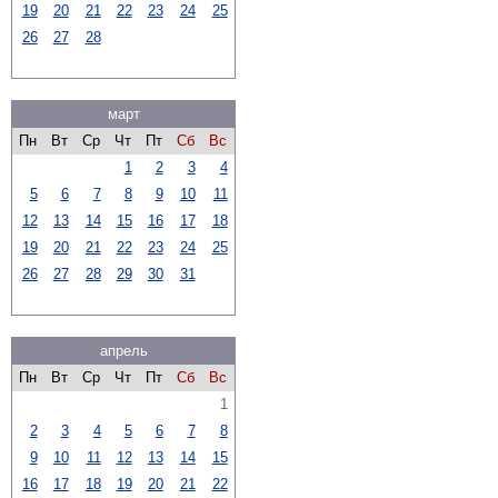
19
20
21
22
23
24
25
26
27
28
март
Пн
Вт
Ср
Чт
Пт
Сб
Вс
1
2
3
4
5
6
7
8
9
10
11
12
13
14
15
16
17
18
19
20
21
22
23
24
25
26
27
28
29
30
31
апрель
Пн
Вт
Ср
Чт
Пт
Сб
Вс
1
2
3
4
5
6
7
8
9
10
11
12
13
14
15
16
17
18
19
20
21
22