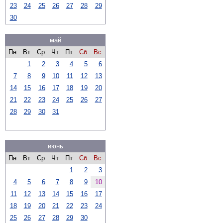
23
24
25
26
27
28
29
30
май
Пн
Вт
Ср
Чт
Пт
Сб
Вс
1
2
3
4
5
6
7
8
9
10
11
12
13
14
15
16
17
18
19
20
21
22
23
24
25
26
27
28
29
30
31
июнь
Пн
Вт
Ср
Чт
Пт
Сб
Вс
1
2
3
4
5
6
7
8
9
10
11
12
13
14
15
16
17
18
19
20
21
22
23
24
25
26
27
28
29
30