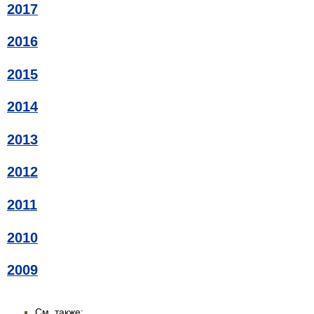
2017
2016
2015
2014
2013
2012
2011
2010
2009
См. также: