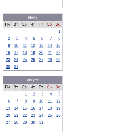
июль
Пн
Вт
Ср
Чт
Пт
Сб
Вс
1
2
3
4
5
6
7
8
9
10
11
12
13
14
15
16
17
18
19
20
21
22
23
24
25
26
27
28
29
30
31
август
Пн
Вт
Ср
Чт
Пт
Сб
Вс
1
2
3
4
5
6
7
8
9
10
11
12
13
14
15
16
17
18
19
20
21
22
23
24
25
26
27
28
29
30
31