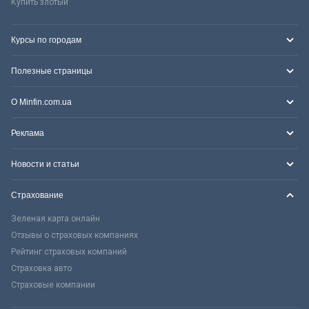
Купить злотый
Курсы по городам
Полезные страницы
О Minfin.com.ua
Реклама
Новости и статьи
Страхование
Зеленая карта онлайн
Отзывы о страховых компаниях
Рейтинг страховых компаний
Страховка авто
Страховые компании