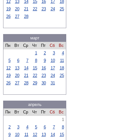
12
13
14
15
16
17
18
19
20
21
22
23
24
25
26
27
28
март
Пн
Вт
Ср
Чт
Пт
Сб
Вс
1
2
3
4
5
6
7
8
9
10
11
12
13
14
15
16
17
18
19
20
21
22
23
24
25
26
27
28
29
30
31
апрель
Пн
Вт
Ср
Чт
Пт
Сб
Вс
1
2
3
4
5
6
7
8
9
10
11
12
13
14
15