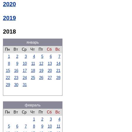
2020
2019
2018
январь
Пн
Вт
Ср
Чт
Пт
Сб
Вс
1
2
3
4
5
6
7
8
9
10
11
12
13
14
15
16
17
18
19
20
21
22
23
24
25
26
27
28
29
30
31
февраль
Пн
Вт
Ср
Чт
Пт
Сб
Вс
1
2
3
4
5
6
7
8
9
10
11