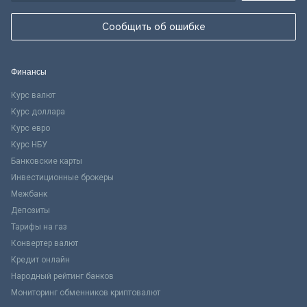
Сообщить об ошибке
Финансы
Курс валют
Курс доллара
Курс евро
Курс НБУ
Банковские карты
Инвестиционные брокеры
Межбанк
Депозиты
Тарифы на газ
Конвертер валют
Кредит онлайн
Народный рейтинг банков
Мониторинг обменников криптовалют