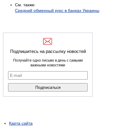
См. также:
Средний обменный курс в банках Украины
Подпишитесь на рассылку новостей
Получайте одно письмо в день с самыми
важными новостями
Карта сайта