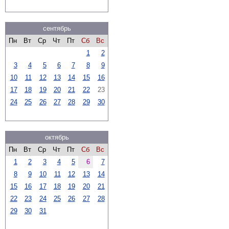
сентябрь
Пн
Вт
Ср
Чт
Пт
Сб
Вс
1
2
3
4
5
6
7
8
9
10
11
12
13
14
15
16
17
18
19
20
21
22
23
24
25
26
27
28
29
30
октябрь
Пн
Вт
Ср
Чт
Пт
Сб
Вс
1
2
3
4
5
6
7
8
9
10
11
12
13
14
15
16
17
18
19
20
21
22
23
24
25
26
27
28
29
30
31