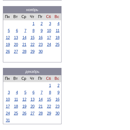
ноябрь
Пн
Вт
Ср
Чт
Пт
Сб
Вс
1
2
3
4
5
6
7
8
9
10
11
12
13
14
15
16
17
18
19
20
21
22
23
24
25
26
27
28
29
30
декабрь
Пн
Вт
Ср
Чт
Пт
Сб
Вс
1
2
3
4
5
6
7
8
9
10
11
12
13
14
15
16
17
18
19
20
21
22
23
24
25
26
27
28
29
30
31