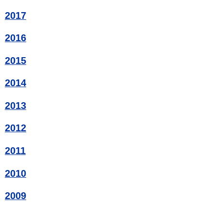
2017
2016
2015
2014
2013
2012
2011
2010
2009