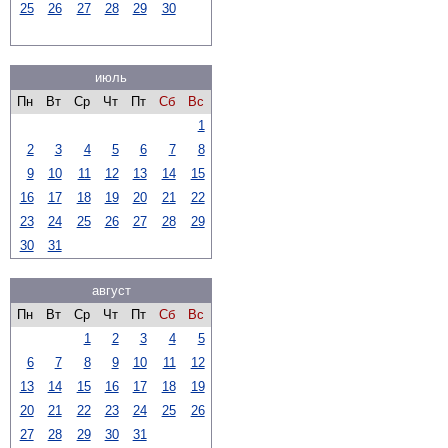
25
26
27
28
29
30
июль
Пн
Вт
Ср
Чт
Пт
Сб
Вс
1
2
3
4
5
6
7
8
9
10
11
12
13
14
15
16
17
18
19
20
21
22
23
24
25
26
27
28
29
30
31
август
Пн
Вт
Ср
Чт
Пт
Сб
Вс
1
2
3
4
5
6
7
8
9
10
11
12
13
14
15
16
17
18
19
20
21
22
23
24
25
26
27
28
29
30
31