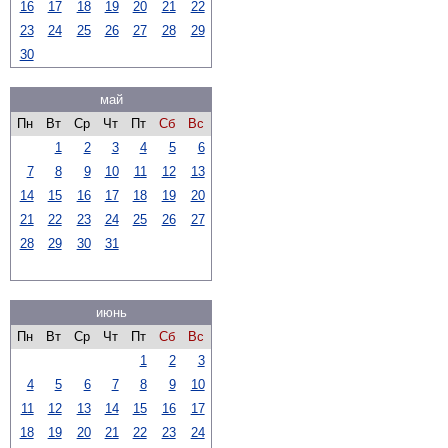
16
17
18
19
20
21
22
23
24
25
26
27
28
29
30
май
Пн
Вт
Ср
Чт
Пт
Сб
Вс
1
2
3
4
5
6
7
8
9
10
11
12
13
14
15
16
17
18
19
20
21
22
23
24
25
26
27
28
29
30
31
июнь
Пн
Вт
Ср
Чт
Пт
Сб
Вс
1
2
3
4
5
6
7
8
9
10
11
12
13
14
15
16
17
18
19
20
21
22
23
24