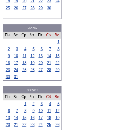
18
19
20
21
22
23
24
25
26
27
28
29
30
июль
Пн
Вт
Ср
Чт
Пт
Сб
Вс
1
2
3
4
5
6
7
8
9
10
11
12
13
14
15
16
17
18
19
20
21
22
23
24
25
26
27
28
29
30
31
август
Пн
Вт
Ср
Чт
Пт
Сб
Вс
1
2
3
4
5
6
7
8
9
10
11
12
13
14
15
16
17
18
19
20
21
22
23
24
25
26