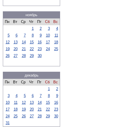
ноябрь
Пн
Вт
Ср
Чт
Пт
Сб
Вс
1
2
3
4
5
6
7
8
9
10
11
12
13
14
15
16
17
18
19
20
21
22
23
24
25
26
27
28
29
30
декабрь
Пн
Вт
Ср
Чт
Пт
Сб
Вс
1
2
3
4
5
6
7
8
9
10
11
12
13
14
15
16
17
18
19
20
21
22
23
24
25
26
27
28
29
30
31