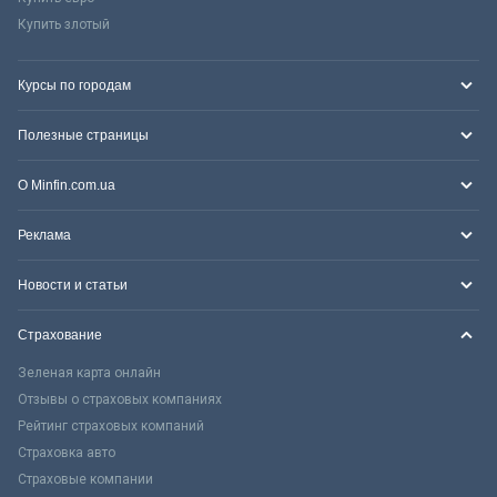
Купить злотый
Курсы по городам
Полезные страницы
О Minfin.com.ua
Реклама
Новости и статьи
Страхование
Зеленая карта онлайн
Отзывы о страховых компаниях
Рейтинг страховых компаний
Страховка авто
Страховые компании