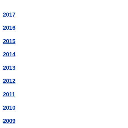
2017
2016
2015
2014
2013
2012
2011
2010
2009