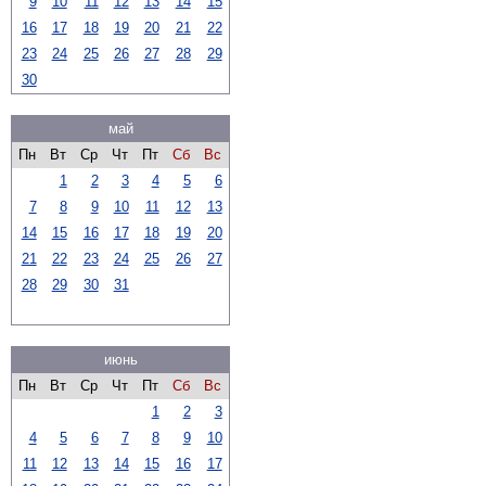
9
10
11
12
13
14
15
16
17
18
19
20
21
22
23
24
25
26
27
28
29
30
май
Пн
Вт
Ср
Чт
Пт
Сб
Вс
1
2
3
4
5
6
7
8
9
10
11
12
13
14
15
16
17
18
19
20
21
22
23
24
25
26
27
28
29
30
31
июнь
Пн
Вт
Ср
Чт
Пт
Сб
Вс
1
2
3
4
5
6
7
8
9
10
11
12
13
14
15
16
17