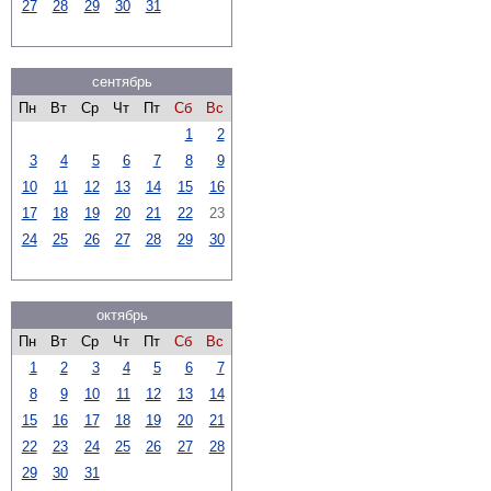
27
28
29
30
31
сентябрь
Пн
Вт
Ср
Чт
Пт
Сб
Вс
1
2
3
4
5
6
7
8
9
10
11
12
13
14
15
16
17
18
19
20
21
22
23
24
25
26
27
28
29
30
октябрь
Пн
Вт
Ср
Чт
Пт
Сб
Вс
1
2
3
4
5
6
7
8
9
10
11
12
13
14
15
16
17
18
19
20
21
22
23
24
25
26
27
28
29
30
31