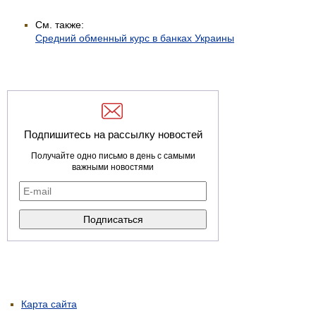
См. также:
Средний обменный курс в банках Украины
Подпишитесь на рассылку новостей
Получайте одно письмо в день с самыми
важными новостями
Карта сайта