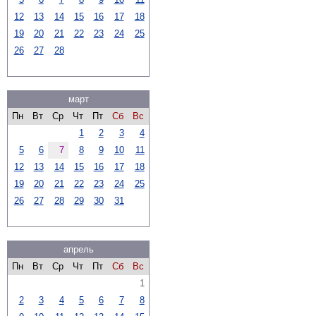
12
13
14
15
16
17
18
19
20
21
22
23
24
25
26
27
28
март
Пн
Вт
Ср
Чт
Пт
Сб
Вс
1
2
3
4
5
6
7
8
9
10
11
12
13
14
15
16
17
18
19
20
21
22
23
24
25
26
27
28
29
30
31
апрель
Пн
Вт
Ср
Чт
Пт
Сб
Вс
1
2
3
4
5
6
7
8