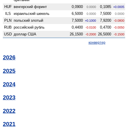
HUF
венгерский форинт
0,0900
0,1085
0.0000
+0.0005
ILS
израильский шекель
6,5000
7,5000
0.0000
0.0000
PLN
польский злотый
7,5000
7,9200
+0.1000
-0.0800
RUB
российский рубль
0,4400
0,4700
-0.0100
-0.0050
USD
доллар США
26,1500
26,5000
-0.2000
-0.1500
конвертер
2026
2025
2024
2023
2022
2021