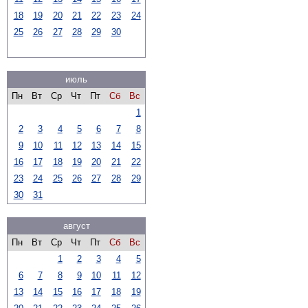
18
19
20
21
22
23
24
25
26
27
28
29
30
июль
Пн
Вт
Ср
Чт
Пт
Сб
Вс
1
2
3
4
5
6
7
8
9
10
11
12
13
14
15
16
17
18
19
20
21
22
23
24
25
26
27
28
29
30
31
август
Пн
Вт
Ср
Чт
Пт
Сб
Вс
1
2
3
4
5
6
7
8
9
10
11
12
13
14
15
16
17
18
19