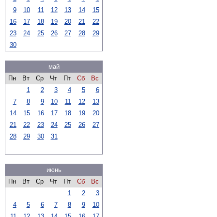
9
10
11
12
13
14
15
16
17
18
19
20
21
22
23
24
25
26
27
28
29
30
май
Пн
Вт
Ср
Чт
Пт
Сб
Вс
1
2
3
4
5
6
7
8
9
10
11
12
13
14
15
16
17
18
19
20
21
22
23
24
25
26
27
28
29
30
31
июнь
Пн
Вт
Ср
Чт
Пт
Сб
Вс
1
2
3
4
5
6
7
8
9
10
11
12
13
14
15
16
17