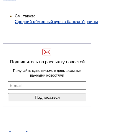
См. также:
Средний обменный курс в банках Украины
Подпишитесь на рассылку новостей
Получайте одно письмо в день с самыми
важными новостями