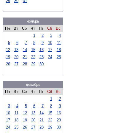
29
30
31
ноябрь
Пн
Вт
Ср
Чт
Пт
Сб
Вс
1
2
3
4
5
6
7
8
9
10
11
12
13
14
15
16
17
18
19
20
21
22
23
24
25
26
27
28
29
30
декабрь
Пн
Вт
Ср
Чт
Пт
Сб
Вс
1
2
3
4
5
6
7
8
9
10
11
12
13
14
15
16
17
18
19
20
21
22
23
24
25
26
27
28
29
30