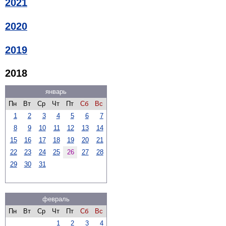
2021
2020
2019
2018
январь
Пн
Вт
Ср
Чт
Пт
Сб
Вс
1
2
3
4
5
6
7
8
9
10
11
12
13
14
15
16
17
18
19
20
21
22
23
24
25
26
27
28
29
30
31
февраль
Пн
Вт
Ср
Чт
Пт
Сб
Вс
1
2
3
4