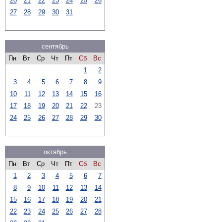
20
21
22
23
24
25
26
27
28
29
30
31
сентябрь
Пн
Вт
Ср
Чт
Пт
Сб
Вс
1
2
3
4
5
6
7
8
9
10
11
12
13
14
15
16
17
18
19
20
21
22
23
24
25
26
27
28
29
30
октябрь
Пн
Вт
Ср
Чт
Пт
Сб
Вс
1
2
3
4
5
6
7
8
9
10
11
12
13
14
15
16
17
18
19
20
21
22
23
24
25
26
27
28