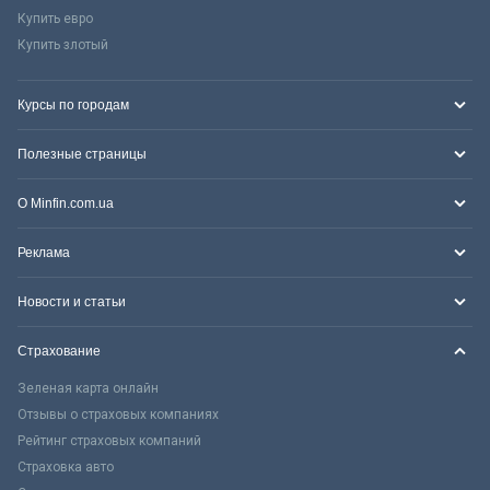
Купить евро
Купить злотый
Курсы по городам
Полезные страницы
О Minfin.com.ua
Реклама
Новости и статьи
Страхование
Зеленая карта онлайн
Отзывы о страховых компаниях
Рейтинг страховых компаний
Страховка авто