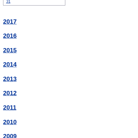
31
2017
2016
2015
2014
2013
2012
2011
2010
2009