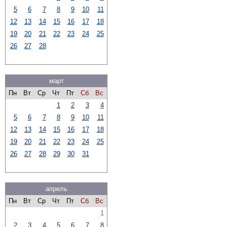
5
6
7
8
9
10
11
12
13
14
15
16
17
18
19
20
21
22
23
24
25
26
27
28
март
Пн
Вт
Ср
Чт
Пт
Сб
Вс
1
2
3
4
5
6
7
8
9
10
11
12
13
14
15
16
17
18
19
20
21
22
23
24
25
26
27
28
29
30
31
апрель
Пн
Вт
Ср
Чт
Пт
Сб
Вс
1
2
3
4
5
6
7
8