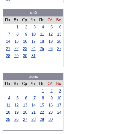
май
Пн
Вт
Ср
Чт
Пт
Сб
Вс
1
2
3
4
5
6
7
8
9
10
11
12
13
14
15
16
17
18
19
20
21
22
23
24
25
26
27
28
29
30
31
июнь
Пн
Вт
Ср
Чт
Пт
Сб
Вс
1
2
3
4
5
6
7
8
9
10
11
12
13
14
15
16
17
18
19
20
21
22
23
24
25
26
27
28
29
30