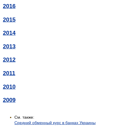
2016
2015
2014
2013
2012
2011
2010
2009
См. также:
Средний обменный курс в банках Украины