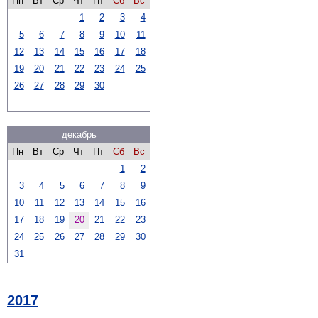
Пн
Вт
Ср
Чт
Пт
Сб
Вс
1
2
3
4
5
6
7
8
9
10
11
12
13
14
15
16
17
18
19
20
21
22
23
24
25
26
27
28
29
30
декабрь
Пн
Вт
Ср
Чт
Пт
Сб
Вс
1
2
3
4
5
6
7
8
9
10
11
12
13
14
15
16
17
18
19
20
21
22
23
24
25
26
27
28
29
30
31
2017