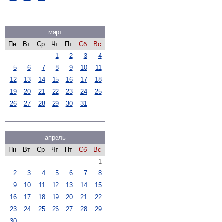
март
Пн
Вт
Ср
Чт
Пт
Сб
Вс
1
2
3
4
5
6
7
8
9
10
11
12
13
14
15
16
17
18
19
20
21
22
23
24
25
26
27
28
29
30
31
апрель
Пн
Вт
Ср
Чт
Пт
Сб
Вс
1
2
3
4
5
6
7
8
9
10
11
12
13
14
15
16
17
18
19
20
21
22
23
24
25
26
27
28
29
30