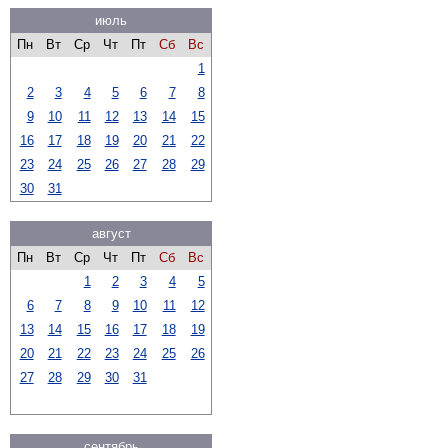
июль
Пн
Вт
Ср
Чт
Пт
Сб
Вс
1
2
3
4
5
6
7
8
9
10
11
12
13
14
15
16
17
18
19
20
21
22
23
24
25
26
27
28
29
30
31
август
Пн
Вт
Ср
Чт
Пт
Сб
Вс
1
2
3
4
5
6
7
8
9
10
11
12
13
14
15
16
17
18
19
20
21
22
23
24
25
26
27
28
29
30
31
сентябрь