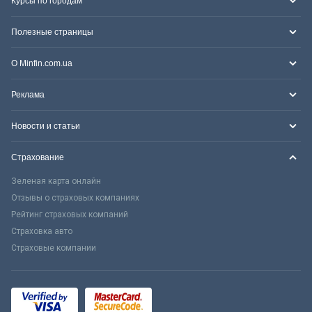
Курсы по городам
Полезные страницы
О Minfin.com.ua
Реклама
Новости и статьи
Страхование
Зеленая карта онлайн
Отзывы о страховых компаниях
Рейтинг страховых компаний
Страховка авто
Страховые компании