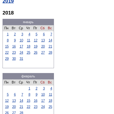
2019
2018
январь
Пн
Вт
Ср
Чт
Пт
Сб
Вс
1
2
3
4
5
6
7
8
9
10
11
12
13
14
15
16
17
18
19
20
21
22
23
24
25
26
27
28
29
30
31
февраль
Пн
Вт
Ср
Чт
Пт
Сб
Вс
1
2
3
4
5
6
7
8
9
10
11
12
13
14
15
16
17
18
19
20
21
22
23
24
25
26
27
28