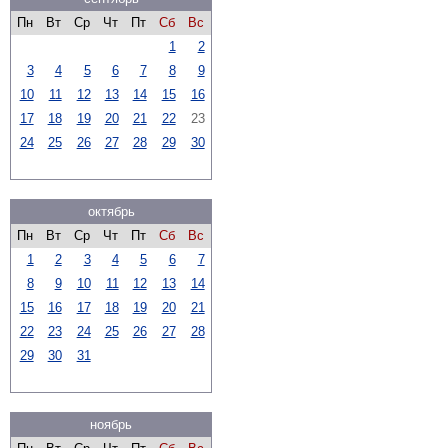
Пн
Вт
Ср
Чт
Пт
Сб
Вс
1
2
3
4
5
6
7
8
9
10
11
12
13
14
15
16
17
18
19
20
21
22
23
24
25
26
27
28
29
30
октябрь
Пн
Вт
Ср
Чт
Пт
Сб
Вс
1
2
3
4
5
6
7
8
9
10
11
12
13
14
15
16
17
18
19
20
21
22
23
24
25
26
27
28
29
30
31
ноябрь