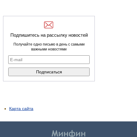
Подпишитесь на рассылку новостей
Получайте одно письмо в день с самыми
важными новостями
Карта сайта