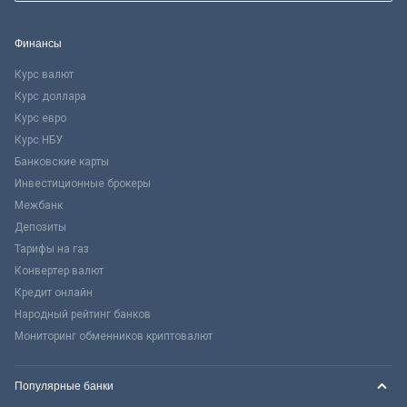
Финансы
Курс валют
Курс доллара
Курс евро
Курс НБУ
Банковские карты
Инвестиционные брокеры
Межбанк
Депозиты
Тарифы на газ
Конвертер валют
Кредит онлайн
Народный рейтинг банков
Мониторинг обменников криптовалют
Популярные банки