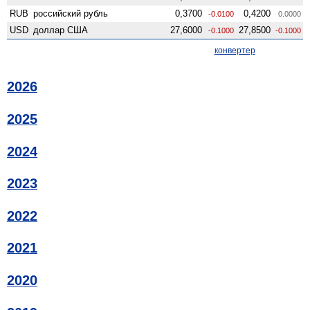
RUB
российский рубль
0,3700
0,4200
-0.0100
0.0000
USD
доллар США
27,6000
27,8500
-0.1000
-0.1000
конвертер
2026
2025
2024
2023
2022
2021
2020