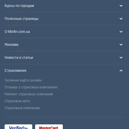
Курсы по городам
Полезные страницы
О Minfin.com.ua
Реклама
Новости и статьи
Страхование
Зеленая карта онлайн
Отзывы о страховых компаниях
Рейтинг страховых компаний
Страховка авто
Страховые компании