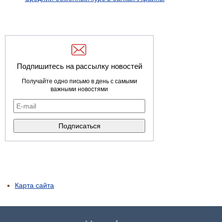
Подпишитесь на рассылку новостей
Получайте одно письмо в день с самыми
важными новостями
Карта сайта