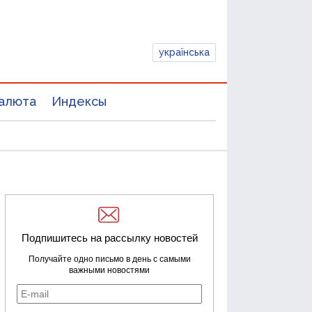
українська
алюта
Индексы
Подпишитесь на рассылку новостей
Получайте одно письмо в день с самыми
важными новостями