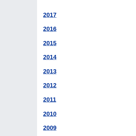
2017
2016
2015
2014
2013
2012
2011
2010
2009