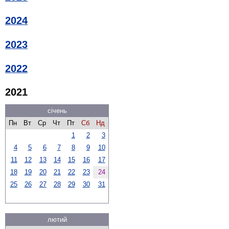
2024
2023
2022
2021
січень
Пн
Вт
Ср
Чт
Пт
Сб
Нд
1
2
3
4
5
6
7
8
9
10
11
12
13
14
15
16
17
18
19
20
21
22
23
24
25
26
27
28
29
30
31
лютий