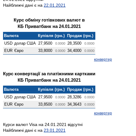
Найближчі дані є на
22.01.2021
Курс обміну готівкових валют в
КБ Приватбанк на 24.01.2021
Валюта
Купівля (грн.)
Продаж (грн.)
USD
долар США
27,9500
28,3500
0.0000
0.0000
EUR
Євро
33,8000
34,4000
0.0000
0.0000
конвертер
Курс конвертації за платіжними картками
КБ Приватбанк на 24.01.2021
Валюта
Купівля (грн.)
Продаж (грн.)
USD
долар США
27,9500
28,3286
0.0000
0.0000
EUR
Євро
33,8500
34,3643
0.0000
0.0000
конвертер
Курси валют Visa на 24.01.2021 відсутні
Найближчі дані є на
23.01.2021