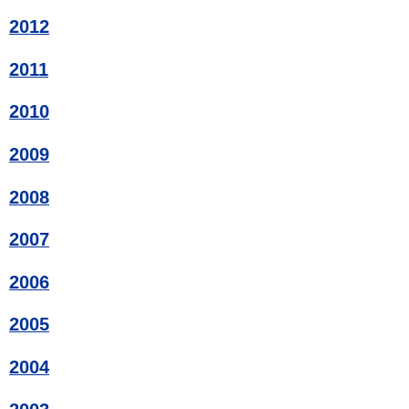
2012
2011
2010
2009
2008
2007
2006
2005
2004