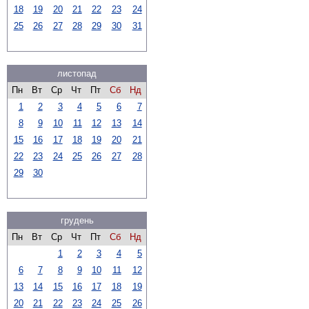
18
19
20
21
22
23
24
25
26
27
28
29
30
31
листопад
Пн
Вт
Ср
Чт
Пт
Сб
Нд
1
2
3
4
5
6
7
8
9
10
11
12
13
14
15
16
17
18
19
20
21
22
23
24
25
26
27
28
29
30
грудень
Пн
Вт
Ср
Чт
Пт
Сб
Нд
1
2
3
4
5
6
7
8
9
10
11
12
13
14
15
16
17
18
19
20
21
22
23
24
25
26