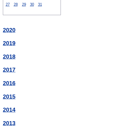
27
28
29
30
31
2020
2019
2018
2017
2016
2015
2014
2013