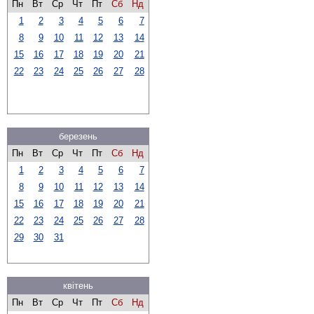
Пн
Вт
Ср
Чт
Пт
Сб
Нд
1
2
3
4
5
6
7
8
9
10
11
12
13
14
15
16
17
18
19
20
21
22
23
24
25
26
27
28
березень
Пн
Вт
Ср
Чт
Пт
Сб
Нд
1
2
3
4
5
6
7
8
9
10
11
12
13
14
15
16
17
18
19
20
21
22
23
24
25
26
27
28
29
30
31
квітень
Пн
Вт
Ср
Чт
Пт
Сб
Нд