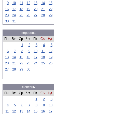
9
10
11
12
13
14
15
16
17
18
19
20
21
22
23
24
25
26
27
28
29
30
31
вересень
Пн
Вт
Ср
Чт
Пт
Сб
Нд
1
2
3
4
5
6
7
8
9
10
11
12
13
14
15
16
17
18
19
20
21
22
23
24
25
26
27
28
29
30
жовтень
Пн
Вт
Ср
Чт
Пт
Сб
Нд
1
2
3
4
5
6
7
8
9
10
11
12
13
14
15
16
17