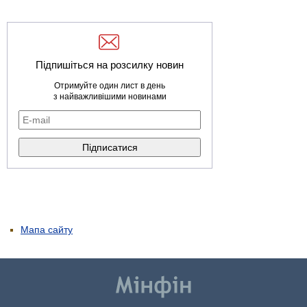
Підпишіться на розсилку новин
Отримуйте один лист в день
з найважливішими новинами
Мапа сайту