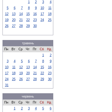
1
2
3
4
5
6
7
8
9
10
11
12
13
14
15
16
17
18
19
20
21
22
23
24
25
26
27
28
29
30
травень
Пн
Вт
Ср
Чт
Пт
Сб
Нд
1
2
3
4
5
6
7
8
9
10
11
12
13
14
15
16
17
18
19
20
21
22
23
24
25
26
27
28
29
30
31
червень
Пн
Вт
Ср
Чт
Пт
Сб
Нд
1
2
3
4
5
6