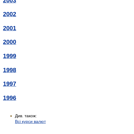
2003
2002
2001
2000
1999
1998
1997
1996
Див. також:
Всі курси валют