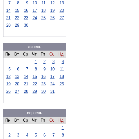
7
8
9
10
11
12
13
14
15
16
17
18
19
20
21
22
23
24
25
26
27
28
29
30
липень
Пн
Вт
Ср
Чт
Пт
Сб
Нд
1
2
3
4
5
6
7
8
9
10
11
12
13
14
15
16
17
18
19
20
21
22
23
24
25
26
27
28
29
30
31
серпень
Пн
Вт
Ср
Чт
Пт
Сб
Нд
1
2
3
4
5
6
7
8