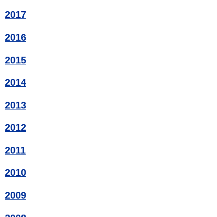
2017
2016
2015
2014
2013
2012
2011
2010
2009