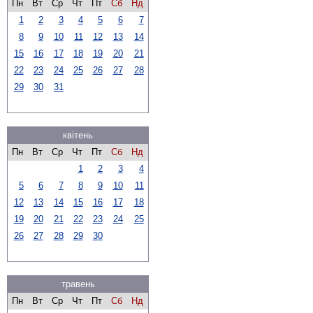
Пн
Вт
Ср
Чт
Пт
Сб
Нд
1
2
3
4
5
6
7
8
9
10
11
12
13
14
15
16
17
18
19
20
21
22
23
24
25
26
27
28
29
30
31
квітень
Пн
Вт
Ср
Чт
Пт
Сб
Нд
1
2
3
4
5
6
7
8
9
10
11
12
13
14
15
16
17
18
19
20
21
22
23
24
25
26
27
28
29
30
травень
Пн
Вт
Ср
Чт
Пт
Сб
Нд