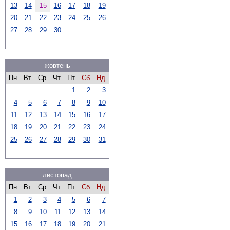
13
14
15
16
17
18
19
20
21
22
23
24
25
26
27
28
29
30
жовтень
Пн
Вт
Ср
Чт
Пт
Сб
Нд
1
2
3
4
5
6
7
8
9
10
11
12
13
14
15
16
17
18
19
20
21
22
23
24
25
26
27
28
29
30
31
листопад
Пн
Вт
Ср
Чт
Пт
Сб
Нд
1
2
3
4
5
6
7
8
9
10
11
12
13
14
15
16
17
18
19
20
21