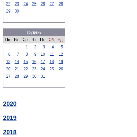
22
23
24
25
26
27
28
29
30
грудень
Пн
Вт
Ср
Чт
Пт
Сб
Нд
1
2
3
4
5
6
7
8
9
10
11
12
13
14
15
16
17
18
19
20
21
22
23
24
25
26
27
28
29
30
31
2020
2019
2018