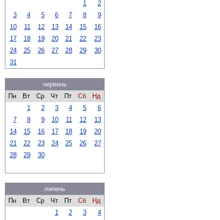
1
2
3
4
5
6
7
8
9
10
11
12
13
14
15
16
17
18
19
20
21
22
23
24
25
26
27
28
29
30
31
червень
Пн
Вт
Ср
Чт
Пт
Сб
Нд
1
2
3
4
5
6
7
8
9
10
11
12
13
14
15
16
17
18
19
20
21
22
23
24
25
26
27
28
29
30
липень
Пн
Вт
Ср
Чт
Пт
Сб
Нд
1
2
3
4