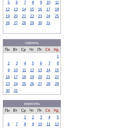
5
6
7
8
9
10
11
12
13
14
15
16
17
18
19
20
21
22
23
24
25
26
27
28
29
30
31
серпень
Пн
Вт
Ср
Чт
Пт
Сб
Нд
1
2
3
4
5
6
7
8
9
10
11
12
13
14
15
16
17
18
19
20
21
22
23
24
25
26
27
28
29
30
31
вересень
Пн
Вт
Ср
Чт
Пт
Сб
Нд
1
2
3
4
5
6
7
8
9
10
11
12