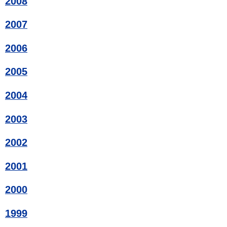
2008
2007
2006
2005
2004
2003
2002
2001
2000
1999