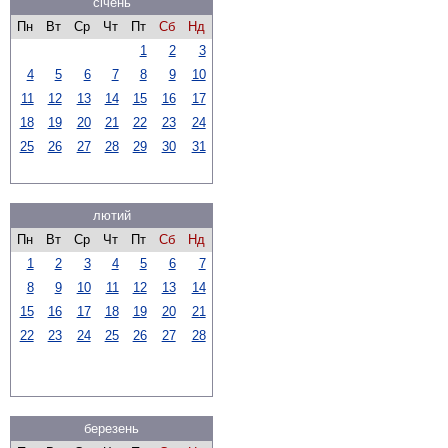
січень
Пн
Вт
Ср
Чт
Пт
Сб
Нд
1
2
3
4
5
6
7
8
9
10
11
12
13
14
15
16
17
18
19
20
21
22
23
24
25
26
27
28
29
30
31
лютий
Пн
Вт
Ср
Чт
Пт
Сб
Нд
1
2
3
4
5
6
7
8
9
10
11
12
13
14
15
16
17
18
19
20
21
22
23
24
25
26
27
28
березень