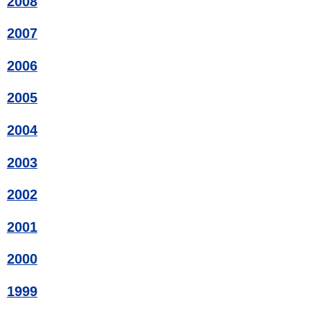
2008
2007
2006
2005
2004
2003
2002
2001
2000
1999