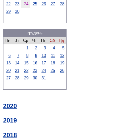
22
23
24
25
26
27
28
29
30
грудень
Пн
Вт
Ср
Чт
Пт
Сб
Нд
1
2
3
4
5
6
7
8
9
10
11
12
13
14
15
16
17
18
19
20
21
22
23
24
25
26
27
28
29
30
31
2020
2019
2018