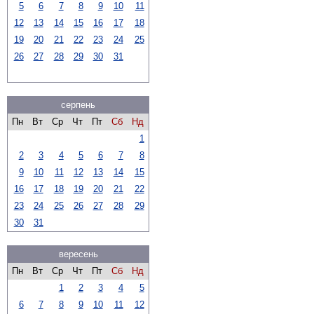
5
6
7
8
9
10
11
12
13
14
15
16
17
18
19
20
21
22
23
24
25
26
27
28
29
30
31
серпень
Пн
Вт
Ср
Чт
Пт
Сб
Нд
1
2
3
4
5
6
7
8
9
10
11
12
13
14
15
16
17
18
19
20
21
22
23
24
25
26
27
28
29
30
31
вересень
Пн
Вт
Ср
Чт
Пт
Сб
Нд
1
2
3
4
5
6
7
8
9
10
11
12