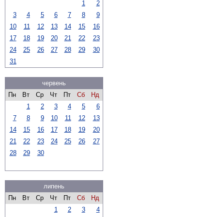
1
2
3
4
5
6
7
8
9
10
11
12
13
14
15
16
17
18
19
20
21
22
23
24
25
26
27
28
29
30
31
червень
Пн
Вт
Ср
Чт
Пт
Сб
Нд
1
2
3
4
5
6
7
8
9
10
11
12
13
14
15
16
17
18
19
20
21
22
23
24
25
26
27
28
29
30
липень
Пн
Вт
Ср
Чт
Пт
Сб
Нд
1
2
3
4