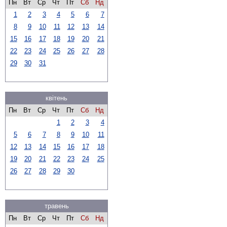
Пн
Вт
Ср
Чт
Пт
Сб
Нд
1
2
3
4
5
6
7
8
9
10
11
12
13
14
15
16
17
18
19
20
21
22
23
24
25
26
27
28
29
30
31
квітень
Пн
Вт
Ср
Чт
Пт
Сб
Нд
1
2
3
4
5
6
7
8
9
10
11
12
13
14
15
16
17
18
19
20
21
22
23
24
25
26
27
28
29
30
травень
Пн
Вт
Ср
Чт
Пт
Сб
Нд