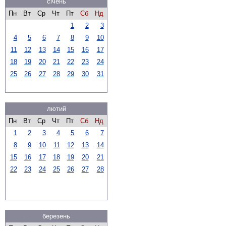
січень
Пн
Вт
Ср
Чт
Пт
Сб
Нд
1
2
3
4
5
6
7
8
9
10
11
12
13
14
15
16
17
18
19
20
21
22
23
24
25
26
27
28
29
30
31
лютий
Пн
Вт
Ср
Чт
Пт
Сб
Нд
1
2
3
4
5
6
7
8
9
10
11
12
13
14
15
16
17
18
19
20
21
22
23
24
25
26
27
28
березень