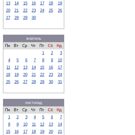
13
14
15
16
17
18
19
20
21
22
23
24
25
26
27
28
29
30
жовтень
Пн
Вт
Ср
Чт
Пт
Сб
Нд
1
2
3
4
5
6
7
8
9
10
11
12
13
14
15
16
17
18
19
20
21
22
23
24
25
26
27
28
29
30
31
листопад
Пн
Вт
Ср
Чт
Пт
Сб
Нд
1
2
3
4
5
6
7
8
9
10
11
12
13
14
15
16
17
18
19
20
21