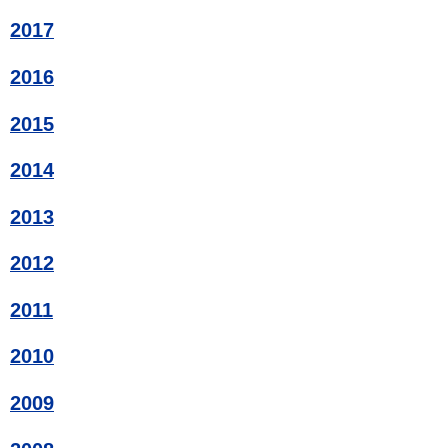
2017
2016
2015
2014
2013
2012
2011
2010
2009