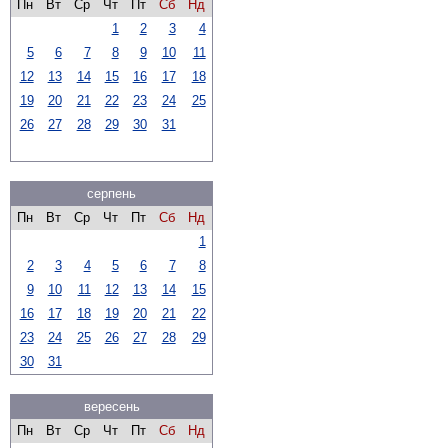
Пн
Вт
Ср
Чт
Пт
Сб
Нд
1
2
3
4
5
6
7
8
9
10
11
12
13
14
15
16
17
18
19
20
21
22
23
24
25
26
27
28
29
30
31
серпень
Пн
Вт
Ср
Чт
Пт
Сб
Нд
1
2
3
4
5
6
7
8
9
10
11
12
13
14
15
16
17
18
19
20
21
22
23
24
25
26
27
28
29
30
31
вересень
Пн
Вт
Ср
Чт
Пт
Сб
Нд