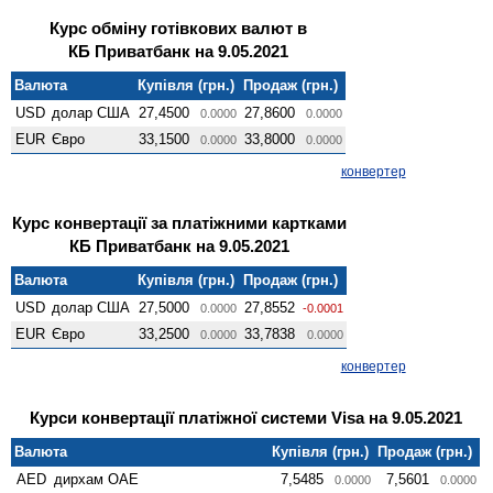
Курс обміну готівкових валют в
КБ Приватбанк на 9.05.2021
Валюта
Купівля (грн.)
Продаж (грн.)
USD
долар США
27,4500
27,8600
0.0000
0.0000
EUR
Євро
33,1500
33,8000
0.0000
0.0000
конвертер
Курс конвертації за платіжними картками
КБ Приватбанк на 9.05.2021
Валюта
Купівля (грн.)
Продаж (грн.)
USD
долар США
27,5000
27,8552
0.0000
-0.0001
EUR
Євро
33,2500
33,7838
0.0000
0.0000
конвертер
Курси конвертації платіжної системи Visa на 9.05.2021
Валюта
Купівля (грн.)
Продаж (грн.)
AED
дирхам ОАЕ
7,5485
7,5601
0.0000
0.0000