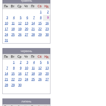
травень
Пн
Вт
Ср
Чт
Пт
Сб
Нд
1
2
3
4
5
6
7
8
9
10
11
12
13
14
15
16
17
18
19
20
21
22
23
24
25
26
27
28
29
30
31
червень
Пн
Вт
Ср
Чт
Пт
Сб
Нд
1
2
3
4
5
6
7
8
9
10
11
12
13
14
15
16
17
18
19
20
21
22
23
24
25
26
27
28
29
30
липень