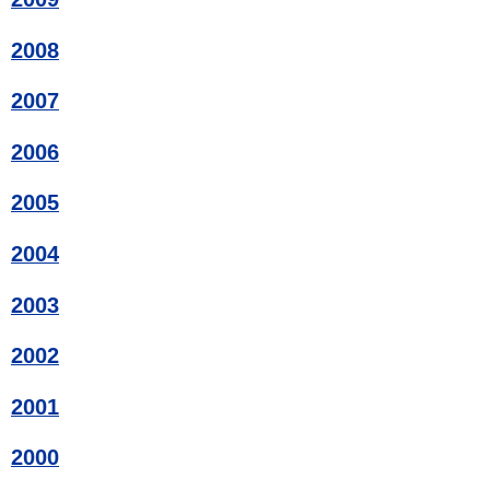
2008
2007
2006
2005
2004
2003
2002
2001
2000