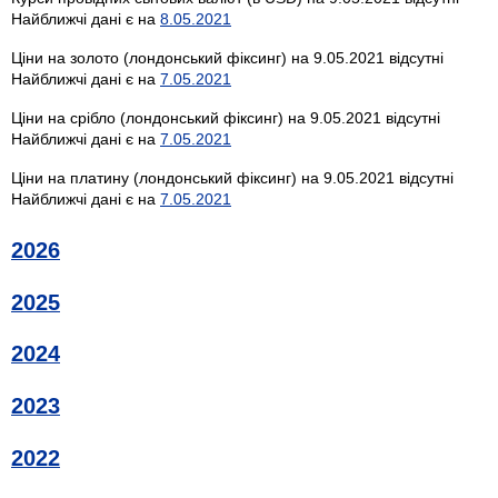
Найближчі дані є на
8.05.2021
Ціни на золото (лондонський фіксинг) на 9.05.2021 відсутні
Найближчі дані є на
7.05.2021
Ціни на срібло (лондонський фіксинг) на 9.05.2021 відсутні
Найближчі дані є на
7.05.2021
Ціни на платину (лондонський фіксинг) на 9.05.2021 відсутні
Найближчі дані є на
7.05.2021
2026
2025
2024
2023
2022