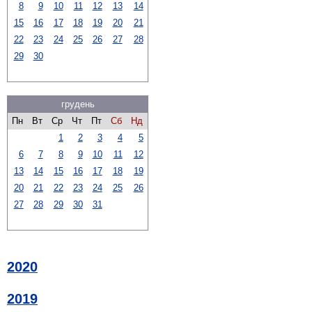
8
9
10
11
12
13
14
15
16
17
18
19
20
21
22
23
24
25
26
27
28
29
30
грудень
Пн
Вт
Ср
Чт
Пт
Сб
Нд
1
2
3
4
5
6
7
8
9
10
11
12
13
14
15
16
17
18
19
20
21
22
23
24
25
26
27
28
29
30
31
2020
2019