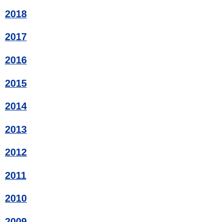
2018
2017
2016
2015
2014
2013
2012
2011
2010
2009