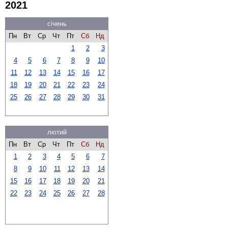
2021
січень
Пн
Вт
Ср
Чт
Пт
Сб
Нд
1
2
3
4
5
6
7
8
9
10
11
12
13
14
15
16
17
18
19
20
21
22
23
24
25
26
27
28
29
30
31
лютий
Пн
Вт
Ср
Чт
Пт
Сб
Нд
1
2
3
4
5
6
7
8
9
10
11
12
13
14
15
16
17
18
19
20
21
22
23
24
25
26
27
28