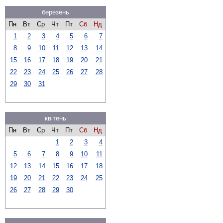
березень
Пн
Вт
Ср
Чт
Пт
Сб
Нд
1
2
3
4
5
6
7
8
9
10
11
12
13
14
15
16
17
18
19
20
21
22
23
24
25
26
27
28
29
30
31
квітень
Пн
Вт
Ср
Чт
Пт
Сб
Нд
1
2
3
4
5
6
7
8
9
10
11
12
13
14
15
16
17
18
19
20
21
22
23
24
25
26
27
28
29
30