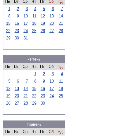
Пн
Вт
Ср
Чт
Пт
Сб
Нд
1
2
3
4
5
6
7
8
9
10
11
12
13
14
15
16
17
18
19
20
21
22
23
24
25
26
27
28
29
30
31
квітень
Пн
Вт
Ср
Чт
Пт
Сб
Нд
1
2
3
4
5
6
7
8
9
10
11
12
13
14
15
16
17
18
19
20
21
22
23
24
25
26
27
28
29
30
травень
Пн
Вт
Ср
Чт
Пт
Сб
Нд