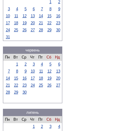
1
2
3
4
5
6
7
8
9
10
11
12
13
14
15
16
17
18
19
20
21
22
23
24
25
26
27
28
29
30
31
червень
Пн
Вт
Ср
Чт
Пт
Сб
Нд
1
2
3
4
5
6
7
8
9
10
11
12
13
14
15
16
17
18
19
20
21
22
23
24
25
26
27
28
29
30
липень
Пн
Вт
Ср
Чт
Пт
Сб
Нд
1
2
3
4