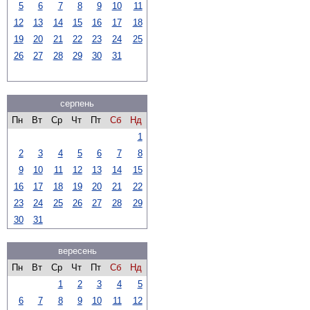
5
6
7
8
9
10
11
12
13
14
15
16
17
18
19
20
21
22
23
24
25
26
27
28
29
30
31
серпень
Пн
Вт
Ср
Чт
Пт
Сб
Нд
1
2
3
4
5
6
7
8
9
10
11
12
13
14
15
16
17
18
19
20
21
22
23
24
25
26
27
28
29
30
31
вересень
Пн
Вт
Ср
Чт
Пт
Сб
Нд
1
2
3
4
5
6
7
8
9
10
11
12