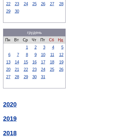
22
23
24
25
26
27
28
29
30
грудень
Пн
Вт
Ср
Чт
Пт
Сб
Нд
1
2
3
4
5
6
7
8
9
10
11
12
13
14
15
16
17
18
19
20
21
22
23
24
25
26
27
28
29
30
31
2020
2019
2018