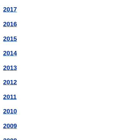
2017
2016
2015
2014
2013
2012
2011
2010
2009