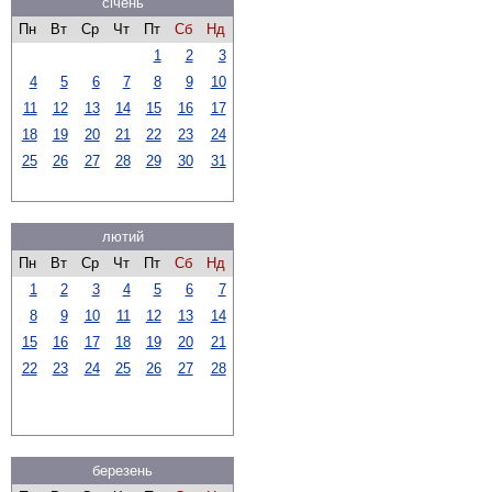
січень
Пн
Вт
Ср
Чт
Пт
Сб
Нд
1
2
3
4
5
6
7
8
9
10
11
12
13
14
15
16
17
18
19
20
21
22
23
24
25
26
27
28
29
30
31
лютий
Пн
Вт
Ср
Чт
Пт
Сб
Нд
1
2
3
4
5
6
7
8
9
10
11
12
13
14
15
16
17
18
19
20
21
22
23
24
25
26
27
28
березень