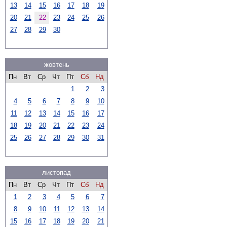
13
14
15
16
17
18
19
20
21
22
23
24
25
26
27
28
29
30
жовтень
Пн
Вт
Ср
Чт
Пт
Сб
Нд
1
2
3
4
5
6
7
8
9
10
11
12
13
14
15
16
17
18
19
20
21
22
23
24
25
26
27
28
29
30
31
листопад
Пн
Вт
Ср
Чт
Пт
Сб
Нд
1
2
3
4
5
6
7
8
9
10
11
12
13
14
15
16
17
18
19
20
21