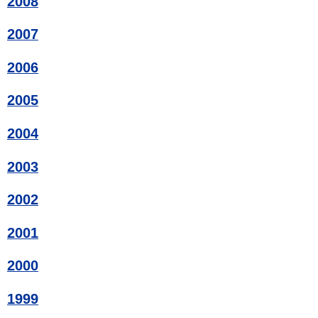
2008
2007
2006
2005
2004
2003
2002
2001
2000
1999