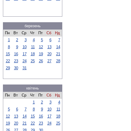
березень
Пн
Вт
Ср
Чт
Пт
Сб
Нд
1
2
3
4
5
6
7
8
9
10
11
12
13
14
15
16
17
18
19
20
21
22
23
24
25
26
27
28
29
30
31
квітень
Пн
Вт
Ср
Чт
Пт
Сб
Нд
1
2
3
4
5
6
7
8
9
10
11
12
13
14
15
16
17
18
19
20
21
22
23
24
25
26
27
28
29
30