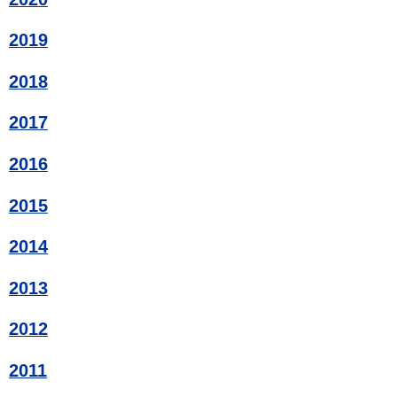
2019
2018
2017
2016
2015
2014
2013
2012
2011