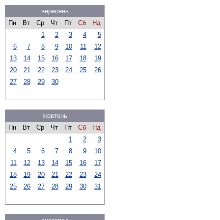
вересень
Пн
Вт
Ср
Чт
Пт
Сб
Нд
1
2
3
4
5
6
7
8
9
10
11
12
13
14
15
16
17
18
19
20
21
22
23
24
25
26
27
28
29
30
жовтень
Пн
Вт
Ср
Чт
Пт
Сб
Нд
1
2
3
4
5
6
7
8
9
10
11
12
13
14
15
16
17
18
19
20
21
22
23
24
25
26
27
28
29
30
31