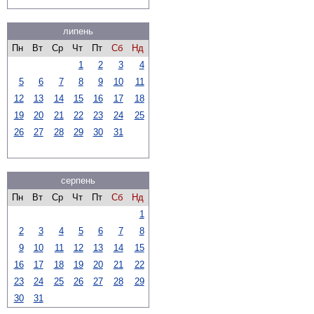
липень
Пн
Вт
Ср
Чт
Пт
Сб
Нд
1
2
3
4
5
6
7
8
9
10
11
12
13
14
15
16
17
18
19
20
21
22
23
24
25
26
27
28
29
30
31
серпень
Пн
Вт
Ср
Чт
Пт
Сб
Нд
1
2
3
4
5
6
7
8
9
10
11
12
13
14
15
16
17
18
19
20
21
22
23
24
25
26
27
28
29
30
31