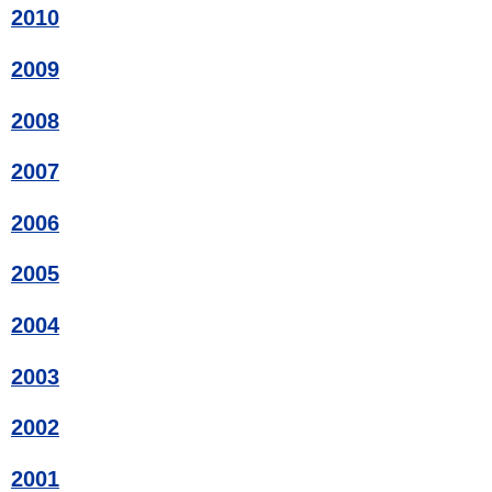
2010
2009
2008
2007
2006
2005
2004
2003
2002
2001