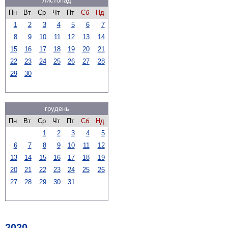
листопад
Пн
Вт
Ср
Чт
Пт
Сб
Нд
1
2
3
4
5
6
7
8
9
10
11
12
13
14
15
16
17
18
19
20
21
22
23
24
25
26
27
28
29
30
грудень
Пн
Вт
Ср
Чт
Пт
Сб
Нд
1
2
3
4
5
6
7
8
9
10
11
12
13
14
15
16
17
18
19
20
21
22
23
24
25
26
27
28
29
30
31
2020