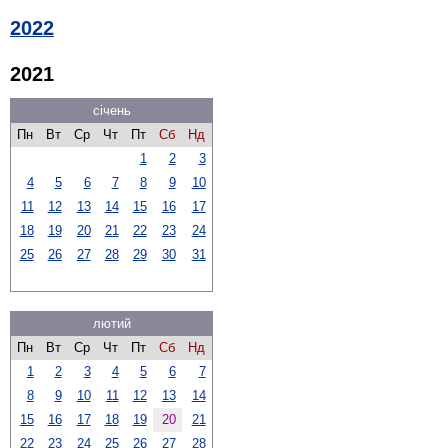
2022
2021
січень
Пн
Вт
Ср
Чт
Пт
Сб
Нд
1
2
3
4
5
6
7
8
9
10
11
12
13
14
15
16
17
18
19
20
21
22
23
24
25
26
27
28
29
30
31
лютий
Пн
Вт
Ср
Чт
Пт
Сб
Нд
1
2
3
4
5
6
7
8
9
10
11
12
13
14
15
16
17
18
19
20
21
22
23
24
25
26
27
28