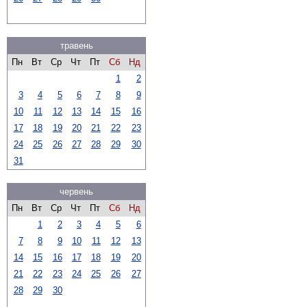
травень
Пн
Вт
Ср
Чт
Пт
Сб
Нд
1
2
3
4
5
6
7
8
9
10
11
12
13
14
15
16
17
18
19
20
21
22
23
24
25
26
27
28
29
30
31
червень
Пн
Вт
Ср
Чт
Пт
Сб
Нд
1
2
3
4
5
6
7
8
9
10
11
12
13
14
15
16
17
18
19
20
21
22
23
24
25
26
27
28
29
30