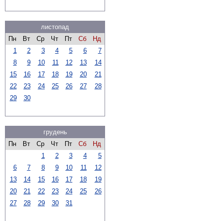
листопад
Пн
Вт
Ср
Чт
Пт
Сб
Нд
1
2
3
4
5
6
7
8
9
10
11
12
13
14
15
16
17
18
19
20
21
22
23
24
25
26
27
28
29
30
грудень
Пн
Вт
Ср
Чт
Пт
Сб
Нд
1
2
3
4
5
6
7
8
9
10
11
12
13
14
15
16
17
18
19
20
21
22
23
24
25
26
27
28
29
30
31