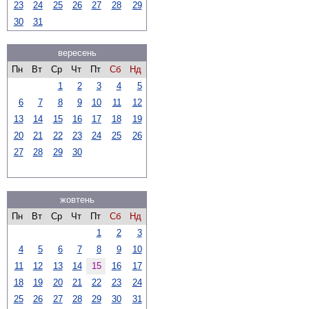
23
24
25
26
27
28
29
30
31
вересень
Пн
Вт
Ср
Чт
Пт
Сб
Нд
1
2
3
4
5
6
7
8
9
10
11
12
13
14
15
16
17
18
19
20
21
22
23
24
25
26
27
28
29
30
жовтень
Пн
Вт
Ср
Чт
Пт
Сб
Нд
1
2
3
4
5
6
7
8
9
10
11
12
13
14
15
16
17
18
19
20
21
22
23
24
25
26
27
28
29
30
31