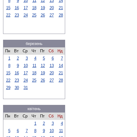
8
9
10
11
12
13
14
15
16
17
18
19
20
21
22
23
24
25
26
27
28
березень
Пн
Вт
Ср
Чт
Пт
Сб
Нд
1
2
3
4
5
6
7
8
9
10
11
12
13
14
15
16
17
18
19
20
21
22
23
24
25
26
27
28
29
30
31
квітень
Пн
Вт
Ср
Чт
Пт
Сб
Нд
1
2
3
4
5
6
7
8
9
10
11