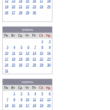
12
13
14
15
16
17
18
19
20
21
22
23
24
25
26
27
28
29
30
травень
Пн
Вт
Ср
Чт
Пт
Сб
Нд
1
2
3
4
5
6
7
8
9
10
11
12
13
14
15
16
17
18
19
20
21
22
23
24
25
26
27
28
29
30
31
червень
Пн
Вт
Ср
Чт
Пт
Сб
Нд
1
2
3
4
5
6
7
8
9
10
11
12
13
14
15
16
17
18
19
20