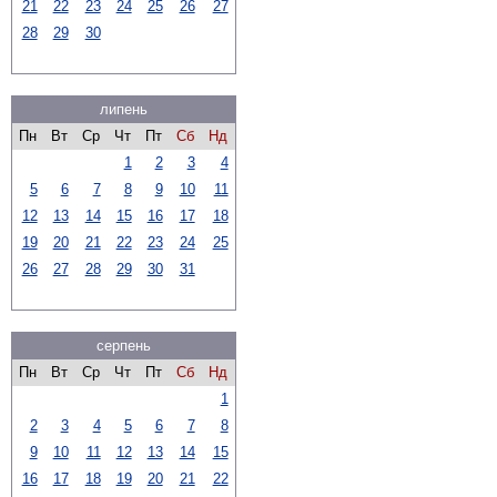
21
22
23
24
25
26
27
28
29
30
липень
Пн
Вт
Ср
Чт
Пт
Сб
Нд
1
2
3
4
5
6
7
8
9
10
11
12
13
14
15
16
17
18
19
20
21
22
23
24
25
26
27
28
29
30
31
серпень
Пн
Вт
Ср
Чт
Пт
Сб
Нд
1
2
3
4
5
6
7
8
9
10
11
12
13
14
15
16
17
18
19
20
21
22