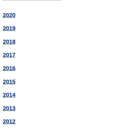
2020
2019
2018
2017
2016
2015
2014
2013
2012