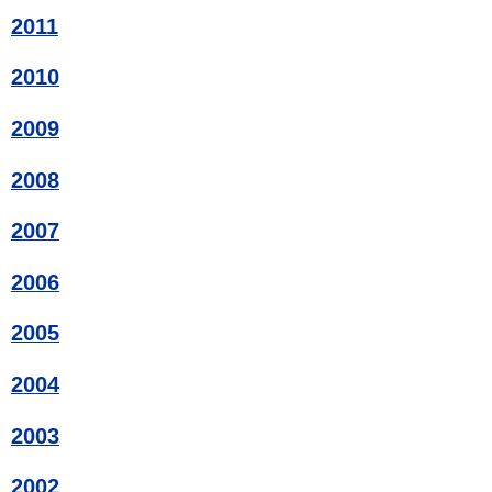
2011
2010
2009
2008
2007
2006
2005
2004
2003
2002