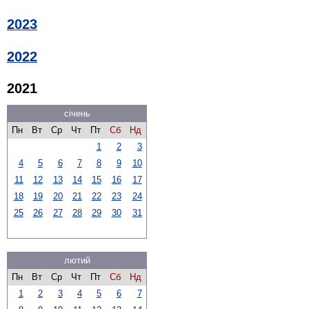
2023
2022
2021
січень
Пн
Вт
Ср
Чт
Пт
Сб
Нд
1
2
3
4
5
6
7
8
9
10
11
12
13
14
15
16
17
18
19
20
21
22
23
24
25
26
27
28
29
30
31
лютий
Пн
Вт
Ср
Чт
Пт
Сб
Нд
1
2
3
4
5
6
7