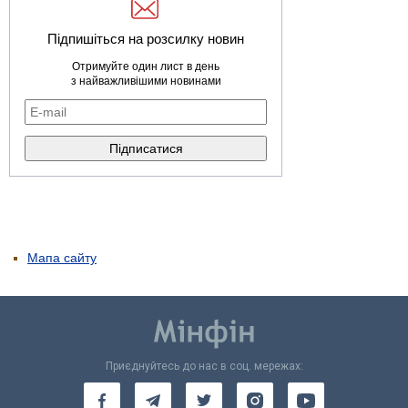
Підпишіться на розсилку новин
Отримуйте один лист в день
з найважливішими новинами
Мапа сайту
Приєднуйтесь до нас в соц. мережах: