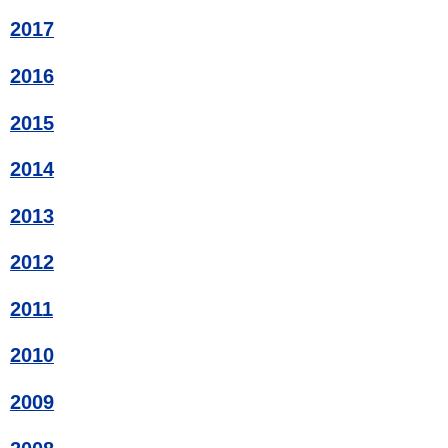
2017
2016
2015
2014
2013
2012
2011
2010
2009