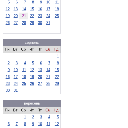
5
6
7
8
9
10
11
12
13
14
15
16
17
18
19
20
21
22
23
24
25
26
27
28
29
30
31
серпень
Пн
Вт
Ср
Чт
Пт
Сб
Нд
1
2
3
4
5
6
7
8
9
10
11
12
13
14
15
16
17
18
19
20
21
22
23
24
25
26
27
28
29
30
31
вересень
Пн
Вт
Ср
Чт
Пт
Сб
Нд
1
2
3
4
5
6
7
8
9
10
11
12