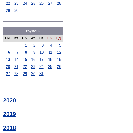
22
23
24
25
26
27
28
29
30
грудень
Пн
Вт
Ср
Чт
Пт
Сб
Нд
1
2
3
4
5
6
7
8
9
10
11
12
13
14
15
16
17
18
19
20
21
22
23
24
25
26
27
28
29
30
31
2020
2019
2018