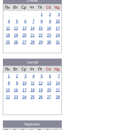
січень
Пн
Вт
Ср
Чт
Пт
Сб
Нд
1
2
3
4
5
6
7
8
9
10
11
12
13
14
15
16
17
18
19
20
21
22
23
24
25
26
27
28
29
30
31
лютий
Пн
Вт
Ср
Чт
Пт
Сб
Нд
1
2
3
4
5
6
7
8
9
10
11
12
13
14
15
16
17
18
19
20
21
22
23
24
25
26
27
28
березень