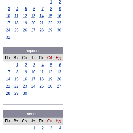
1
2
3
4
5
6
7
8
9
10
11
12
13
14
15
16
17
18
19
20
21
22
23
24
25
26
27
28
29
30
31
червень
Пн
Вт
Ср
Чт
Пт
Сб
Нд
1
2
3
4
5
6
7
8
9
10
11
12
13
14
15
16
17
18
19
20
21
22
23
24
25
26
27
28
29
30
липень
Пн
Вт
Ср
Чт
Пт
Сб
Нд
1
2
3
4