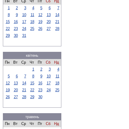
Пн
Вт
Ср
Чт
Пт
Сб
Нд
1
2
3
4
5
6
7
8
9
10
11
12
13
14
15
16
17
18
19
20
21
22
23
24
25
26
27
28
29
30
31
квітень
Пн
Вт
Ср
Чт
Пт
Сб
Нд
1
2
3
4
5
6
7
8
9
10
11
12
13
14
15
16
17
18
19
20
21
22
23
24
25
26
27
28
29
30
травень
Пн
Вт
Ср
Чт
Пт
Сб
Нд