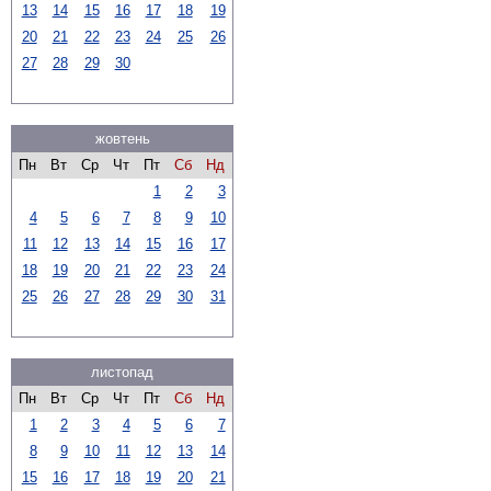
13
14
15
16
17
18
19
20
21
22
23
24
25
26
27
28
29
30
жовтень
Пн
Вт
Ср
Чт
Пт
Сб
Нд
1
2
3
4
5
6
7
8
9
10
11
12
13
14
15
16
17
18
19
20
21
22
23
24
25
26
27
28
29
30
31
листопад
Пн
Вт
Ср
Чт
Пт
Сб
Нд
1
2
3
4
5
6
7
8
9
10
11
12
13
14
15
16
17
18
19
20
21