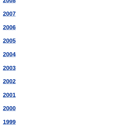
2008
2007
2006
2005
2004
2003
2002
2001
2000
1999