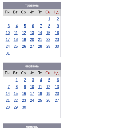
травень
Пн
Вт
Ср
Чт
Пт
Сб
Нд
1
2
3
4
5
6
7
8
9
10
11
12
13
14
15
16
17
18
19
20
21
22
23
24
25
26
27
28
29
30
31
червень
Пн
Вт
Ср
Чт
Пт
Сб
Нд
1
2
3
4
5
6
7
8
9
10
11
12
13
14
15
16
17
18
19
20
21
22
23
24
25
26
27
28
29
30
липень