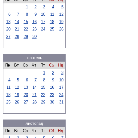
1
2
3
4
5
6
7
8
9
10
11
12
13
14
15
16
17
18
19
20
21
22
23
24
25
26
27
28
29
30
жовтень
Пн
Вт
Ср
Чт
Пт
Сб
Нд
1
2
3
4
5
6
7
8
9
10
11
12
13
14
15
16
17
18
19
20
21
22
23
24
25
26
27
28
29
30
31
листопад
Пн
Вт
Ср
Чт
Пт
Сб
Нд