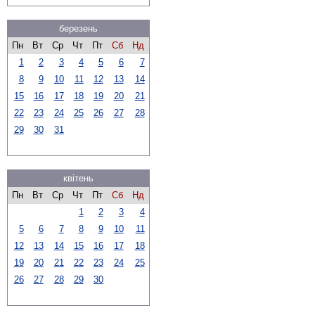
березень
Пн
Вт
Ср
Чт
Пт
Сб
Нд
1
2
3
4
5
6
7
8
9
10
11
12
13
14
15
16
17
18
19
20
21
22
23
24
25
26
27
28
29
30
31
квітень
Пн
Вт
Ср
Чт
Пт
Сб
Нд
1
2
3
4
5
6
7
8
9
10
11
12
13
14
15
16
17
18
19
20
21
22
23
24
25
26
27
28
29
30