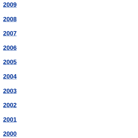
2009
2008
2007
2006
2005
2004
2003
2002
2001
2000