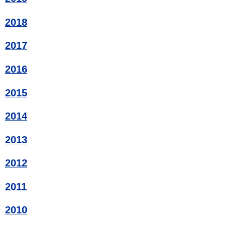
2018
2017
2016
2015
2014
2013
2012
2011
2010