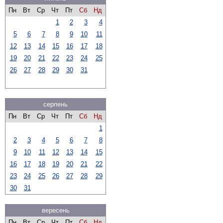
Пн
Вт
Ср
Чт
Пт
Сб
Нд
1
2
3
4
5
6
7
8
9
10
11
12
13
14
15
16
17
18
19
20
21
22
23
24
25
26
27
28
29
30
31
серпень
Пн
Вт
Ср
Чт
Пт
Сб
Нд
1
2
3
4
5
6
7
8
9
10
11
12
13
14
15
16
17
18
19
20
21
22
23
24
25
26
27
28
29
30
31
вересень
Пн
Вт
Ср
Чт
Пт
Сб
Нд