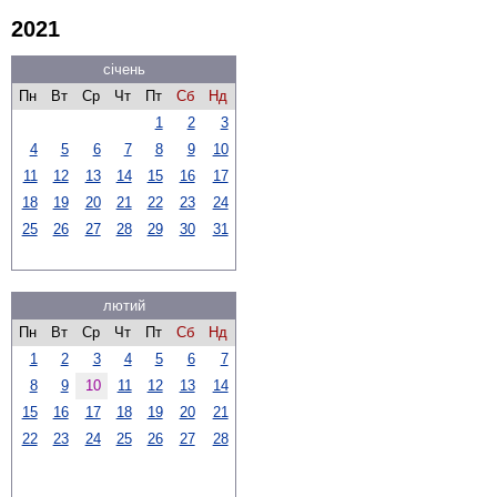
2021
січень
Пн
Вт
Ср
Чт
Пт
Сб
Нд
1
2
3
4
5
6
7
8
9
10
11
12
13
14
15
16
17
18
19
20
21
22
23
24
25
26
27
28
29
30
31
лютий
Пн
Вт
Ср
Чт
Пт
Сб
Нд
1
2
3
4
5
6
7
8
9
10
11
12
13
14
15
16
17
18
19
20
21
22
23
24
25
26
27
28