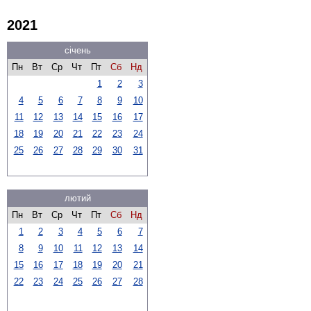
2021
січень
Пн
Вт
Ср
Чт
Пт
Сб
Нд
1
2
3
4
5
6
7
8
9
10
11
12
13
14
15
16
17
18
19
20
21
22
23
24
25
26
27
28
29
30
31
лютий
Пн
Вт
Ср
Чт
Пт
Сб
Нд
1
2
3
4
5
6
7
8
9
10
11
12
13
14
15
16
17
18
19
20
21
22
23
24
25
26
27
28