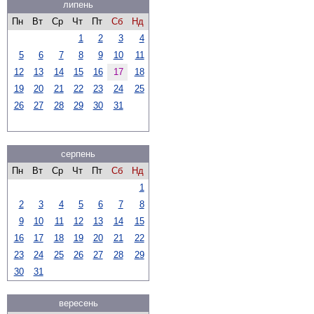
липень
Пн
Вт
Ср
Чт
Пт
Сб
Нд
1
2
3
4
5
6
7
8
9
10
11
12
13
14
15
16
17
18
19
20
21
22
23
24
25
26
27
28
29
30
31
серпень
Пн
Вт
Ср
Чт
Пт
Сб
Нд
1
2
3
4
5
6
7
8
9
10
11
12
13
14
15
16
17
18
19
20
21
22
23
24
25
26
27
28
29
30
31
вересень