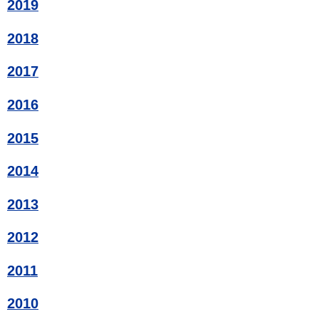
2019
2018
2017
2016
2015
2014
2013
2012
2011
2010