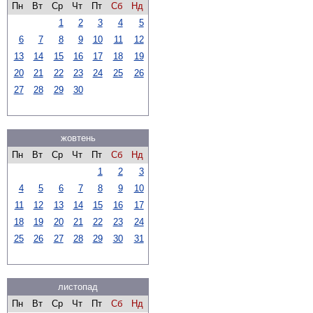
Пн
Вт
Ср
Чт
Пт
Сб
Нд
1
2
3
4
5
6
7
8
9
10
11
12
13
14
15
16
17
18
19
20
21
22
23
24
25
26
27
28
29
30
жовтень
Пн
Вт
Ср
Чт
Пт
Сб
Нд
1
2
3
4
5
6
7
8
9
10
11
12
13
14
15
16
17
18
19
20
21
22
23
24
25
26
27
28
29
30
31
листопад
Пн
Вт
Ср
Чт
Пт
Сб
Нд