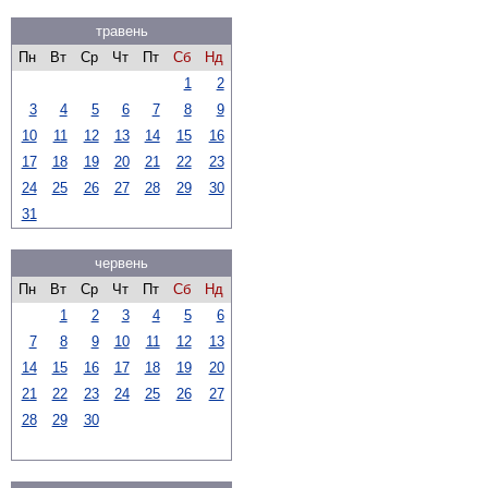
травень
Пн
Вт
Ср
Чт
Пт
Сб
Нд
1
2
3
4
5
6
7
8
9
10
11
12
13
14
15
16
17
18
19
20
21
22
23
24
25
26
27
28
29
30
31
червень
Пн
Вт
Ср
Чт
Пт
Сб
Нд
1
2
3
4
5
6
7
8
9
10
11
12
13
14
15
16
17
18
19
20
21
22
23
24
25
26
27
28
29
30