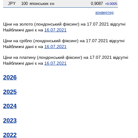
JPY
100
японських єн
0,9087
+0.0005
конвертер
Ціни на золото (лондонський фіксинг) на 17.07.2021 відсутні
Найближчі дані є на
16.07.2021
Ціни на срібло (лондонський фіксинг) на 17.07.2021 відсутні
Найближчі дані є на
16.07.2021
Ціни на платину (лондонський фіксинг) на 17.07.2021 відсутні
Найближчі дані є на
16.07.2021
2026
2025
2024
2023
2022