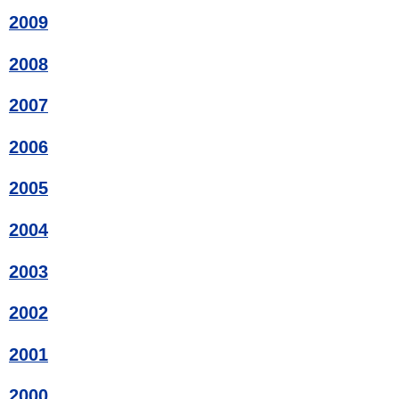
2009
2008
2007
2006
2005
2004
2003
2002
2001
2000