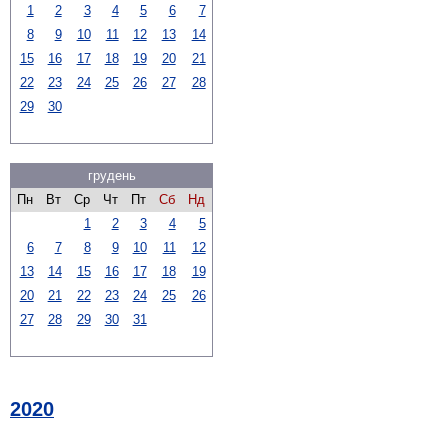
1
2
3
4
5
6
7
8
9
10
11
12
13
14
15
16
17
18
19
20
21
22
23
24
25
26
27
28
29
30
грудень
Пн
Вт
Ср
Чт
Пт
Сб
Нд
1
2
3
4
5
6
7
8
9
10
11
12
13
14
15
16
17
18
19
20
21
22
23
24
25
26
27
28
29
30
31
2020