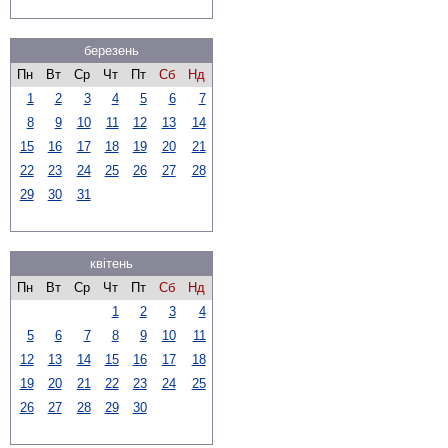
березень
Пн
Вт
Ср
Чт
Пт
Сб
Нд
1
2
3
4
5
6
7
8
9
10
11
12
13
14
15
16
17
18
19
20
21
22
23
24
25
26
27
28
29
30
31
квітень
Пн
Вт
Ср
Чт
Пт
Сб
Нд
1
2
3
4
5
6
7
8
9
10
11
12
13
14
15
16
17
18
19
20
21
22
23
24
25
26
27
28
29
30