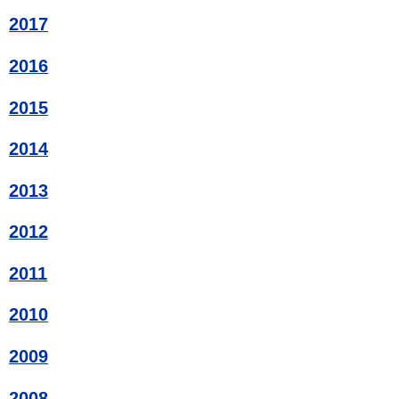
2017
2016
2015
2014
2013
2012
2011
2010
2009
2008