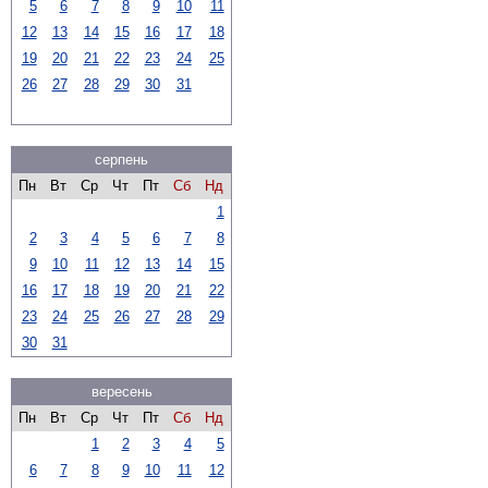
5
6
7
8
9
10
11
12
13
14
15
16
17
18
19
20
21
22
23
24
25
26
27
28
29
30
31
серпень
Пн
Вт
Ср
Чт
Пт
Сб
Нд
1
2
3
4
5
6
7
8
9
10
11
12
13
14
15
16
17
18
19
20
21
22
23
24
25
26
27
28
29
30
31
вересень
Пн
Вт
Ср
Чт
Пт
Сб
Нд
1
2
3
4
5
6
7
8
9
10
11
12