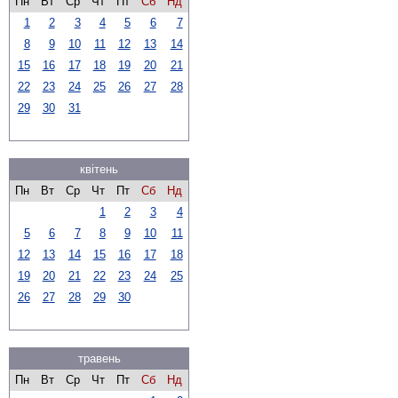
Пн
Вт
Ср
Чт
Пт
Сб
Нд
1
2
3
4
5
6
7
8
9
10
11
12
13
14
15
16
17
18
19
20
21
22
23
24
25
26
27
28
29
30
31
квітень
Пн
Вт
Ср
Чт
Пт
Сб
Нд
1
2
3
4
5
6
7
8
9
10
11
12
13
14
15
16
17
18
19
20
21
22
23
24
25
26
27
28
29
30
травень
Пн
Вт
Ср
Чт
Пт
Сб
Нд