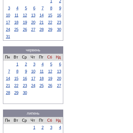
1
2
3
4
5
6
7
8
9
10
11
12
13
14
15
16
17
18
19
20
21
22
23
24
25
26
27
28
29
30
31
червень
Пн
Вт
Ср
Чт
Пт
Сб
Нд
1
2
3
4
5
6
7
8
9
10
11
12
13
14
15
16
17
18
19
20
21
22
23
24
25
26
27
28
29
30
липень
Пн
Вт
Ср
Чт
Пт
Сб
Нд
1
2
3
4