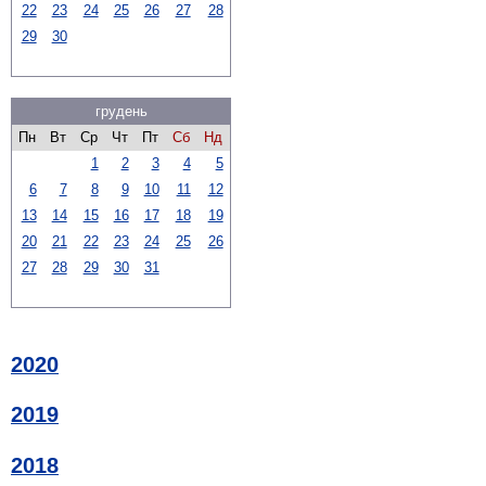
22
23
24
25
26
27
28
29
30
грудень
Пн
Вт
Ср
Чт
Пт
Сб
Нд
1
2
3
4
5
6
7
8
9
10
11
12
13
14
15
16
17
18
19
20
21
22
23
24
25
26
27
28
29
30
31
2020
2019
2018