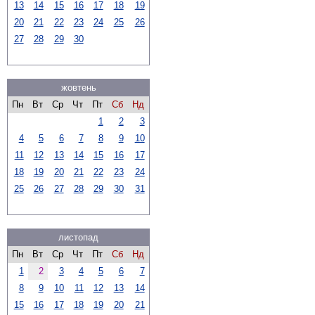
13
14
15
16
17
18
19
20
21
22
23
24
25
26
27
28
29
30
жовтень
Пн
Вт
Ср
Чт
Пт
Сб
Нд
1
2
3
4
5
6
7
8
9
10
11
12
13
14
15
16
17
18
19
20
21
22
23
24
25
26
27
28
29
30
31
листопад
Пн
Вт
Ср
Чт
Пт
Сб
Нд
1
2
3
4
5
6
7
8
9
10
11
12
13
14
15
16
17
18
19
20
21