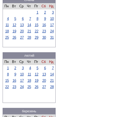
Пн
Вт
Ср
Чт
Пт
Сб
Нд
1
2
3
4
5
6
7
8
9
10
11
12
13
14
15
16
17
18
19
20
21
22
23
24
25
26
27
28
29
30
31
лютий
Пн
Вт
Ср
Чт
Пт
Сб
Нд
1
2
3
4
5
6
7
8
9
10
11
12
13
14
15
16
17
18
19
20
21
22
23
24
25
26
27
28
березень