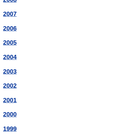
2007
2006
2005
2004
2003
2002
2001
2000
1999