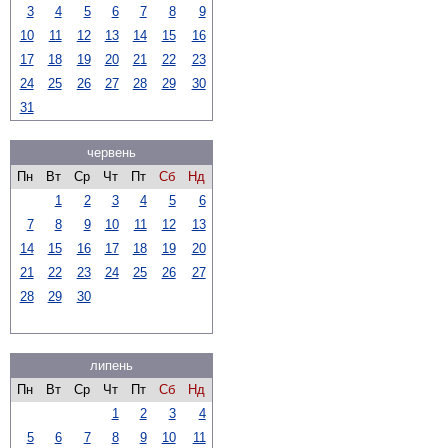
3
4
5
6
7
8
9
10
11
12
13
14
15
16
17
18
19
20
21
22
23
24
25
26
27
28
29
30
31
червень
Пн
Вт
Ср
Чт
Пт
Сб
Нд
1
2
3
4
5
6
7
8
9
10
11
12
13
14
15
16
17
18
19
20
21
22
23
24
25
26
27
28
29
30
липень
Пн
Вт
Ср
Чт
Пт
Сб
Нд
1
2
3
4
5
6
7
8
9
10
11