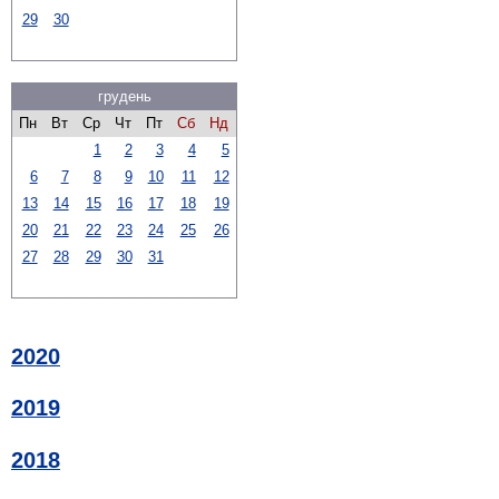
29
30
грудень
Пн
Вт
Ср
Чт
Пт
Сб
Нд
1
2
3
4
5
6
7
8
9
10
11
12
13
14
15
16
17
18
19
20
21
22
23
24
25
26
27
28
29
30
31
2020
2019
2018