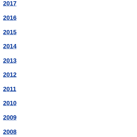
2017
2016
2015
2014
2013
2012
2011
2010
2009
2008