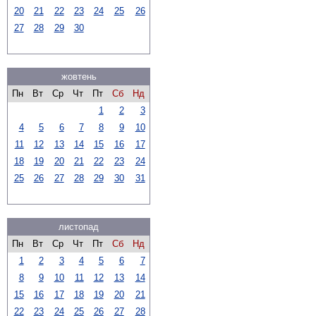
20
21
22
23
24
25
26
27
28
29
30
жовтень
Пн
Вт
Ср
Чт
Пт
Сб
Нд
1
2
3
4
5
6
7
8
9
10
11
12
13
14
15
16
17
18
19
20
21
22
23
24
25
26
27
28
29
30
31
листопад
Пн
Вт
Ср
Чт
Пт
Сб
Нд
1
2
3
4
5
6
7
8
9
10
11
12
13
14
15
16
17
18
19
20
21
22
23
24
25
26
27
28