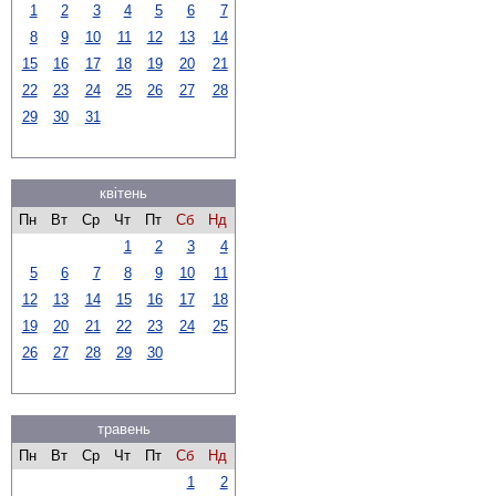
1
2
3
4
5
6
7
8
9
10
11
12
13
14
15
16
17
18
19
20
21
22
23
24
25
26
27
28
29
30
31
квітень
Пн
Вт
Ср
Чт
Пт
Сб
Нд
1
2
3
4
5
6
7
8
9
10
11
12
13
14
15
16
17
18
19
20
21
22
23
24
25
26
27
28
29
30
травень
Пн
Вт
Ср
Чт
Пт
Сб
Нд
1
2