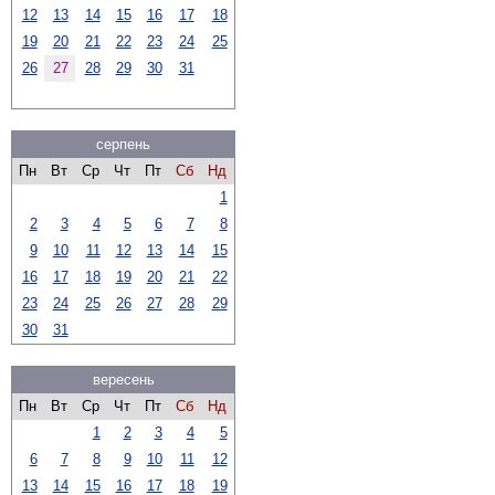
12
13
14
15
16
17
18
19
20
21
22
23
24
25
26
27
28
29
30
31
серпень
Пн
Вт
Ср
Чт
Пт
Сб
Нд
1
2
3
4
5
6
7
8
9
10
11
12
13
14
15
16
17
18
19
20
21
22
23
24
25
26
27
28
29
30
31
вересень
Пн
Вт
Ср
Чт
Пт
Сб
Нд
1
2
3
4
5
6
7
8
9
10
11
12
13
14
15
16
17
18
19