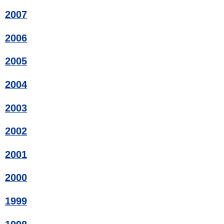
2007
2006
2005
2004
2003
2002
2001
2000
1999