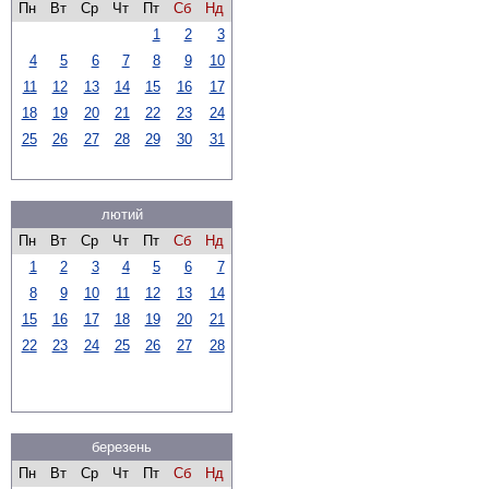
Пн
Вт
Ср
Чт
Пт
Сб
Нд
1
2
3
4
5
6
7
8
9
10
11
12
13
14
15
16
17
18
19
20
21
22
23
24
25
26
27
28
29
30
31
лютий
Пн
Вт
Ср
Чт
Пт
Сб
Нд
1
2
3
4
5
6
7
8
9
10
11
12
13
14
15
16
17
18
19
20
21
22
23
24
25
26
27
28
березень
Пн
Вт
Ср
Чт
Пт
Сб
Нд