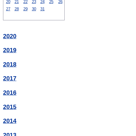
20
21
22
23
24
25
26
27
28
29
30
31
2020
2019
2018
2017
2016
2015
2014
2013