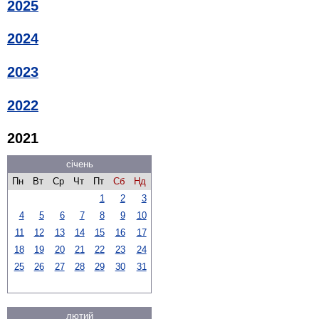
2025
2024
2023
2022
2021
січень
Пн
Вт
Ср
Чт
Пт
Сб
Нд
1
2
3
4
5
6
7
8
9
10
11
12
13
14
15
16
17
18
19
20
21
22
23
24
25
26
27
28
29
30
31
лютий