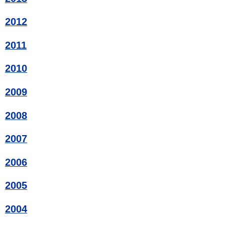
2012
2011
2010
2009
2008
2007
2006
2005
2004