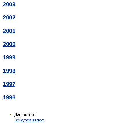
2003
2002
2001
2000
1999
1998
1997
1996
Див. також:
Всі курси валют