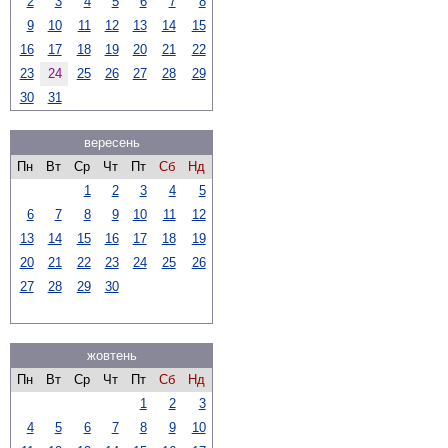
2
3
4
5
6
7
8
9
10
11
12
13
14
15
16
17
18
19
20
21
22
23
24
25
26
27
28
29
30
31
вересень
Пн
Вт
Ср
Чт
Пт
Сб
Нд
1
2
3
4
5
6
7
8
9
10
11
12
13
14
15
16
17
18
19
20
21
22
23
24
25
26
27
28
29
30
жовтень
Пн
Вт
Ср
Чт
Пт
Сб
Нд
1
2
3
4
5
6
7
8
9
10