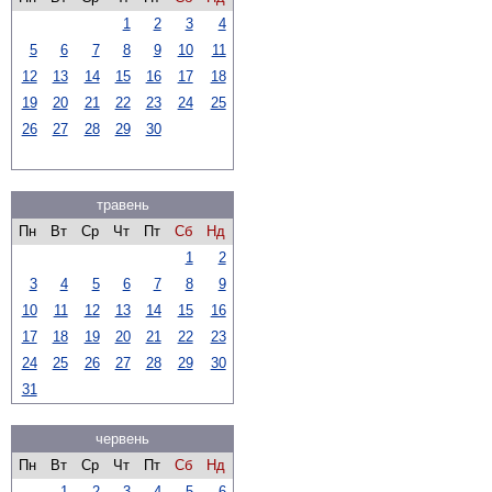
1
2
3
4
5
6
7
8
9
10
11
12
13
14
15
16
17
18
19
20
21
22
23
24
25
26
27
28
29
30
травень
Пн
Вт
Ср
Чт
Пт
Сб
Нд
1
2
3
4
5
6
7
8
9
10
11
12
13
14
15
16
17
18
19
20
21
22
23
24
25
26
27
28
29
30
31
червень
Пн
Вт
Ср
Чт
Пт
Сб
Нд
1
2
3
4
5
6