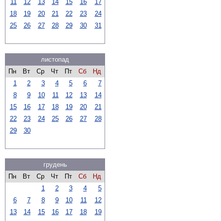
11
12
13
14
15
16
17
18
19
20
21
22
23
24
25
26
27
28
29
30
31
листопад
Пн
Вт
Ср
Чт
Пт
Сб
Нд
1
2
3
4
5
6
7
8
9
10
11
12
13
14
15
16
17
18
19
20
21
22
23
24
25
26
27
28
29
30
грудень
Пн
Вт
Ср
Чт
Пт
Сб
Нд
1
2
3
4
5
6
7
8
9
10
11
12
13
14
15
16
17
18
19