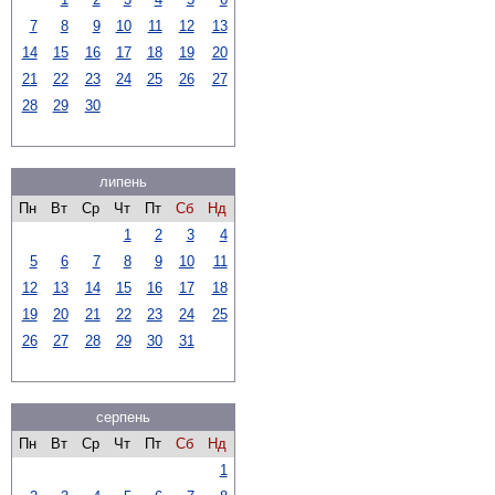
7
8
9
10
11
12
13
14
15
16
17
18
19
20
21
22
23
24
25
26
27
28
29
30
липень
Пн
Вт
Ср
Чт
Пт
Сб
Нд
1
2
3
4
5
6
7
8
9
10
11
12
13
14
15
16
17
18
19
20
21
22
23
24
25
26
27
28
29
30
31
серпень
Пн
Вт
Ср
Чт
Пт
Сб
Нд
1