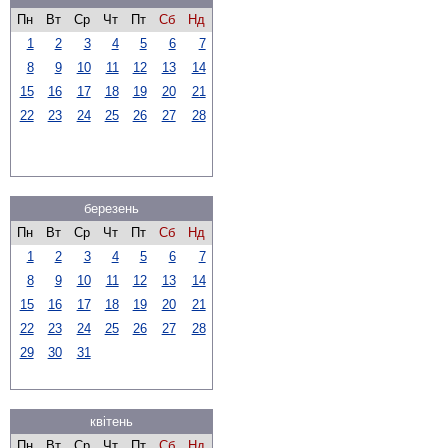
Пн
Вт
Ср
Чт
Пт
Сб
Нд
1
2
3
4
5
6
7
8
9
10
11
12
13
14
15
16
17
18
19
20
21
22
23
24
25
26
27
28
березень
Пн
Вт
Ср
Чт
Пт
Сб
Нд
1
2
3
4
5
6
7
8
9
10
11
12
13
14
15
16
17
18
19
20
21
22
23
24
25
26
27
28
29
30
31
квітень
Пн
Вт
Ср
Чт
Пт
Сб
Нд