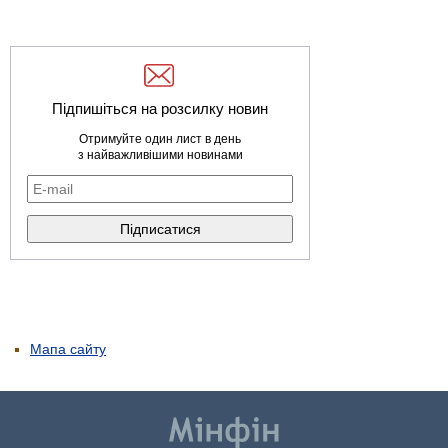
Підпишіться на розсилку новин
Отримуйте один лист в день
з найважливішими новинами
Мапа сайту