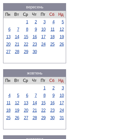
вересень
Пн
Вт
Ср
Чт
Пт
Сб
Нд
1
2
3
4
5
6
7
8
9
10
11
12
13
14
15
16
17
18
19
20
21
22
23
24
25
26
27
28
29
30
жовтень
Пн
Вт
Ср
Чт
Пт
Сб
Нд
1
2
3
4
5
6
7
8
9
10
11
12
13
14
15
16
17
18
19
20
21
22
23
24
25
26
27
28
29
30
31