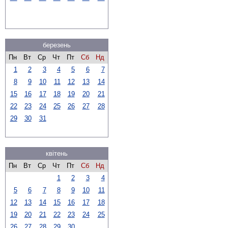
березень
Пн
Вт
Ср
Чт
Пт
Сб
Нд
1
2
3
4
5
6
7
8
9
10
11
12
13
14
15
16
17
18
19
20
21
22
23
24
25
26
27
28
29
30
31
квітень
Пн
Вт
Ср
Чт
Пт
Сб
Нд
1
2
3
4
5
6
7
8
9
10
11
12
13
14
15
16
17
18
19
20
21
22
23
24
25
26
27
28
29
30