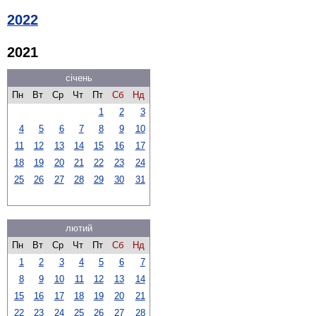
2022
2021
січень
Пн
Вт
Ср
Чт
Пт
Сб
Нд
1
2
3
4
5
6
7
8
9
10
11
12
13
14
15
16
17
18
19
20
21
22
23
24
25
26
27
28
29
30
31
лютий
Пн
Вт
Ср
Чт
Пт
Сб
Нд
1
2
3
4
5
6
7
8
9
10
11
12
13
14
15
16
17
18
19
20
21
22
23
24
25
26
27
28