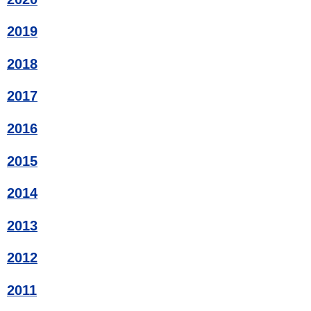
2019
2018
2017
2016
2015
2014
2013
2012
2011