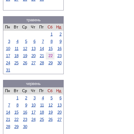
травень
Пн
Вт
Ср
Чт
Пт
Сб
Нд
1
2
3
4
5
6
7
8
9
10
11
12
13
14
15
16
17
18
19
20
21
22
23
24
25
26
27
28
29
30
31
червень
Пн
Вт
Ср
Чт
Пт
Сб
Нд
1
2
3
4
5
6
7
8
9
10
11
12
13
14
15
16
17
18
19
20
21
22
23
24
25
26
27
28
29
30