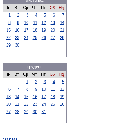
листопад
Пн
Вт
Ср
Чт
Пт
Сб
Нд
1
2
3
4
5
6
7
8
9
10
11
12
13
14
15
16
17
18
19
20
21
22
23
24
25
26
27
28
29
30
грудень
Пн
Вт
Ср
Чт
Пт
Сб
Нд
1
2
3
4
5
6
7
8
9
10
11
12
13
14
15
16
17
18
19
20
21
22
23
24
25
26
27
28
29
30
31
2020