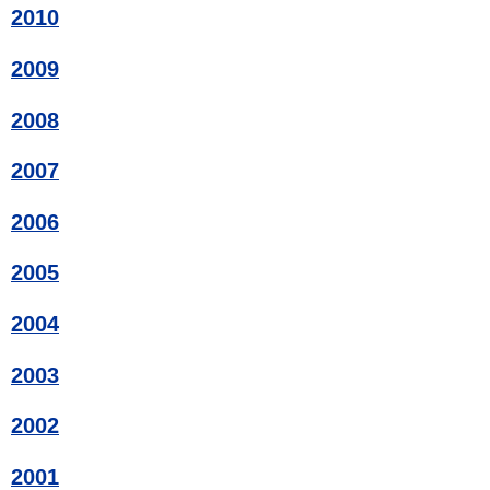
2010
2009
2008
2007
2006
2005
2004
2003
2002
2001