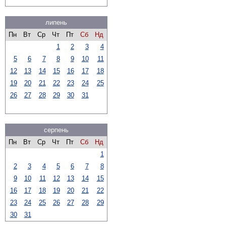
липень
Пн
Вт
Ср
Чт
Пт
Сб
Нд
1
2
3
4
5
6
7
8
9
10
11
12
13
14
15
16
17
18
19
20
21
22
23
24
25
26
27
28
29
30
31
серпень
Пн
Вт
Ср
Чт
Пт
Сб
Нд
1
2
3
4
5
6
7
8
9
10
11
12
13
14
15
16
17
18
19
20
21
22
23
24
25
26
27
28
29
30
31