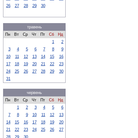
26
27
28
29
30
травень
Пн
Вт
Ср
Чт
Пт
Сб
Нд
1
2
3
4
5
6
7
8
9
10
11
12
13
14
15
16
17
18
19
20
21
22
23
24
25
26
27
28
29
30
31
червень
Пн
Вт
Ср
Чт
Пт
Сб
Нд
1
2
3
4
5
6
7
8
9
10
11
12
13
14
15
16
17
18
19
20
21
22
23
24
25
26
27
28
29
30