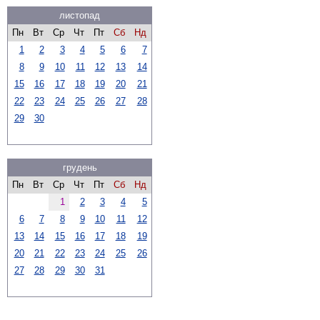
листопад
Пн
Вт
Ср
Чт
Пт
Сб
Нд
1
2
3
4
5
6
7
8
9
10
11
12
13
14
15
16
17
18
19
20
21
22
23
24
25
26
27
28
29
30
грудень
Пн
Вт
Ср
Чт
Пт
Сб
Нд
1
2
3
4
5
6
7
8
9
10
11
12
13
14
15
16
17
18
19
20
21
22
23
24
25
26
27
28
29
30
31