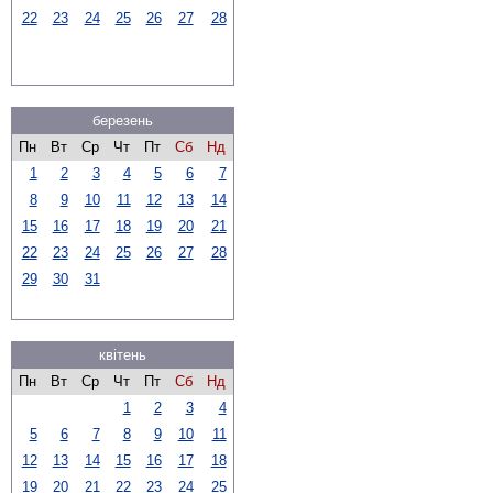
22
23
24
25
26
27
28
березень
Пн
Вт
Ср
Чт
Пт
Сб
Нд
1
2
3
4
5
6
7
8
9
10
11
12
13
14
15
16
17
18
19
20
21
22
23
24
25
26
27
28
29
30
31
квітень
Пн
Вт
Ср
Чт
Пт
Сб
Нд
1
2
3
4
5
6
7
8
9
10
11
12
13
14
15
16
17
18
19
20
21
22
23
24
25