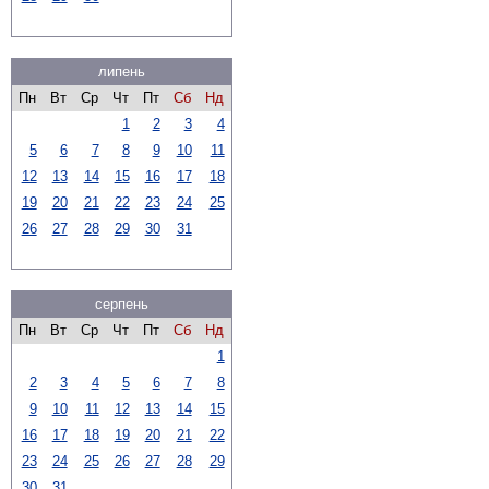
липень
Пн
Вт
Ср
Чт
Пт
Сб
Нд
1
2
3
4
5
6
7
8
9
10
11
12
13
14
15
16
17
18
19
20
21
22
23
24
25
26
27
28
29
30
31
серпень
Пн
Вт
Ср
Чт
Пт
Сб
Нд
1
2
3
4
5
6
7
8
9
10
11
12
13
14
15
16
17
18
19
20
21
22
23
24
25
26
27
28
29
30
31