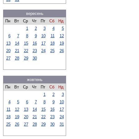
вересень
Пн
Вт
Ср
Чт
Пт
Сб
Нд
1
2
3
4
5
6
7
8
9
10
11
12
13
14
15
16
17
18
19
20
21
22
23
24
25
26
27
28
29
30
жовтень
Пн
Вт
Ср
Чт
Пт
Сб
Нд
1
2
3
4
5
6
7
8
9
10
11
12
13
14
15
16
17
18
19
20
21
22
23
24
25
26
27
28
29
30
31