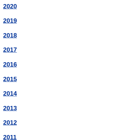
2020
2019
2018
2017
2016
2015
2014
2013
2012
2011