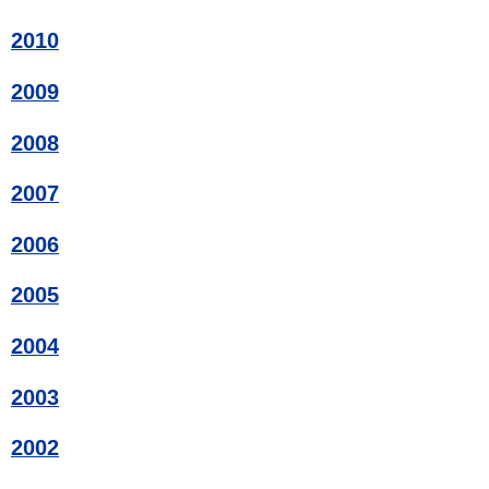
2010
2009
2008
2007
2006
2005
2004
2003
2002