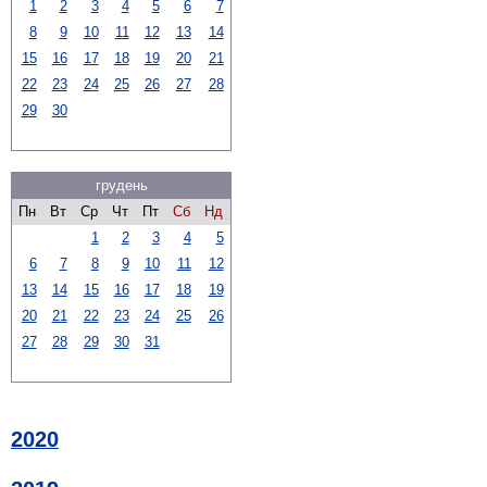
1
2
3
4
5
6
7
8
9
10
11
12
13
14
15
16
17
18
19
20
21
22
23
24
25
26
27
28
29
30
грудень
Пн
Вт
Ср
Чт
Пт
Сб
Нд
1
2
3
4
5
6
7
8
9
10
11
12
13
14
15
16
17
18
19
20
21
22
23
24
25
26
27
28
29
30
31
2020