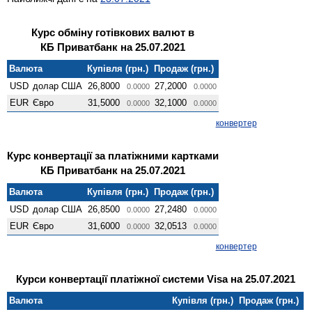
Курс обміну готівкових валют в
КБ Приватбанк на 25.07.2021
Валюта
Купівля (грн.)
Продаж (грн.)
USD
долар США
26,8000
27,2000
0.0000
0.0000
EUR
Євро
31,5000
32,1000
0.0000
0.0000
конвертер
Курс конвертації за платіжними картками
КБ Приватбанк на 25.07.2021
Валюта
Купівля (грн.)
Продаж (грн.)
USD
долар США
26,8500
27,2480
0.0000
0.0000
EUR
Євро
31,6000
32,0513
0.0000
0.0000
конвертер
Курси конвертації платіжної системи Visa на 25.07.2021
Валюта
Купівля (грн.)
Продаж (грн.)