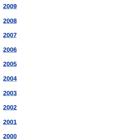
2009
2008
2007
2006
2005
2004
2003
2002
2001
2000