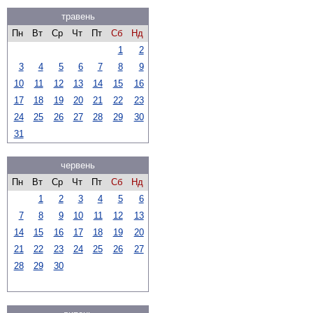
травень
Пн
Вт
Ср
Чт
Пт
Сб
Нд
1
2
3
4
5
6
7
8
9
10
11
12
13
14
15
16
17
18
19
20
21
22
23
24
25
26
27
28
29
30
31
червень
Пн
Вт
Ср
Чт
Пт
Сб
Нд
1
2
3
4
5
6
7
8
9
10
11
12
13
14
15
16
17
18
19
20
21
22
23
24
25
26
27
28
29
30