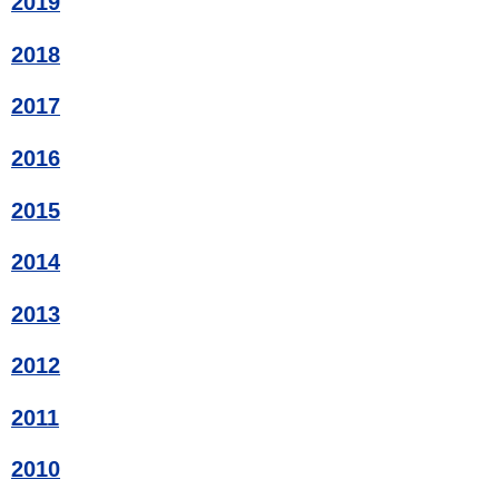
2019
2018
2017
2016
2015
2014
2013
2012
2011
2010