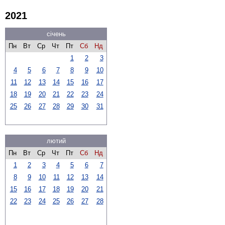
2021
січень
Пн
Вт
Ср
Чт
Пт
Сб
Нд
1
2
3
4
5
6
7
8
9
10
11
12
13
14
15
16
17
18
19
20
21
22
23
24
25
26
27
28
29
30
31
лютий
Пн
Вт
Ср
Чт
Пт
Сб
Нд
1
2
3
4
5
6
7
8
9
10
11
12
13
14
15
16
17
18
19
20
21
22
23
24
25
26
27
28