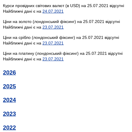
Курси провідних світових валют (в USD) на 25.07.2021 відсутні
Найближчі дані є на
24.07.2021
Ціни на золото (лондонський фіксинг) на 25.07.2021 відсутні
Найближчі дані є на
23.07.2021
Ціни на срібло (лондонський фіксинг) на 25.07.2021 відсутні
Найближчі дані є на
23.07.2021
Ціни на платину (лондонський фіксинг) на 25.07.2021 відсутні
Найближчі дані є на
23.07.2021
2026
2025
2024
2023
2022