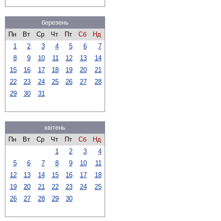
березень
Пн
Вт
Ср
Чт
Пт
Сб
Нд
1
2
3
4
5
6
7
8
9
10
11
12
13
14
15
16
17
18
19
20
21
22
23
24
25
26
27
28
29
30
31
квітень
Пн
Вт
Ср
Чт
Пт
Сб
Нд
1
2
3
4
5
6
7
8
9
10
11
12
13
14
15
16
17
18
19
20
21
22
23
24
25
26
27
28
29
30