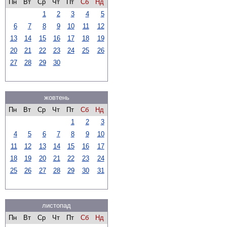
Пн
Вт
Ср
Чт
Пт
Сб
Нд
1
2
3
4
5
6
7
8
9
10
11
12
13
14
15
16
17
18
19
20
21
22
23
24
25
26
27
28
29
30
жовтень
Пн
Вт
Ср
Чт
Пт
Сб
Нд
1
2
3
4
5
6
7
8
9
10
11
12
13
14
15
16
17
18
19
20
21
22
23
24
25
26
27
28
29
30
31
листопад
Пн
Вт
Ср
Чт
Пт
Сб
Нд