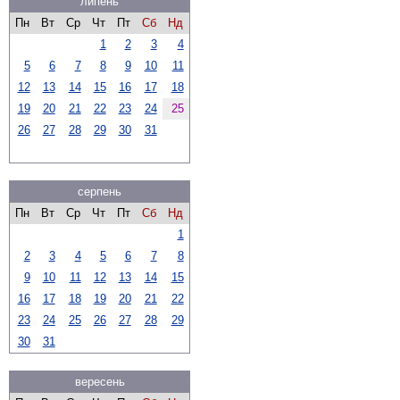
липень
Пн
Вт
Ср
Чт
Пт
Сб
Нд
1
2
3
4
5
6
7
8
9
10
11
12
13
14
15
16
17
18
19
20
21
22
23
24
25
26
27
28
29
30
31
серпень
Пн
Вт
Ср
Чт
Пт
Сб
Нд
1
2
3
4
5
6
7
8
9
10
11
12
13
14
15
16
17
18
19
20
21
22
23
24
25
26
27
28
29
30
31
вересень