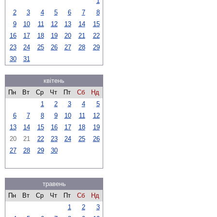
1
2
3
4
5
6
7
8
9
10
11
12
13
14
15
16
17
18
19
20
21
22
23
24
25
26
27
28
29
30
31
квітень
Пн
Вт
Ср
Чт
Пт
Сб
Нд
1
2
3
4
5
6
7
8
9
10
11
12
13
14
15
16
17
18
19
20
21
22
23
24
25
26
27
28
29
30
травень
Пн
Вт
Ср
Чт
Пт
Сб
Нд
1
2
3