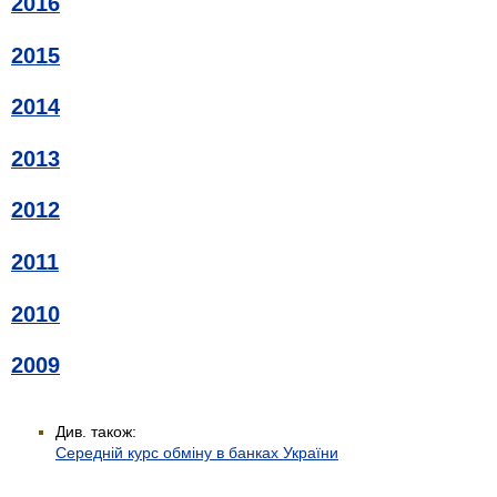
2016
2015
2014
2013
2012
2011
2010
2009
Див. також:
Середній курс обміну в банках України