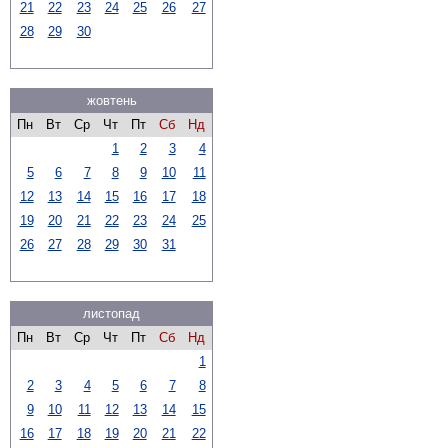
21
22
23
24
25
26
27
28
29
30
жовтень
Пн
Вт
Ср
Чт
Пт
Сб
Нд
1
2
3
4
5
6
7
8
9
10
11
12
13
14
15
16
17
18
19
20
21
22
23
24
25
26
27
28
29
30
31
листопад
Пн
Вт
Ср
Чт
Пт
Сб
Нд
1
2
3
4
5
6
7
8
9
10
11
12
13
14
15
16
17
18
19
20
21
22