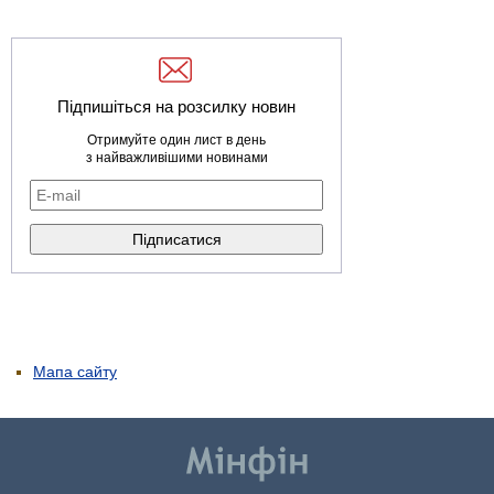
Підпишіться на розсилку новин
Отримуйте один лист в день
з найважливішими новинами
Мапа сайту