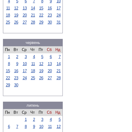
4
5
6
7
8
9
10
11
12
13
14
15
16
17
18
19
20
21
22
23
24
25
26
27
28
29
30
31
червень
Пн
Вт
Ср
Чт
Пт
Сб
Нд
1
2
3
4
5
6
7
8
9
10
11
12
13
14
15
16
17
18
19
20
21
22
23
24
25
26
27
28
29
30
липень
Пн
Вт
Ср
Чт
Пт
Сб
Нд
1
2
3
4
5
6
7
8
9
10
11
12