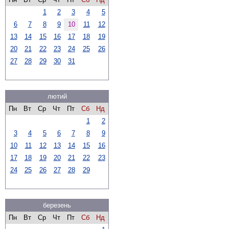
1
2
3
4
5
6
7
8
9
10
11
12
13
14
15
16
17
18
19
20
21
22
23
24
25
26
27
28
29
30
31
лютий
Пн
Вт
Ср
Чт
Пт
Сб
Нд
1
2
3
4
5
6
7
8
9
10
11
12
13
14
15
16
17
18
19
20
21
22
23
24
25
26
27
28
29
березень
Пн
Вт
Ср
Чт
Пт
Сб
Нд