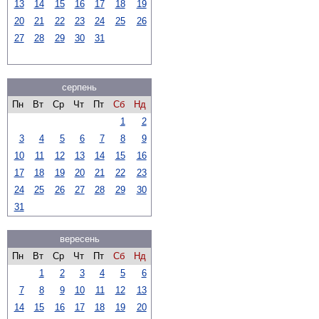
13
14
15
16
17
18
19
20
21
22
23
24
25
26
27
28
29
30
31
серпень
Пн
Вт
Ср
Чт
Пт
Сб
Нд
1
2
3
4
5
6
7
8
9
10
11
12
13
14
15
16
17
18
19
20
21
22
23
24
25
26
27
28
29
30
31
вересень
Пн
Вт
Ср
Чт
Пт
Сб
Нд
1
2
3
4
5
6
7
8
9
10
11
12
13
14
15
16
17
18
19
20