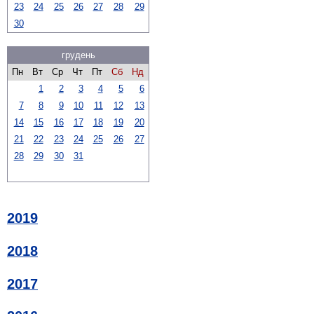
23
24
25
26
27
28
29
30
грудень
Пн
Вт
Ср
Чт
Пт
Сб
Нд
1
2
3
4
5
6
7
8
9
10
11
12
13
14
15
16
17
18
19
20
21
22
23
24
25
26
27
28
29
30
31
2019
2018
2017