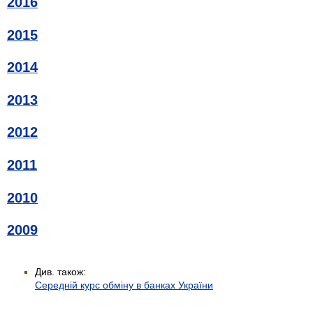
2016
2015
2014
2013
2012
2011
2010
2009
Див. також:
Середній курс обміну в банках України