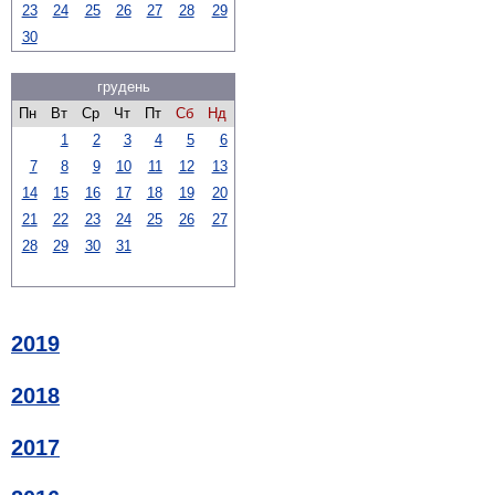
23
24
25
26
27
28
29
30
грудень
Пн
Вт
Ср
Чт
Пт
Сб
Нд
1
2
3
4
5
6
7
8
9
10
11
12
13
14
15
16
17
18
19
20
21
22
23
24
25
26
27
28
29
30
31
2019
2018
2017