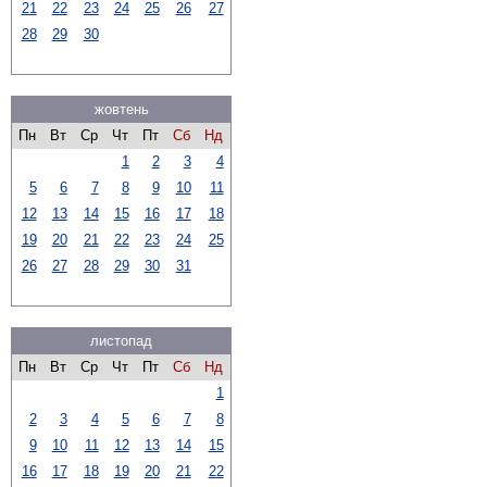
21
22
23
24
25
26
27
28
29
30
жовтень
Пн
Вт
Ср
Чт
Пт
Сб
Нд
1
2
3
4
5
6
7
8
9
10
11
12
13
14
15
16
17
18
19
20
21
22
23
24
25
26
27
28
29
30
31
листопад
Пн
Вт
Ср
Чт
Пт
Сб
Нд
1
2
3
4
5
6
7
8
9
10
11
12
13
14
15
16
17
18
19
20
21
22