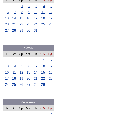
1
2
3
4
5
6
7
8
9
10
11
12
13
14
15
16
17
18
19
20
21
22
23
24
25
26
27
28
29
30
31
лютий
Пн
Вт
Ср
Чт
Пт
Сб
Нд
1
2
3
4
5
6
7
8
9
10
11
12
13
14
15
16
17
18
19
20
21
22
23
24
25
26
27
28
29
березень
Пн
Вт
Ср
Чт
Пт
Сб
Нд