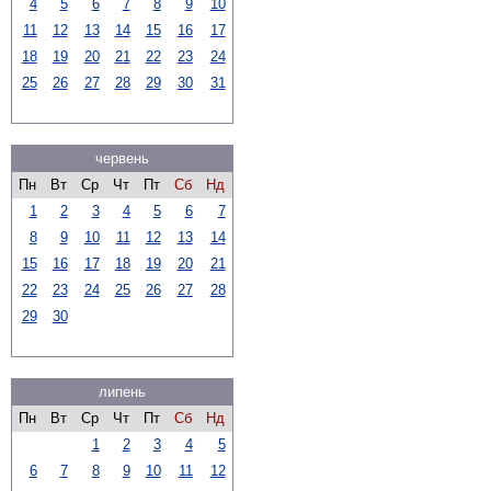
4
5
6
7
8
9
10
11
12
13
14
15
16
17
18
19
20
21
22
23
24
25
26
27
28
29
30
31
червень
Пн
Вт
Ср
Чт
Пт
Сб
Нд
1
2
3
4
5
6
7
8
9
10
11
12
13
14
15
16
17
18
19
20
21
22
23
24
25
26
27
28
29
30
липень
Пн
Вт
Ср
Чт
Пт
Сб
Нд
1
2
3
4
5
6
7
8
9
10
11
12