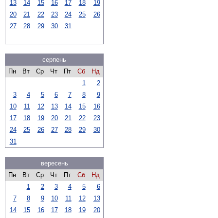
13
14
15
16
17
18
19
20
21
22
23
24
25
26
27
28
29
30
31
серпень
Пн
Вт
Ср
Чт
Пт
Сб
Нд
1
2
3
4
5
6
7
8
9
10
11
12
13
14
15
16
17
18
19
20
21
22
23
24
25
26
27
28
29
30
31
вересень
Пн
Вт
Ср
Чт
Пт
Сб
Нд
1
2
3
4
5
6
7
8
9
10
11
12
13
14
15
16
17
18
19
20