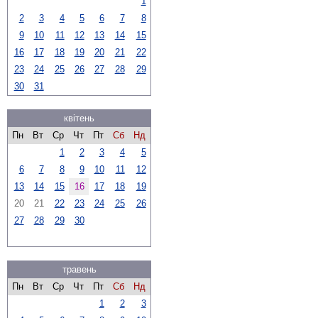
1
2
3
4
5
6
7
8
9
10
11
12
13
14
15
16
17
18
19
20
21
22
23
24
25
26
27
28
29
30
31
квітень
Пн
Вт
Ср
Чт
Пт
Сб
Нд
1
2
3
4
5
6
7
8
9
10
11
12
13
14
15
16
17
18
19
20
21
22
23
24
25
26
27
28
29
30
травень
Пн
Вт
Ср
Чт
Пт
Сб
Нд
1
2
3