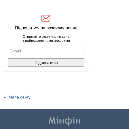
Підпишіться на розсилку новин
Отримуйте один лист в день
з найважливішими новинами
Мапа сайту