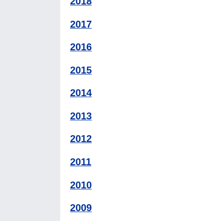
2018
2017
2016
2015
2014
2013
2012
2011
2010
2009