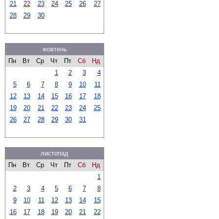
21
22
23
24
25
26
27
28
29
30
жовтень
Пн
Вт
Ср
Чт
Пт
Сб
Нд
1
2
3
4
5
6
7
8
9
10
11
12
13
14
15
16
17
18
19
20
21
22
23
24
25
26
27
28
29
30
31
листопад
Пн
Вт
Ср
Чт
Пт
Сб
Нд
1
2
3
4
5
6
7
8
9
10
11
12
13
14
15
16
17
18
19
20
21
22