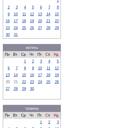
1
2
3
4
5
6
7
8
9
10
11
12
13
14
15
16
17
18
19
20
21
22
23
24
25
26
27
28
29
30
31
квітень
Пн
Вт
Ср
Чт
Пт
Сб
Нд
1
2
3
4
5
6
7
8
9
10
11
12
13
14
15
16
17
18
19
20
21
22
23
24
25
26
27
28
29
30
травень
Пн
Вт
Ср
Чт
Пт
Сб
Нд
1
2
3