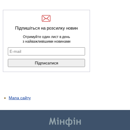
Підпишіться на розсилку новин
Отримуйте один лист в день
з найважливішими новинами
Мапа сайту