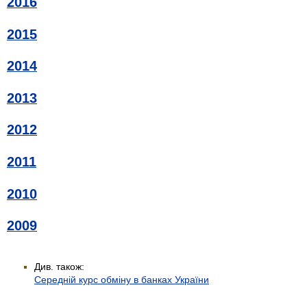
2016
2015
2014
2013
2012
2011
2010
2009
Див. також:
Середній курс обміну в банках України