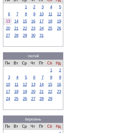
1
2
3
4
5
6
7
8
9
10
11
12
13
14
15
16
17
18
19
20
21
22
23
24
25
26
27
28
29
30
31
лютий
Пн
Вт
Ср
Чт
Пт
Сб
Нд
1
2
3
4
5
6
7
8
9
10
11
12
13
14
15
16
17
18
19
20
21
22
23
24
25
26
27
28
29
березень
Пн
Вт
Ср
Чт
Пт
Сб
Нд