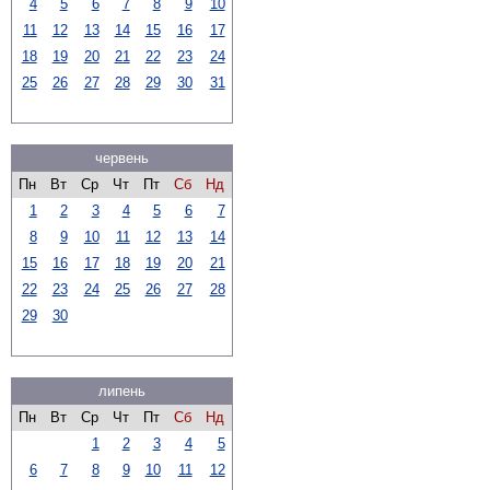
4
5
6
7
8
9
10
11
12
13
14
15
16
17
18
19
20
21
22
23
24
25
26
27
28
29
30
31
червень
Пн
Вт
Ср
Чт
Пт
Сб
Нд
1
2
3
4
5
6
7
8
9
10
11
12
13
14
15
16
17
18
19
20
21
22
23
24
25
26
27
28
29
30
липень
Пн
Вт
Ср
Чт
Пт
Сб
Нд
1
2
3
4
5
6
7
8
9
10
11
12