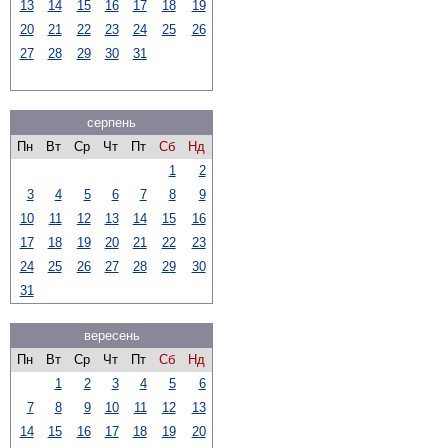
13
14
15
16
17
18
19
20
21
22
23
24
25
26
27
28
29
30
31
серпень
Пн
Вт
Ср
Чт
Пт
Сб
Нд
1
2
3
4
5
6
7
8
9
10
11
12
13
14
15
16
17
18
19
20
21
22
23
24
25
26
27
28
29
30
31
вересень
Пн
Вт
Ср
Чт
Пт
Сб
Нд
1
2
3
4
5
6
7
8
9
10
11
12
13
14
15
16
17
18
19
20