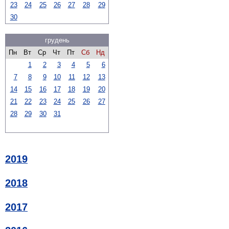
23
24
25
26
27
28
29
30
грудень
Пн
Вт
Ср
Чт
Пт
Сб
Нд
1
2
3
4
5
6
7
8
9
10
11
12
13
14
15
16
17
18
19
20
21
22
23
24
25
26
27
28
29
30
31
2019
2018
2017