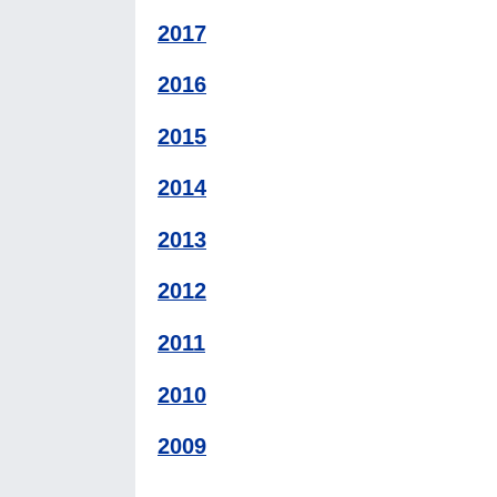
2017
2016
2015
2014
2013
2012
2011
2010
2009