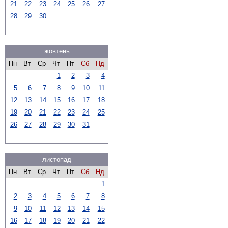
21
22
23
24
25
26
27
28
29
30
жовтень
Пн
Вт
Ср
Чт
Пт
Сб
Нд
1
2
3
4
5
6
7
8
9
10
11
12
13
14
15
16
17
18
19
20
21
22
23
24
25
26
27
28
29
30
31
листопад
Пн
Вт
Ср
Чт
Пт
Сб
Нд
1
2
3
4
5
6
7
8
9
10
11
12
13
14
15
16
17
18
19
20
21
22