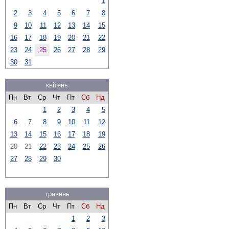
1
2
3
4
5
6
7
8
9
10
11
12
13
14
15
16
17
18
19
20
21
22
23
24
25
26
27
28
29
30
31
квітень
Пн
Вт
Ср
Чт
Пт
Сб
Нд
1
2
3
4
5
6
7
8
9
10
11
12
13
14
15
16
17
18
19
20
21
22
23
24
25
26
27
28
29
30
травень
Пн
Вт
Ср
Чт
Пт
Сб
Нд
1
2
3