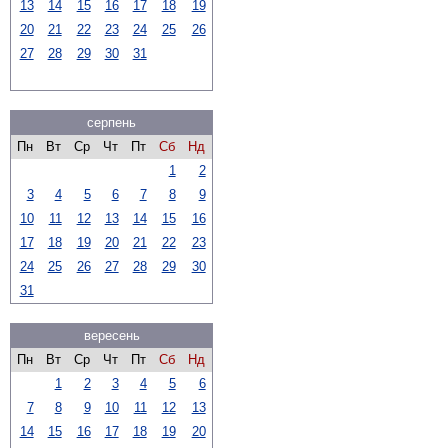
13
14
15
16
17
18
19
20
21
22
23
24
25
26
27
28
29
30
31
серпень
Пн
Вт
Ср
Чт
Пт
Сб
Нд
1
2
3
4
5
6
7
8
9
10
11
12
13
14
15
16
17
18
19
20
21
22
23
24
25
26
27
28
29
30
31
вересень
Пн
Вт
Ср
Чт
Пт
Сб
Нд
1
2
3
4
5
6
7
8
9
10
11
12
13
14
15
16
17
18
19
20