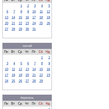
1
2
3
4
5
6
7
8
9
10
11
12
13
14
15
16
17
18
19
20
21
22
23
24
25
26
27
28
29
30
31
лютий
Пн
Вт
Ср
Чт
Пт
Сб
Нд
1
2
3
4
5
6
7
8
9
10
11
12
13
14
15
16
17
18
19
20
21
22
23
24
25
26
27
28
29
березень
Пн
Вт
Ср
Чт
Пт
Сб
Нд