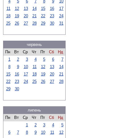
4
5
6
7
8
9
10
11
12
13
14
15
16
17
18
19
20
21
22
23
24
25
26
27
28
29
30
31
червень
Пн
Вт
Ср
Чт
Пт
Сб
Нд
1
2
3
4
5
6
7
8
9
10
11
12
13
14
15
16
17
18
19
20
21
22
23
24
25
26
27
28
29
30
липень
Пн
Вт
Ср
Чт
Пт
Сб
Нд
1
2
3
4
5
6
7
8
9
10
11
12