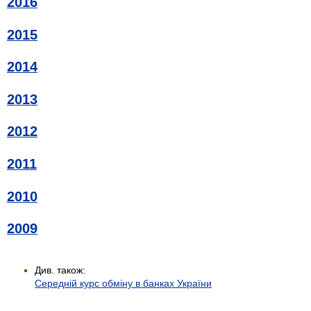
2016
2015
2014
2013
2012
2011
2010
2009
Див. також:
Середній курс обміну в банках України