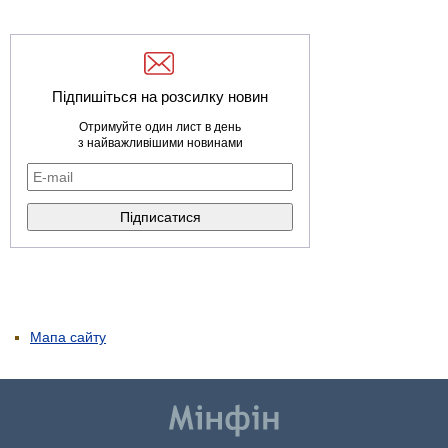
Підпишіться на розсилку новин
Отримуйте один лист в день
з найважливішими новинами
Мапа сайту