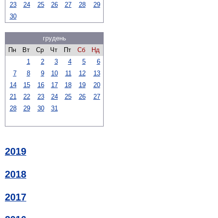
23
24
25
26
27
28
29
30
грудень
Пн
Вт
Ср
Чт
Пт
Сб
Нд
1
2
3
4
5
6
7
8
9
10
11
12
13
14
15
16
17
18
19
20
21
22
23
24
25
26
27
28
29
30
31
2019
2018
2017