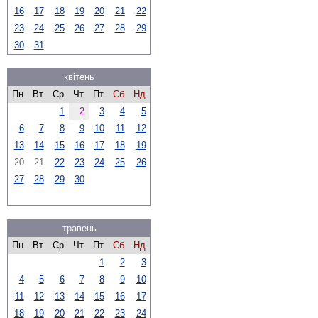
16
17
18
19
20
21
22
23
24
25
26
27
28
29
30
31
квітень
Пн
Вт
Ср
Чт
Пт
Сб
Нд
1
2
3
4
5
6
7
8
9
10
11
12
13
14
15
16
17
18
19
20
21
22
23
24
25
26
27
28
29
30
травень
Пн
Вт
Ср
Чт
Пт
Сб
Нд
1
2
3
4
5
6
7
8
9
10
11
12
13
14
15
16
17
18
19
20
21
22
23
24