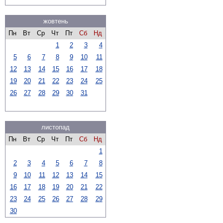
жовтень
Пн
Вт
Ср
Чт
Пт
Сб
Нд
1
2
3
4
5
6
7
8
9
10
11
12
13
14
15
16
17
18
19
20
21
22
23
24
25
26
27
28
29
30
31
листопад
Пн
Вт
Ср
Чт
Пт
Сб
Нд
1
2
3
4
5
6
7
8
9
10
11
12
13
14
15
16
17
18
19
20
21
22
23
24
25
26
27
28
29
30