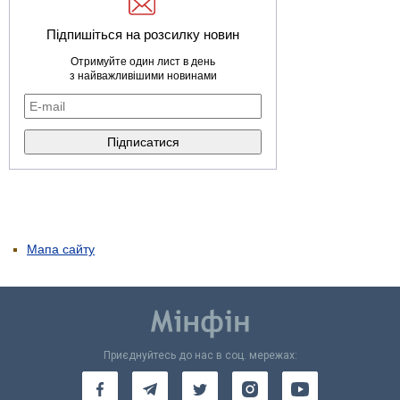
Підпишіться на розсилку новин
Отримуйте один лист в день
з найважливішими новинами
Мапа сайту
Приєднуйтесь до нас в соц. мережах: