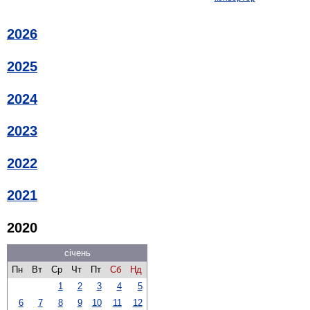
2026
2025
2024
2023
2022
2021
2020
січень
Пн
Вт
Ср
Чт
Пт
Сб
Нд
1
2
3
4
5
6
7
8
9
10
11
12