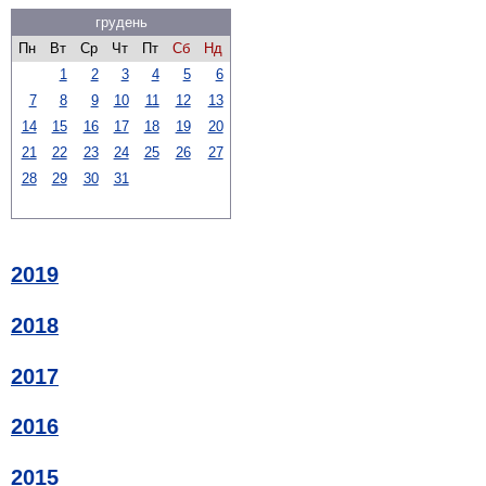
грудень
Пн
Вт
Ср
Чт
Пт
Сб
Нд
1
2
3
4
5
6
7
8
9
10
11
12
13
14
15
16
17
18
19
20
21
22
23
24
25
26
27
28
29
30
31
2019
2018
2017
2016
2015