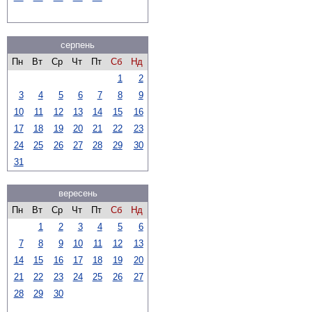
серпень
Пн
Вт
Ср
Чт
Пт
Сб
Нд
1
2
3
4
5
6
7
8
9
10
11
12
13
14
15
16
17
18
19
20
21
22
23
24
25
26
27
28
29
30
31
вересень
Пн
Вт
Ср
Чт
Пт
Сб
Нд
1
2
3
4
5
6
7
8
9
10
11
12
13
14
15
16
17
18
19
20
21
22
23
24
25
26
27
28
29
30