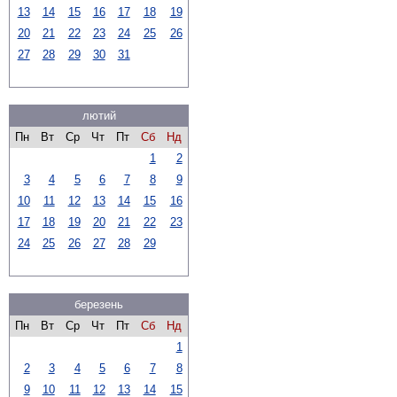
13
14
15
16
17
18
19
20
21
22
23
24
25
26
27
28
29
30
31
лютий
Пн
Вт
Ср
Чт
Пт
Сб
Нд
1
2
3
4
5
6
7
8
9
10
11
12
13
14
15
16
17
18
19
20
21
22
23
24
25
26
27
28
29
березень
Пн
Вт
Ср
Чт
Пт
Сб
Нд
1
2
3
4
5
6
7
8
9
10
11
12
13
14
15