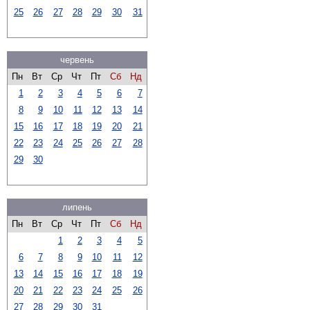
25
26
27
28
29
30
31
червень
Пн
Вт
Ср
Чт
Пт
Сб
Нд
1
2
3
4
5
6
7
8
9
10
11
12
13
14
15
16
17
18
19
20
21
22
23
24
25
26
27
28
29
30
липень
Пн
Вт
Ср
Чт
Пт
Сб
Нд
1
2
3
4
5
6
7
8
9
10
11
12
13
14
15
16
17
18
19
20
21
22
23
24
25
26
27
28
29
30
31