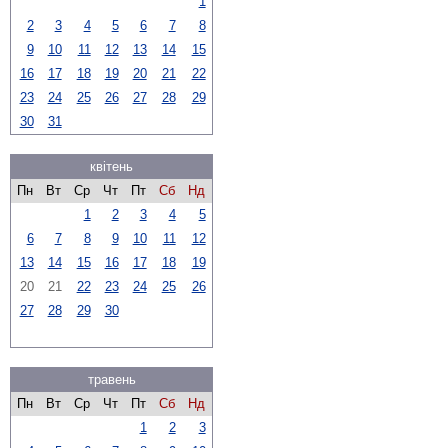
1
2
3
4
5
6
7
8
9
10
11
12
13
14
15
16
17
18
19
20
21
22
23
24
25
26
27
28
29
30
31
квітень
Пн
Вт
Ср
Чт
Пт
Сб
Нд
1
2
3
4
5
6
7
8
9
10
11
12
13
14
15
16
17
18
19
20
21
22
23
24
25
26
27
28
29
30
травень
Пн
Вт
Ср
Чт
Пт
Сб
Нд
1
2
3