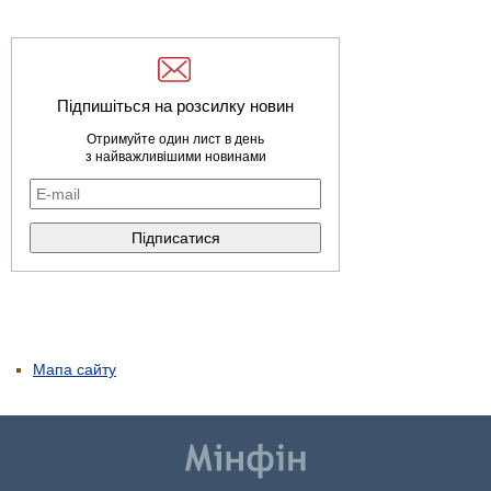
Підпишіться на розсилку новин
Отримуйте один лист в день
з найважливішими новинами
Мапа сайту