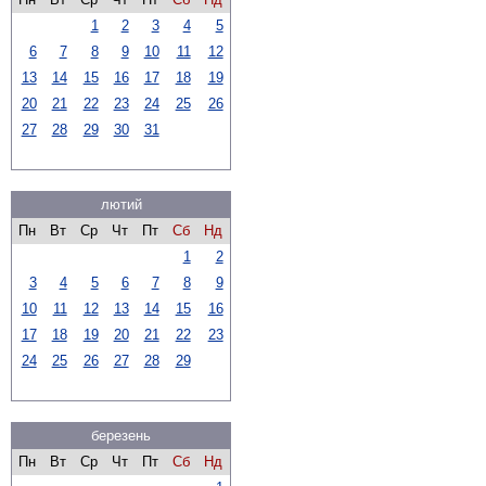
1
2
3
4
5
6
7
8
9
10
11
12
13
14
15
16
17
18
19
20
21
22
23
24
25
26
27
28
29
30
31
лютий
Пн
Вт
Ср
Чт
Пт
Сб
Нд
1
2
3
4
5
6
7
8
9
10
11
12
13
14
15
16
17
18
19
20
21
22
23
24
25
26
27
28
29
березень
Пн
Вт
Ср
Чт
Пт
Сб
Нд