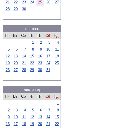
21
22
23
24
25
26
27
28
29
30
жовтень
Пн
Вт
Ср
Чт
Пт
Сб
Нд
1
2
3
4
5
6
7
8
9
10
11
12
13
14
15
16
17
18
19
20
21
22
23
24
25
26
27
28
29
30
31
листопад
Пн
Вт
Ср
Чт
Пт
Сб
Нд
1
2
3
4
5
6
7
8
9
10
11
12
13
14
15
16
17
18
19
20
21
22