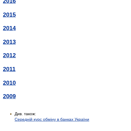
2016
2015
2014
2013
2012
2011
2010
2009
Див. також:
Середній курс обміну в банках України