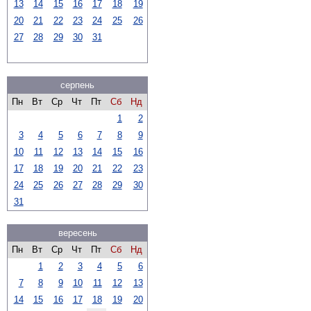
13
14
15
16
17
18
19
20
21
22
23
24
25
26
27
28
29
30
31
серпень
Пн
Вт
Ср
Чт
Пт
Сб
Нд
1
2
3
4
5
6
7
8
9
10
11
12
13
14
15
16
17
18
19
20
21
22
23
24
25
26
27
28
29
30
31
вересень
Пн
Вт
Ср
Чт
Пт
Сб
Нд
1
2
3
4
5
6
7
8
9
10
11
12
13
14
15
16
17
18
19
20