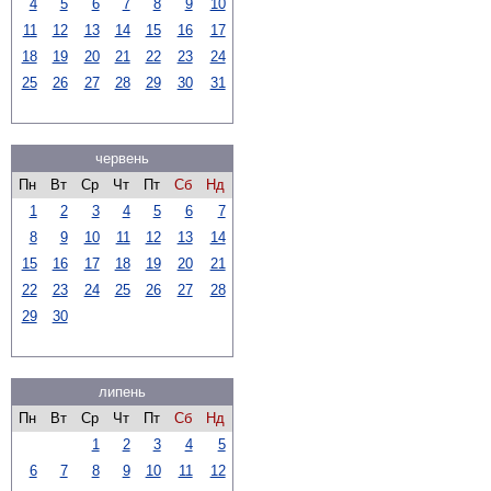
4
5
6
7
8
9
10
11
12
13
14
15
16
17
18
19
20
21
22
23
24
25
26
27
28
29
30
31
червень
Пн
Вт
Ср
Чт
Пт
Сб
Нд
1
2
3
4
5
6
7
8
9
10
11
12
13
14
15
16
17
18
19
20
21
22
23
24
25
26
27
28
29
30
липень
Пн
Вт
Ср
Чт
Пт
Сб
Нд
1
2
3
4
5
6
7
8
9
10
11
12