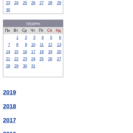
23
24
25
26
27
28
29
30
грудень
Пн
Вт
Ср
Чт
Пт
Сб
Нд
1
2
3
4
5
6
7
8
9
10
11
12
13
14
15
16
17
18
19
20
21
22
23
24
25
26
27
28
29
30
31
2019
2018
2017