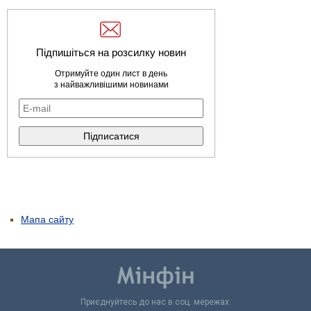
Підпишіться на розсилку новин
Отримуйте один лист в день
з найважливішими новинами
Мапа сайту
Приєднуйтесь до нас в соц. мережах: