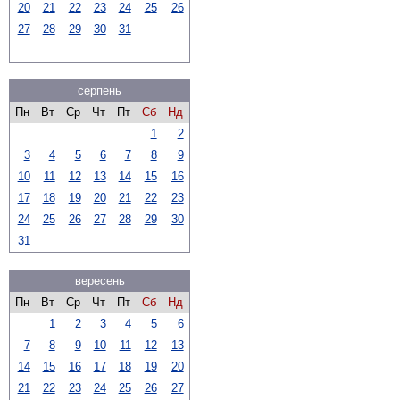
20
21
22
23
24
25
26
27
28
29
30
31
серпень
Пн
Вт
Ср
Чт
Пт
Сб
Нд
1
2
3
4
5
6
7
8
9
10
11
12
13
14
15
16
17
18
19
20
21
22
23
24
25
26
27
28
29
30
31
вересень
Пн
Вт
Ср
Чт
Пт
Сб
Нд
1
2
3
4
5
6
7
8
9
10
11
12
13
14
15
16
17
18
19
20
21
22
23
24
25
26
27