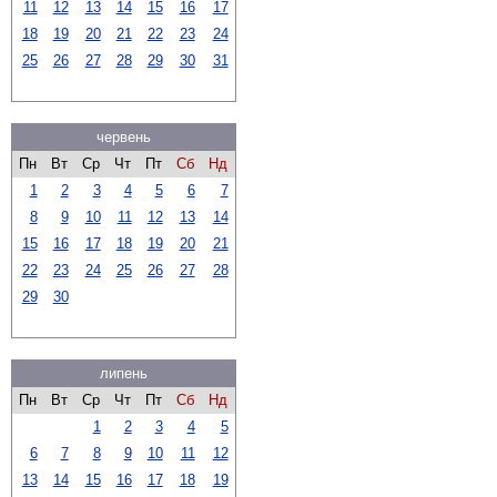
11
12
13
14
15
16
17
18
19
20
21
22
23
24
25
26
27
28
29
30
31
червень
Пн
Вт
Ср
Чт
Пт
Сб
Нд
1
2
3
4
5
6
7
8
9
10
11
12
13
14
15
16
17
18
19
20
21
22
23
24
25
26
27
28
29
30
липень
Пн
Вт
Ср
Чт
Пт
Сб
Нд
1
2
3
4
5
6
7
8
9
10
11
12
13
14
15
16
17
18
19