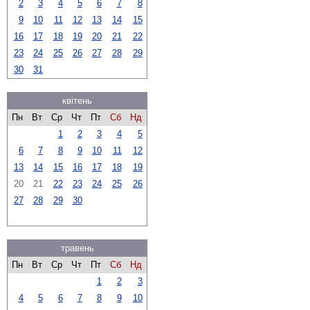
2
3
4
5
6
7
8
9
10
11
12
13
14
15
16
17
18
19
20
21
22
23
24
25
26
27
28
29
30
31
квітень
Пн
Вт
Ср
Чт
Пт
Сб
Нд
1
2
3
4
5
6
7
8
9
10
11
12
13
14
15
16
17
18
19
20
21
22
23
24
25
26
27
28
29
30
травень
Пн
Вт
Ср
Чт
Пт
Сб
Нд
1
2
3
4
5
6
7
8
9
10