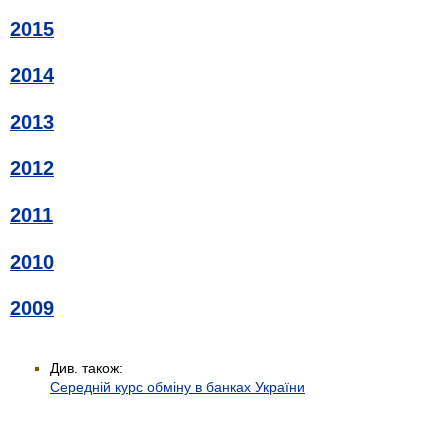
2015
2014
2013
2012
2011
2010
2009
Див. також:
Середній курс обміну в банках України