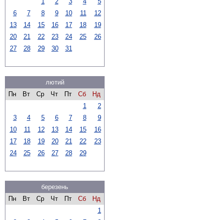
1
2
3
4
5
6
7
8
9
10
11
12
13
14
15
16
17
18
19
20
21
22
23
24
25
26
27
28
29
30
31
лютий
Пн
Вт
Ср
Чт
Пт
Сб
Нд
1
2
3
4
5
6
7
8
9
10
11
12
13
14
15
16
17
18
19
20
21
22
23
24
25
26
27
28
29
березень
Пн
Вт
Ср
Чт
Пт
Сб
Нд
1