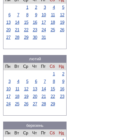
1
2
3
4
5
6
7
8
9
10
11
12
13
14
15
16
17
18
19
20
21
22
23
24
25
26
27
28
29
30
31
лютий
Пн
Вт
Ср
Чт
Пт
Сб
Нд
1
2
3
4
5
6
7
8
9
10
11
12
13
14
15
16
17
18
19
20
21
22
23
24
25
26
27
28
29
березень
Пн
Вт
Ср
Чт
Пт
Сб
Нд