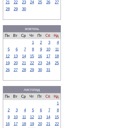
21
22
23
24
25
26
27
28
29
30
жовтень
Пн
Вт
Ср
Чт
Пт
Сб
Нд
1
2
3
4
5
6
7
8
9
10
11
12
13
14
15
16
17
18
19
20
21
22
23
24
25
26
27
28
29
30
31
листопад
Пн
Вт
Ср
Чт
Пт
Сб
Нд
1
2
3
4
5
6
7
8
9
10
11
12
13
14
15
16
17
18
19
20
21
22