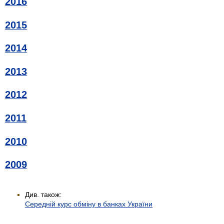
2016
2015
2014
2013
2012
2011
2010
2009
Див. також:
Середній курс обміну в банках України