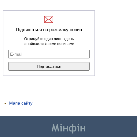
Підпишіться на розсилку новин
Отримуйте один лист в день
з найважливішими новинами
Мапа сайту