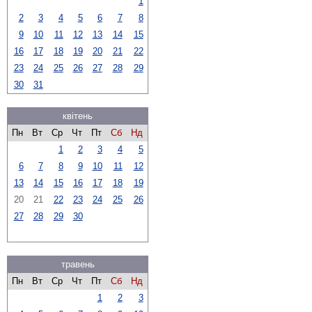
1
2
3
4
5
6
7
8
9
10
11
12
13
14
15
16
17
18
19
20
21
22
23
24
25
26
27
28
29
30
31
квітень
Пн
Вт
Ср
Чт
Пт
Сб
Нд
1
2
3
4
5
6
7
8
9
10
11
12
13
14
15
16
17
18
19
20
21
22
23
24
25
26
27
28
29
30
травень
Пн
Вт
Ср
Чт
Пт
Сб
Нд
1
2
3