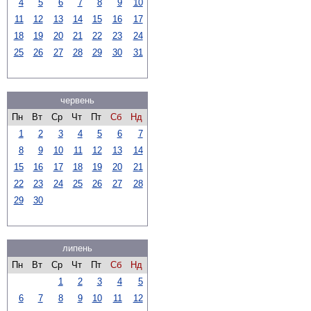
4
5
6
7
8
9
10
11
12
13
14
15
16
17
18
19
20
21
22
23
24
25
26
27
28
29
30
31
червень
Пн
Вт
Ср
Чт
Пт
Сб
Нд
1
2
3
4
5
6
7
8
9
10
11
12
13
14
15
16
17
18
19
20
21
22
23
24
25
26
27
28
29
30
липень
Пн
Вт
Ср
Чт
Пт
Сб
Нд
1
2
3
4
5
6
7
8
9
10
11
12