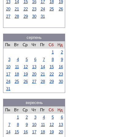
13
14
15
16
17
18
19
20
21
22
23
24
25
26
27
28
29
30
31
серпень
Пн
Вт
Ср
Чт
Пт
Сб
Нд
1
2
3
4
5
6
7
8
9
10
11
12
13
14
15
16
17
18
19
20
21
22
23
24
25
26
27
28
29
30
31
вересень
Пн
Вт
Ср
Чт
Пт
Сб
Нд
1
2
3
4
5
6
7
8
9
10
11
12
13
14
15
16
17
18
19
20