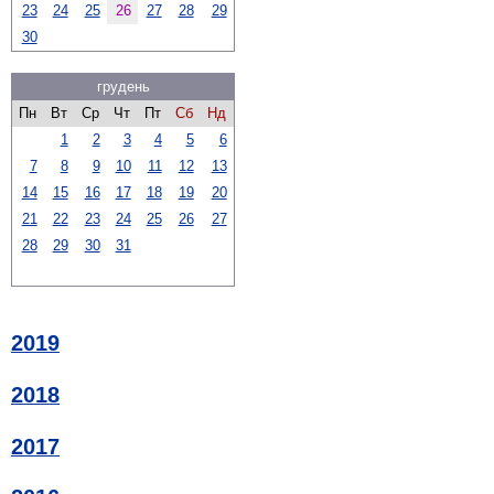
23
24
25
26
27
28
29
30
грудень
Пн
Вт
Ср
Чт
Пт
Сб
Нд
1
2
3
4
5
6
7
8
9
10
11
12
13
14
15
16
17
18
19
20
21
22
23
24
25
26
27
28
29
30
31
2019
2018
2017