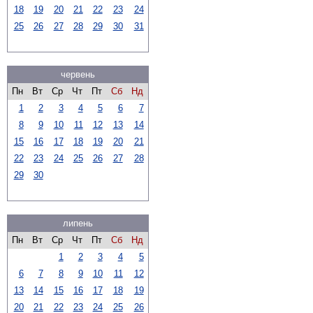
18
19
20
21
22
23
24
25
26
27
28
29
30
31
червень
Пн
Вт
Ср
Чт
Пт
Сб
Нд
1
2
3
4
5
6
7
8
9
10
11
12
13
14
15
16
17
18
19
20
21
22
23
24
25
26
27
28
29
30
липень
Пн
Вт
Ср
Чт
Пт
Сб
Нд
1
2
3
4
5
6
7
8
9
10
11
12
13
14
15
16
17
18
19
20
21
22
23
24
25
26