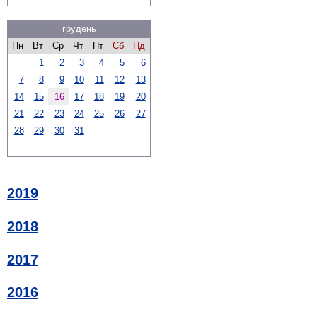
грудень
Пн
Вт
Ср
Чт
Пт
Сб
Нд
1
2
3
4
5
6
7
8
9
10
11
12
13
14
15
16
17
18
19
20
21
22
23
24
25
26
27
28
29
30
31
2019
2018
2017
2016