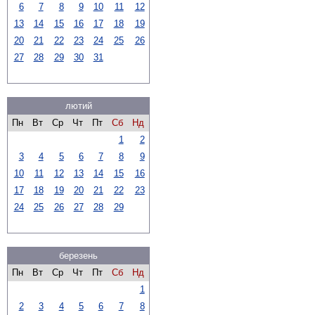
6
7
8
9
10
11
12
13
14
15
16
17
18
19
20
21
22
23
24
25
26
27
28
29
30
31
лютий
Пн
Вт
Ср
Чт
Пт
Сб
Нд
1
2
3
4
5
6
7
8
9
10
11
12
13
14
15
16
17
18
19
20
21
22
23
24
25
26
27
28
29
березень
Пн
Вт
Ср
Чт
Пт
Сб
Нд
1
2
3
4
5
6
7
8