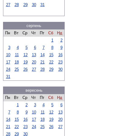
27
28
29
30
31
серпень
Пн
Вт
Ср
Чт
Пт
Сб
Нд
1
2
3
4
5
6
7
8
9
10
11
12
13
14
15
16
17
18
19
20
21
22
23
24
25
26
27
28
29
30
31
вересень
Пн
Вт
Ср
Чт
Пт
Сб
Нд
1
2
3
4
5
6
7
8
9
10
11
12
13
14
15
16
17
18
19
20
21
22
23
24
25
26
27
28
29
30