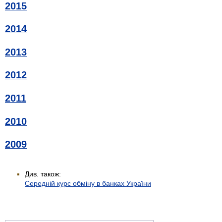
2015
2014
2013
2012
2011
2010
2009
Див. також:
Середній курс обміну в банках України