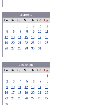
жовтень
Пн
Вт
Ср
Чт
Пт
Сб
Нд
1
2
3
4
5
6
7
8
9
10
11
12
13
14
15
16
17
18
19
20
21
22
23
24
25
26
27
28
29
30
31
листопад
Пн
Вт
Ср
Чт
Пт
Сб
Нд
1
2
3
4
5
6
7
8
9
10
11
12
13
14
15
16
17
18
19
20
21
22
23
24
25
26
27
28
29
30