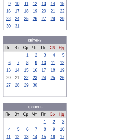
9
10
11
12
13
14
15
16
17
18
19
20
21
22
23
24
25
26
27
28
29
30
31
квітень
Пн
Вт
Ср
Чт
Пт
Сб
Нд
1
2
3
4
5
6
7
8
9
10
11
12
13
14
15
16
17
18
19
20
21
22
23
24
25
26
27
28
29
30
травень
Пн
Вт
Ср
Чт
Пт
Сб
Нд
1
2
3
4
5
6
7
8
9
10
11
12
13
14
15
16
17