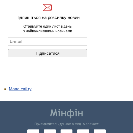
Підпишіться на розсилку новин
Отримуйте один лист в день
з найважливішими новинами
Мапа сайту
Приєднуйтесь до нас в соц. мережах: