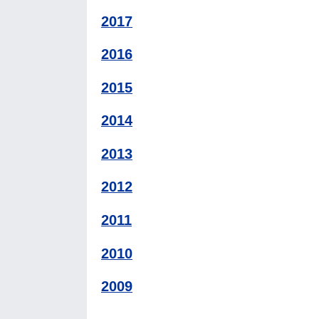
2017
2016
2015
2014
2013
2012
2011
2010
2009