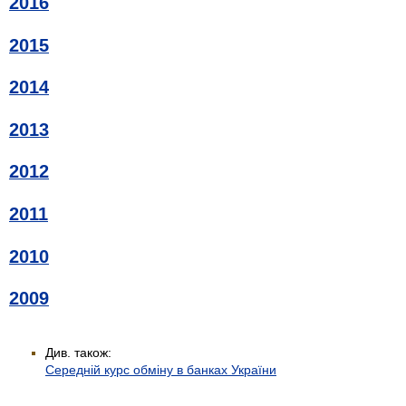
2016
2015
2014
2013
2012
2011
2010
2009
Див. також:
Середній курс обміну в банках України