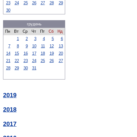
23
24
25
26
27
28
29
30
грудень
Пн
Вт
Ср
Чт
Пт
Сб
Нд
1
2
3
4
5
6
7
8
9
10
11
12
13
14
15
16
17
18
19
20
21
22
23
24
25
26
27
28
29
30
31
2019
2018
2017