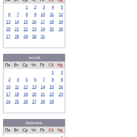
1
2
3
4
5
6
7
8
9
10
11
12
13
14
15
16
17
18
19
20
21
22
23
24
25
26
27
28
29
30
31
лютий
Пн
Вт
Ср
Чт
Пт
Сб
Нд
1
2
3
4
5
6
7
8
9
10
11
12
13
14
15
16
17
18
19
20
21
22
23
24
25
26
27
28
29
березень
Пн
Вт
Ср
Чт
Пт
Сб
Нд