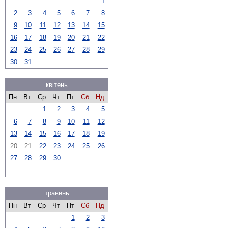
1
2
3
4
5
6
7
8
9
10
11
12
13
14
15
16
17
18
19
20
21
22
23
24
25
26
27
28
29
30
31
квітень
Пн
Вт
Ср
Чт
Пт
Сб
Нд
1
2
3
4
5
6
7
8
9
10
11
12
13
14
15
16
17
18
19
20
21
22
23
24
25
26
27
28
29
30
травень
Пн
Вт
Ср
Чт
Пт
Сб
Нд
1
2
3