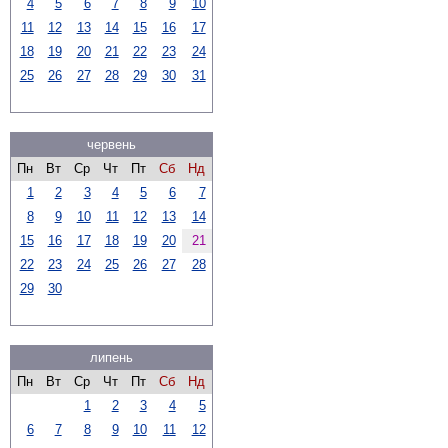
4
5
6
7
8
9
10
11
12
13
14
15
16
17
18
19
20
21
22
23
24
25
26
27
28
29
30
31
червень
Пн
Вт
Ср
Чт
Пт
Сб
Нд
1
2
3
4
5
6
7
8
9
10
11
12
13
14
15
16
17
18
19
20
21
22
23
24
25
26
27
28
29
30
липень
Пн
Вт
Ср
Чт
Пт
Сб
Нд
1
2
3
4
5
6
7
8
9
10
11
12