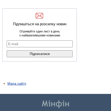
Підпишіться на розсилку новин
Отримуйте один лист в день
з найважливішими новинами
Мапа сайту