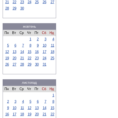
21
22
23
24
25
26
27
28
29
30
жовтень
Пн
Вт
Ср
Чт
Пт
Сб
Нд
1
2
3
4
5
6
7
8
9
10
11
12
13
14
15
16
17
18
19
20
21
22
23
24
25
26
27
28
29
30
31
листопад
Пн
Вт
Ср
Чт
Пт
Сб
Нд
1
2
3
4
5
6
7
8
9
10
11
12
13
14
15
16
17
18
19
20
21
22