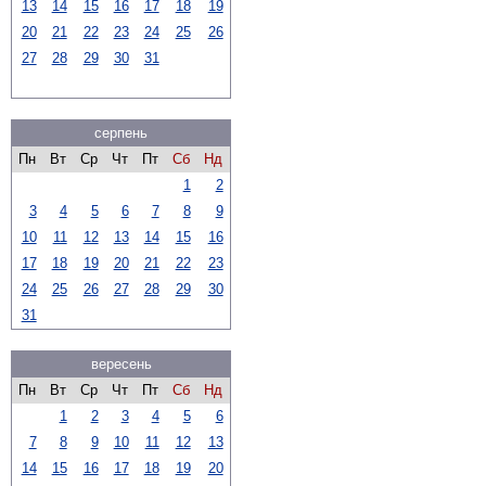
13
14
15
16
17
18
19
20
21
22
23
24
25
26
27
28
29
30
31
серпень
Пн
Вт
Ср
Чт
Пт
Сб
Нд
1
2
3
4
5
6
7
8
9
10
11
12
13
14
15
16
17
18
19
20
21
22
23
24
25
26
27
28
29
30
31
вересень
Пн
Вт
Ср
Чт
Пт
Сб
Нд
1
2
3
4
5
6
7
8
9
10
11
12
13
14
15
16
17
18
19
20