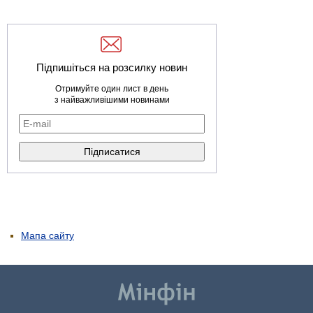
Підпишіться на розсилку новин
Отримуйте один лист в день
з найважливішими новинами
Мапа сайту