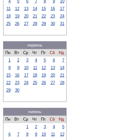
4
5
6
7
8
9
10
11
12
13
14
15
16
17
18
19
20
21
22
23
24
25
26
27
28
29
30
31
червень
Пн
Вт
Ср
Чт
Пт
Сб
Нд
1
2
3
4
5
6
7
8
9
10
11
12
13
14
15
16
17
18
19
20
21
22
23
24
25
26
27
28
29
30
липень
Пн
Вт
Ср
Чт
Пт
Сб
Нд
1
2
3
4
5
6
7
8
9
10
11
12