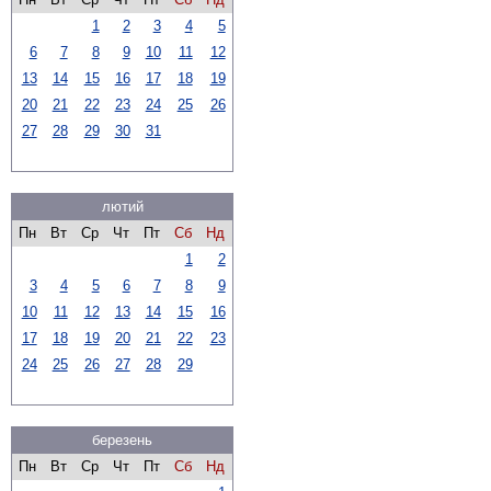
1
2
3
4
5
6
7
8
9
10
11
12
13
14
15
16
17
18
19
20
21
22
23
24
25
26
27
28
29
30
31
лютий
Пн
Вт
Ср
Чт
Пт
Сб
Нд
1
2
3
4
5
6
7
8
9
10
11
12
13
14
15
16
17
18
19
20
21
22
23
24
25
26
27
28
29
березень
Пн
Вт
Ср
Чт
Пт
Сб
Нд