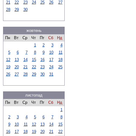
21
22
23
24
25
26
27
28
29
30
жовтень
Пн
Вт
Ср
Чт
Пт
Сб
Нд
1
2
3
4
5
6
7
8
9
10
11
12
13
14
15
16
17
18
19
20
21
22
23
24
25
26
27
28
29
30
31
листопад
Пн
Вт
Ср
Чт
Пт
Сб
Нд
1
2
3
4
5
6
7
8
9
10
11
12
13
14
15
16
17
18
19
20
21
22