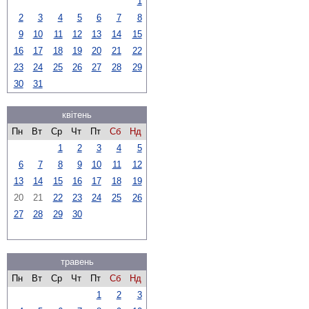
1
2
3
4
5
6
7
8
9
10
11
12
13
14
15
16
17
18
19
20
21
22
23
24
25
26
27
28
29
30
31
квітень
Пн
Вт
Ср
Чт
Пт
Сб
Нд
1
2
3
4
5
6
7
8
9
10
11
12
13
14
15
16
17
18
19
20
21
22
23
24
25
26
27
28
29
30
травень
Пн
Вт
Ср
Чт
Пт
Сб
Нд
1
2
3