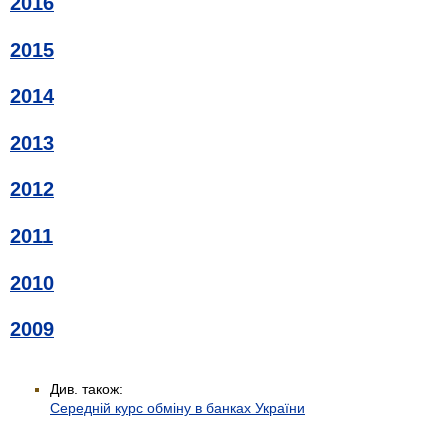
2016
2015
2014
2013
2012
2011
2010
2009
Див. також:
Середній курс обміну в банках України