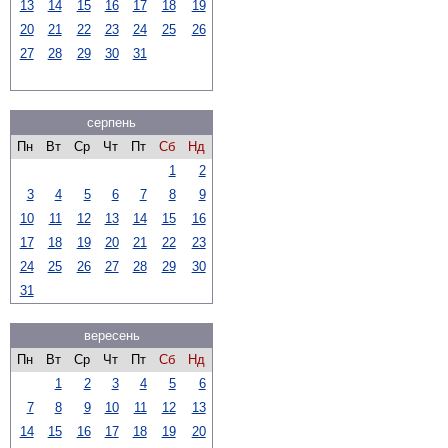
13
14
15
16
17
18
19
20
21
22
23
24
25
26
27
28
29
30
31
серпень
Пн
Вт
Ср
Чт
Пт
Сб
Нд
1
2
3
4
5
6
7
8
9
10
11
12
13
14
15
16
17
18
19
20
21
22
23
24
25
26
27
28
29
30
31
вересень
Пн
Вт
Ср
Чт
Пт
Сб
Нд
1
2
3
4
5
6
7
8
9
10
11
12
13
14
15
16
17
18
19
20