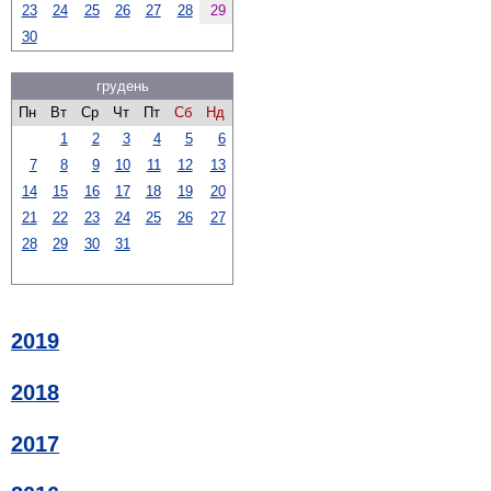
23
24
25
26
27
28
29
30
грудень
Пн
Вт
Ср
Чт
Пт
Сб
Нд
1
2
3
4
5
6
7
8
9
10
11
12
13
14
15
16
17
18
19
20
21
22
23
24
25
26
27
28
29
30
31
2019
2018
2017