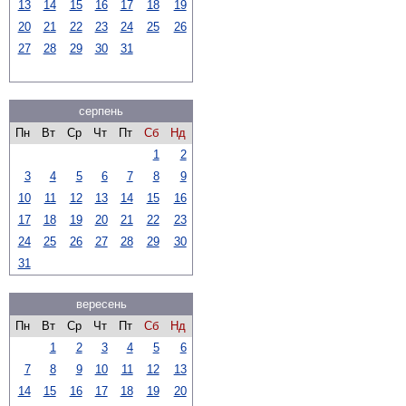
13
14
15
16
17
18
19
20
21
22
23
24
25
26
27
28
29
30
31
серпень
Пн
Вт
Ср
Чт
Пт
Сб
Нд
1
2
3
4
5
6
7
8
9
10
11
12
13
14
15
16
17
18
19
20
21
22
23
24
25
26
27
28
29
30
31
вересень
Пн
Вт
Ср
Чт
Пт
Сб
Нд
1
2
3
4
5
6
7
8
9
10
11
12
13
14
15
16
17
18
19
20