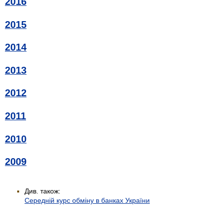
2016
2015
2014
2013
2012
2011
2010
2009
Див. також:
Середній курс обміну в банках України