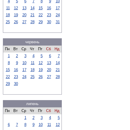
4
5
6
7
8
9
10
11
12
13
14
15
16
17
18
19
20
21
22
23
24
25
26
27
28
29
30
31
червень
Пн
Вт
Ср
Чт
Пт
Сб
Нд
1
2
3
4
5
6
7
8
9
10
11
12
13
14
15
16
17
18
19
20
21
22
23
24
25
26
27
28
29
30
липень
Пн
Вт
Ср
Чт
Пт
Сб
Нд
1
2
3
4
5
6
7
8
9
10
11
12