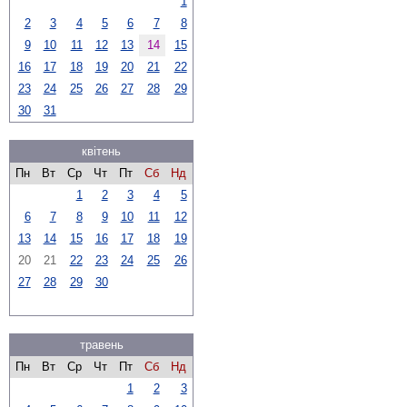
1
2
3
4
5
6
7
8
9
10
11
12
13
14
15
16
17
18
19
20
21
22
23
24
25
26
27
28
29
30
31
квітень
Пн
Вт
Ср
Чт
Пт
Сб
Нд
1
2
3
4
5
6
7
8
9
10
11
12
13
14
15
16
17
18
19
20
21
22
23
24
25
26
27
28
29
30
травень
Пн
Вт
Ср
Чт
Пт
Сб
Нд
1
2
3