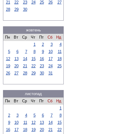
21
22
23
24
25
26
27
28
29
30
жовтень
Пн
Вт
Ср
Чт
Пт
Сб
Нд
1
2
3
4
5
6
7
8
9
10
11
12
13
14
15
16
17
18
19
20
21
22
23
24
25
26
27
28
29
30
31
листопад
Пн
Вт
Ср
Чт
Пт
Сб
Нд
1
2
3
4
5
6
7
8
9
10
11
12
13
14
15
16
17
18
19
20
21
22