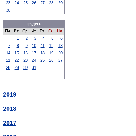
23
24
25
26
27
28
29
30
грудень
Пн
Вт
Ср
Чт
Пт
Сб
Нд
1
2
3
4
5
6
7
8
9
10
11
12
13
14
15
16
17
18
19
20
21
22
23
24
25
26
27
28
29
30
31
2019
2018
2017