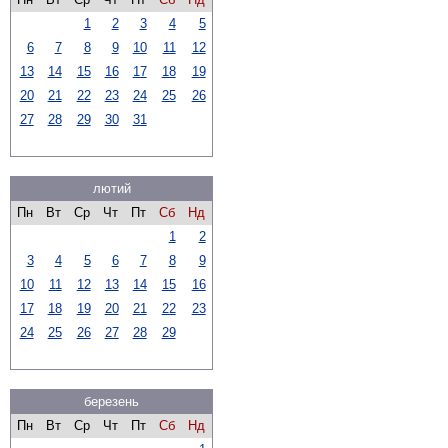
1
2
3
4
5
6
7
8
9
10
11
12
13
14
15
16
17
18
19
20
21
22
23
24
25
26
27
28
29
30
31
лютий
Пн
Вт
Ср
Чт
Пт
Сб
Нд
1
2
3
4
5
6
7
8
9
10
11
12
13
14
15
16
17
18
19
20
21
22
23
24
25
26
27
28
29
березень
Пн
Вт
Ср
Чт
Пт
Сб
Нд