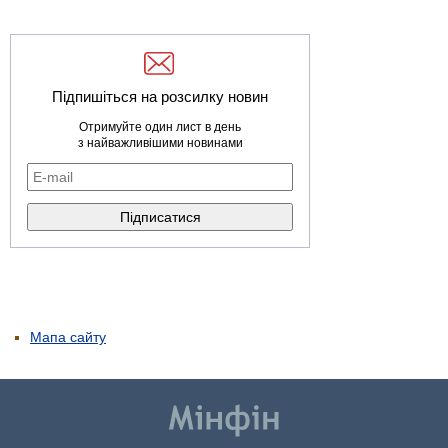
Підпишіться на розсилку новин
Отримуйте один лист в день
з найважливішими новинами
Мапа сайту