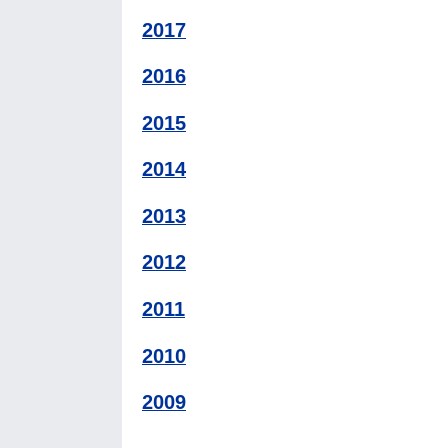
2017
2016
2015
2014
2013
2012
2011
2010
2009