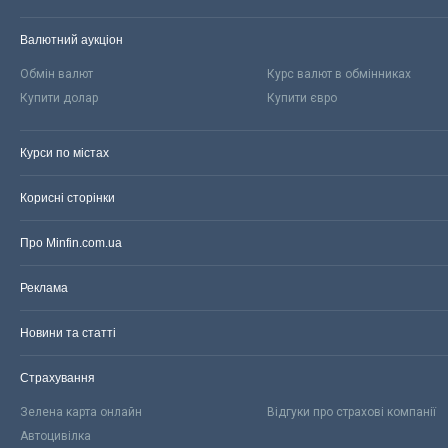
Валютний аукціон
Обмін валют
Курс валют в обмінниках
Купити долар
Купити євро
Курси по містах
Корисні сторінки
Про Minfin.com.ua
Реклама
Новини та статті
Страхування
Зелена карта онлайн
Відгуки про страхові компанії
Автоцивілка