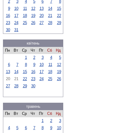
2
3
4
5
6
7
8
9
10
11
12
13
14
15
16
17
18
19
20
21
22
23
24
25
26
27
28
29
30
31
квітень
Пн
Вт
Ср
Чт
Пт
Сб
Нд
1
2
3
4
5
6
7
8
9
10
11
12
13
14
15
16
17
18
19
20
21
22
23
24
25
26
27
28
29
30
травень
Пн
Вт
Ср
Чт
Пт
Сб
Нд
1
2
3
4
5
6
7
8
9
10