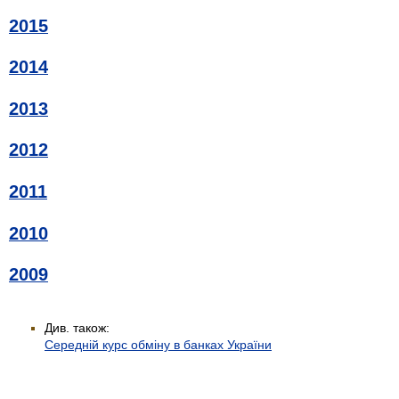
2015
2014
2013
2012
2011
2010
2009
Див. також:
Середній курс обміну в банках України