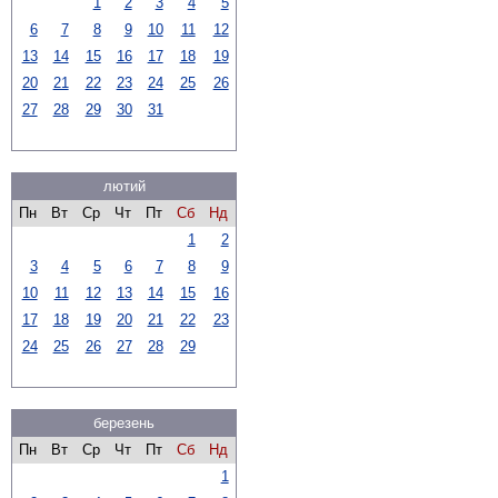
1
2
3
4
5
6
7
8
9
10
11
12
13
14
15
16
17
18
19
20
21
22
23
24
25
26
27
28
29
30
31
лютий
Пн
Вт
Ср
Чт
Пт
Сб
Нд
1
2
3
4
5
6
7
8
9
10
11
12
13
14
15
16
17
18
19
20
21
22
23
24
25
26
27
28
29
березень
Пн
Вт
Ср
Чт
Пт
Сб
Нд
1