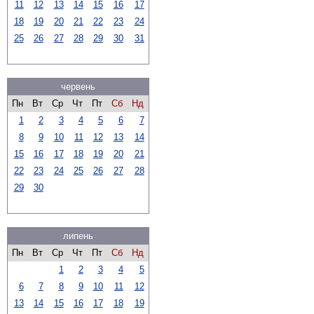
11
12
13
14
15
16
17
18
19
20
21
22
23
24
25
26
27
28
29
30
31
червень
Пн
Вт
Ср
Чт
Пт
Сб
Нд
1
2
3
4
5
6
7
8
9
10
11
12
13
14
15
16
17
18
19
20
21
22
23
24
25
26
27
28
29
30
липень
Пн
Вт
Ср
Чт
Пт
Сб
Нд
1
2
3
4
5
6
7
8
9
10
11
12
13
14
15
16
17
18
19