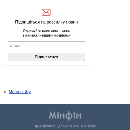
Підпишіться на розсилку новин
Отримуйте один лист в день
з найважливішими новинами
Мапа сайту
Приєднуйтесь до нас в соц. мережах: