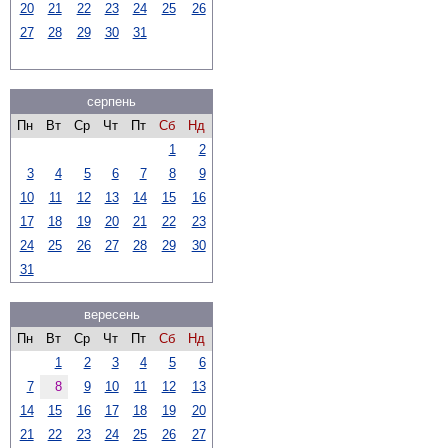
20
21
22
23
24
25
26
27
28
29
30
31
серпень
Пн
Вт
Ср
Чт
Пт
Сб
Нд
1
2
3
4
5
6
7
8
9
10
11
12
13
14
15
16
17
18
19
20
21
22
23
24
25
26
27
28
29
30
31
вересень
Пн
Вт
Ср
Чт
Пт
Сб
Нд
1
2
3
4
5
6
7
8
9
10
11
12
13
14
15
16
17
18
19
20
21
22
23
24
25
26
27