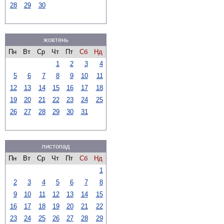
28
29
30
жовтень
Пн
Вт
Ср
Чт
Пт
Сб
Нд
1
2
3
4
5
6
7
8
9
10
11
12
13
14
15
16
17
18
19
20
21
22
23
24
25
26
27
28
29
30
31
листопад
Пн
Вт
Ср
Чт
Пт
Сб
Нд
1
2
3
4
5
6
7
8
9
10
11
12
13
14
15
16
17
18
19
20
21
22
23
24
25
26
27
28
29