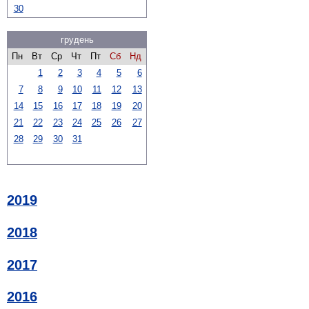
30
грудень
Пн
Вт
Ср
Чт
Пт
Сб
Нд
1
2
3
4
5
6
7
8
9
10
11
12
13
14
15
16
17
18
19
20
21
22
23
24
25
26
27
28
29
30
31
2019
2018
2017
2016