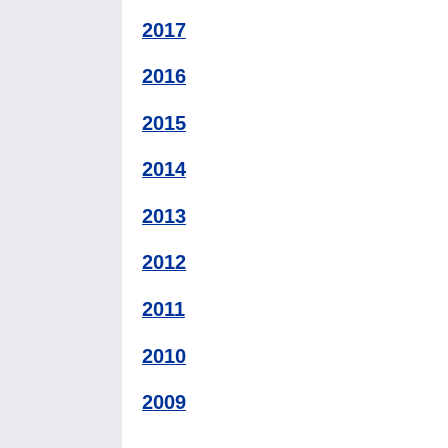
2017
2016
2015
2014
2013
2012
2011
2010
2009