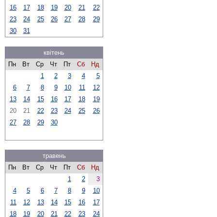
16
17
18
19
20
21
22
23
24
25
26
27
28
29
30
31
квітень
Пн
Вт
Ср
Чт
Пт
Сб
Нд
1
2
3
4
5
6
7
8
9
10
11
12
13
14
15
16
17
18
19
20
21
22
23
24
25
26
27
28
29
30
травень
Пн
Вт
Ср
Чт
Пт
Сб
Нд
1
2
3
4
5
6
7
8
9
10
11
12
13
14
15
16
17
18
19
20
21
22
23
24