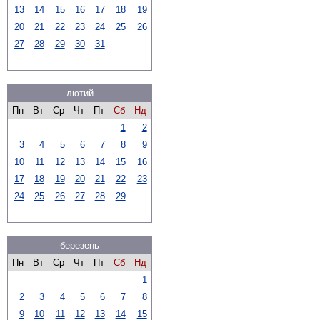
13
14
15
16
17
18
19
20
21
22
23
24
25
26
27
28
29
30
31
лютий
Пн
Вт
Ср
Чт
Пт
Сб
Нд
1
2
3
4
5
6
7
8
9
10
11
12
13
14
15
16
17
18
19
20
21
22
23
24
25
26
27
28
29
березень
Пн
Вт
Ср
Чт
Пт
Сб
Нд
1
2
3
4
5
6
7
8
9
10
11
12
13
14
15