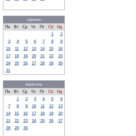
серпень
Пн
Вт
Ср
Чт
Пт
Сб
Нд
1
2
3
4
5
6
7
8
9
10
11
12
13
14
15
16
17
18
19
20
21
22
23
24
25
26
27
28
29
30
31
вересень
Пн
Вт
Ср
Чт
Пт
Сб
Нд
1
2
3
4
5
6
7
8
9
10
11
12
13
14
15
16
17
18
19
20
21
22
23
24
25
26
27
28
29
30