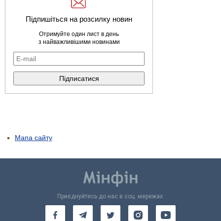
Підпишіться на розсилку новин
Отримуйте один лист в день
з найважливішими новинами
Мапа сайту
Приєднуйтесь до нас в соц. мережах: