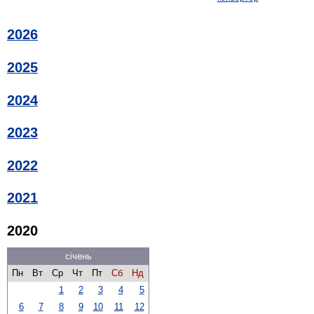
2026
2025
2024
2023
2022
2021
2020
січень
Пн
Вт
Ср
Чт
Пт
Сб
Нд
1
2
3
4
5
6
7
8
9
10
11
12