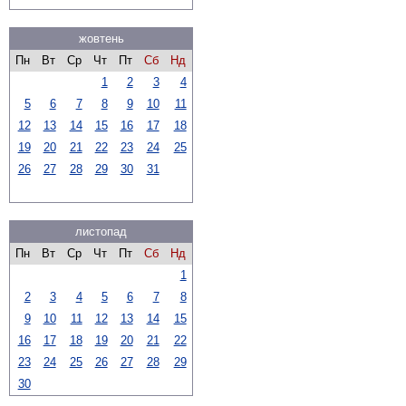
жовтень
Пн
Вт
Ср
Чт
Пт
Сб
Нд
1
2
3
4
5
6
7
8
9
10
11
12
13
14
15
16
17
18
19
20
21
22
23
24
25
26
27
28
29
30
31
листопад
Пн
Вт
Ср
Чт
Пт
Сб
Нд
1
2
3
4
5
6
7
8
9
10
11
12
13
14
15
16
17
18
19
20
21
22
23
24
25
26
27
28
29
30