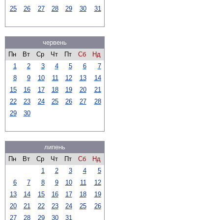
25
26
27
28
29
30
31
червень
Пн
Вт
Ср
Чт
Пт
Сб
Нд
1
2
3
4
5
6
7
8
9
10
11
12
13
14
15
16
17
18
19
20
21
22
23
24
25
26
27
28
29
30
липень
Пн
Вт
Ср
Чт
Пт
Сб
Нд
1
2
3
4
5
6
7
8
9
10
11
12
13
14
15
16
17
18
19
20
21
22
23
24
25
26
27
28
29
30
31