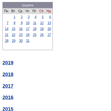
грудень
Пн
Вт
Ср
Чт
Пт
Сб
Нд
1
2
3
4
5
6
7
8
9
10
11
12
13
14
15
16
17
18
19
20
21
22
23
24
25
26
27
28
29
30
31
2019
2018
2017
2016
2015