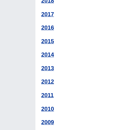
2018
2017
2016
2015
2014
2013
2012
2011
2010
2009