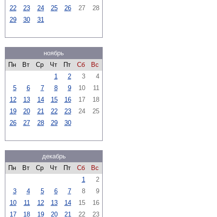
22
23
24
25
26
27
28
29
30
31
ноябрь
Пн
Вт
Ср
Чт
Пт
Сб
Вс
1
2
3
4
5
6
7
8
9
10
11
12
13
14
15
16
17
18
19
20
21
22
23
24
25
26
27
28
29
30
декабрь
Пн
Вт
Ср
Чт
Пт
Сб
Вс
1
2
3
4
5
6
7
8
9
10
11
12
13
14
15
16
17
18
19
20
21
22
23