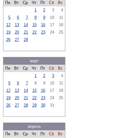
Пн
Вт
Ср
Чт
Пт
Сб
Вс
1
2
3
4
5
6
7
8
9
10
11
12
13
14
15
16
17
18
19
20
21
22
23
24
25
26
27
28
март
Пн
Вт
Ср
Чт
Пт
Сб
Вс
1
2
3
4
5
6
7
8
9
10
11
12
13
14
15
16
17
18
19
20
21
22
23
24
25
26
27
28
29
30
31
апрель
Пн
Вт
Ср
Чт
Пт
Сб
Вс