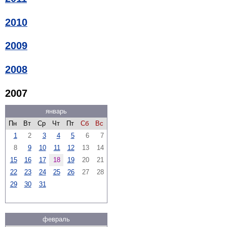
2010
2009
2008
2007
январь
Пн
Вт
Ср
Чт
Пт
Сб
Вс
1
2
3
4
5
6
7
8
9
10
11
12
13
14
15
16
17
18
19
20
21
22
23
24
25
26
27
28
29
30
31
февраль