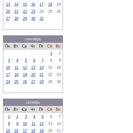
13
14
15
16
17
18
19
20
21
22
23
24
25
26
27
28
29
30
31
сентябрь
Пн
Вт
Ср
Чт
Пт
Сб
Вс
1
2
3
4
5
6
7
8
9
10
11
12
13
14
15
16
17
18
19
20
21
22
23
24
25
26
27
28
29
30
октябрь
Пн
Вт
Ср
Чт
Пт
Сб
Вс
1
2
3
4
5
6
7
8
9
10
11
12
13
14
15
16
17
18
19
20
21