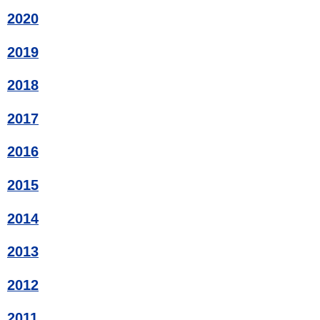
2020
2019
2018
2017
2016
2015
2014
2013
2012
2011