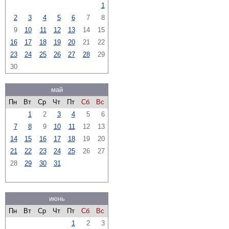
1
2
3
4
5
6
7
8
9
10
11
12
13
14
15
16
17
18
19
20
21
22
23
24
25
26
27
28
29
30
май
Пн
Вт
Ср
Чт
Пт
Сб
Вс
1
2
3
4
5
6
7
8
9
10
11
12
13
14
15
16
17
18
19
20
21
22
23
24
25
26
27
28
29
30
31
июнь
Пн
Вт
Ср
Чт
Пт
Сб
Вс
1
2
3