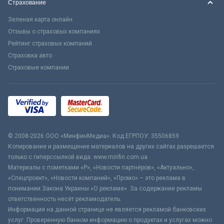
Страхование
Зеленая карта онлайн
Отзывы о страховых компаниях
Рейтинг страховых компаний
Страховка авто
Страховые компании
© 2008-2026 ООО «МинфинМедиа». Код ЕГРПОУ: 35506859
Копирование и размещение материалов на других сайтах разрешается
только с гиперссылкой вида: www.minfin.com.ua
Материалы с пометками «Р», «Новости партнёров», «Актуально»,
«Спецпроект», «Новости компаний», «Промо» – это реклама в
понимании Закона Украины «О рекламе». За содержание рекламы
ответственность несёт рекламодатель.
Информация на данной странице не является рекламой банковских
услуг. Проверенную банком информацию о продуктах и услугах можно