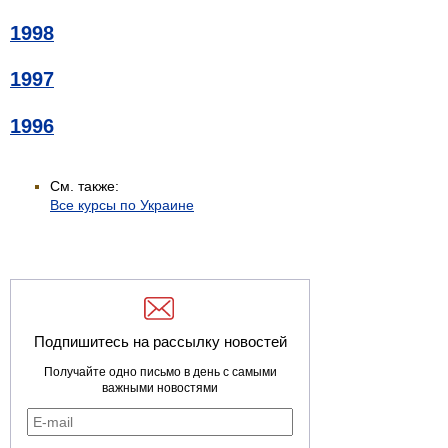
1998
1997
1996
См. также:
Все курсы по Украине
Подпишитесь на рассылку новостей
Получайте одно письмо в день с самыми
важными новостями