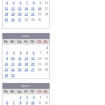
4
5
6
7
8
9
10
11
12
13
14
15
16
17
18
19
20
21
22
23
24
25
26
27
28
29
30
июль
Пн
Вт
Ср
Чт
Пт
Сб
Вс
1
2
3
4
5
6
7
8
9
10
11
12
13
14
15
16
17
18
19
20
21
22
23
24
25
26
27
28
29
30
31
август
Пн
Вт
Ср
Чт
Пт
Сб
Вс
1
2
3
4
5
6
7
8
9
10
11
12