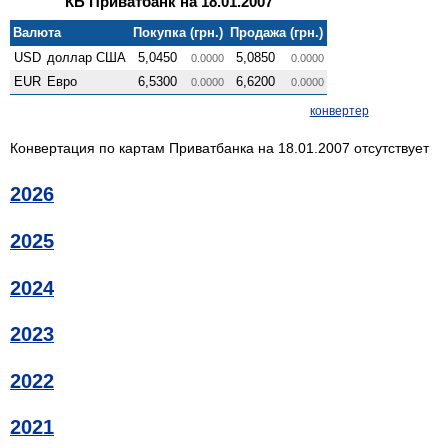
КБ Приватбанк на 18.01.2007
Валюта
Покупка (грн.)
Продажа (грн.)
USD
доллар США
5,0450
5,0850
0.0000
0.0000
EUR
Евро
6,5300
6,6200
0.0000
0.0000
конвертер
Конвертация по картам Приватбанка на 18.01.2007 отсутствует
2026
2025
2024
2023
2022
2021