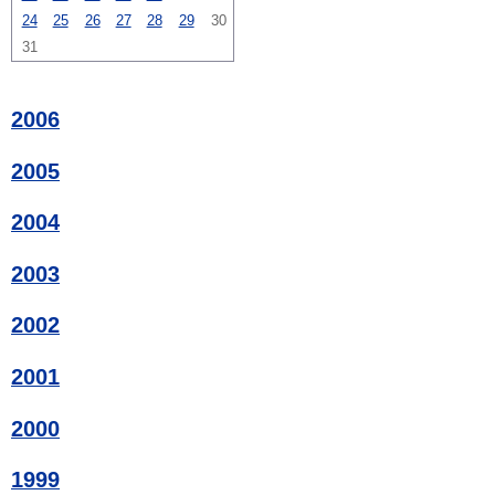
24
25
26
27
28
29
30
31
2006
2005
2004
2003
2002
2001
2000
1999